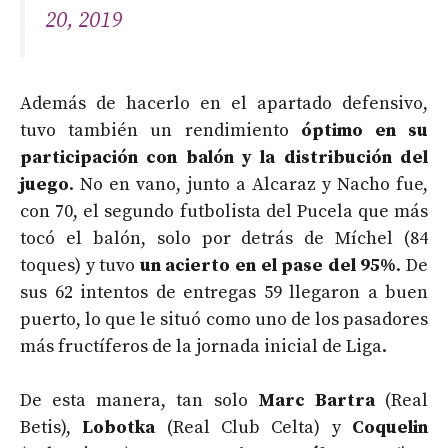
20, 2019
Además de hacerlo en el apartado defensivo,
tuvo también un rendimiento
óptimo en su
participación con balón y la distribución del
juego
. No en vano, junto a Alcaraz y Nacho fue,
con 70, el segundo futbolista del Pucela que más
tocó el balón, solo por detrás de Míchel (84
toques) y tuvo
un acierto en el pase del 95%
. De
sus 62 intentos de entregas 59 llegaron a buen
puerto, lo que le situó como uno de los pasadores
más fructíferos de la jornada inicial de Liga.
De esta manera, tan solo
Marc Bartra
(Real
Betis),
Lobotka
(Real Club Celta) y
Coquelin