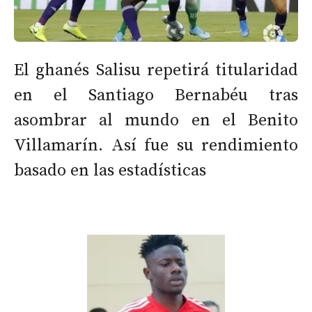
El ghanés Salisu repetirá titularidad
en el Santiago Bernabéu tras
asombrar al mundo en el Benito
Villamarín. Así fue su rendimiento
basado en las estadísticas