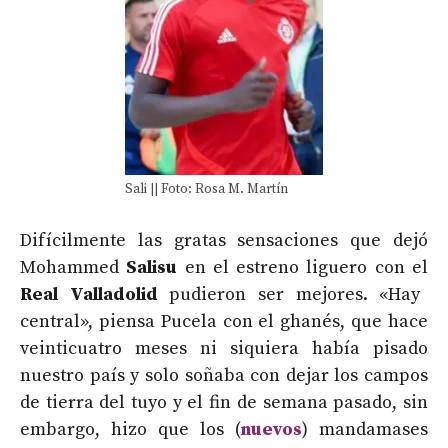
Sali || Foto: Rosa M. Martín
Difícilmente las gratas sensaciones que dejó
Mohammed
Salisu
en el estreno liguero con el
Real Valladolid
pudieron ser mejores. «Hay
central», piensa Pucela con el ghanés, que hace
veinticuatro meses ni siquiera había pisado
nuestro país y solo soñaba con dejar los campos
de tierra del tuyo y el fin de semana pasado, sin
embargo, hizo que los (
nuevos
) mandamases