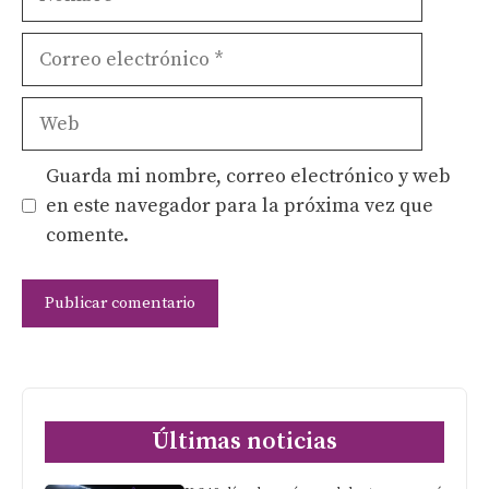
Correo
electrónico
Web
Guarda mi nombre, correo electrónico y web
en este navegador para la próxima vez que
comente.
Últimas noticias