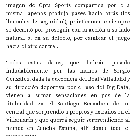
imagen de Opta Sports compartida por ella
misma, apenas produjo pases hacia atrás (los
llamados de seguridad), prácticamente siempre
se decantó por proseguir con la acción a su lado
natural o, en su defecto, por cambiar el juego
hacia el otro central.
Todos estos datos, que habrán pasado
indudablemente por las manos de Sergio
González, dada la querencia del Real Valladolid y
su dirección deportiva por el uso del Big Data,
vienen a sumar sensaciones en pos de la
titularidad en el Santiago Bernabéu de un
central que sorprendió a propios y extraños en el
Villamarín y que querrá seguir sorprendiendo al
mundo en Concha Espina, allí donde todo el