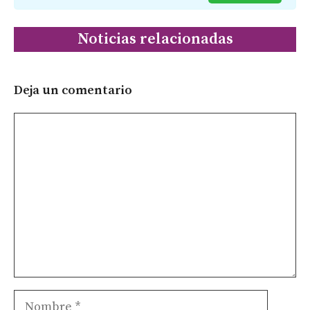
Noticias relacionadas
Deja un comentario
Comentario
Nombre