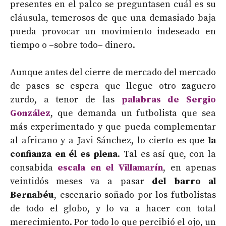
presentes en el palco se preguntasen cuál es su
cláusula, temerosos de que una demasiado baja
pueda provocar un movimiento indeseado en
tiempo o –sobre todo– dinero.
Aunque antes del cierre de mercado del mercado
de pases se espera que llegue otro zaguero
zurdo, a tenor de las
palabras de Sergio
González
, que demanda un futbolista que sea
más experimentado y que pueda complementar
al africano y a Javi Sánchez, lo cierto es que
la
confianza en él es plena
. Tal es así que, con la
consabida
escala en el Villamarín
, en apenas
veintidós meses va a pasar
del barro al
Bernabéu
, escenario soñado por los futbolistas
de todo el globo, y lo va a hacer con total
merecimiento. Por todo lo que percibió el ojo, un