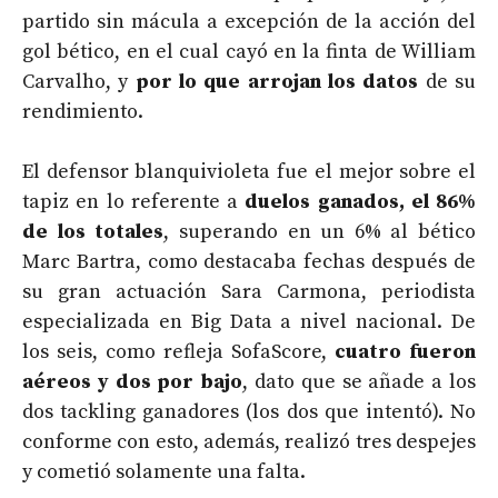
partido sin mácula a excepción de la acción del
gol bético, en el cual cayó en la finta de William
Carvalho, y
por lo que arrojan los datos
de su
rendimiento.
El defensor blanquivioleta fue el mejor sobre el
tapiz en lo referente a
duelos ganados, el 86%
de los totales
, superando en un 6% al bético
Marc Bartra, como destacaba fechas después de
su gran actuación Sara Carmona, periodista
especializada en Big Data a nivel nacional. De
los seis, como refleja SofaScore,
cuatro fueron
aéreos y dos por bajo
, dato que se añade a los
dos tackling ganadores (los dos que intentó). No
conforme con esto, además, realizó tres despejes
y cometió solamente una falta.