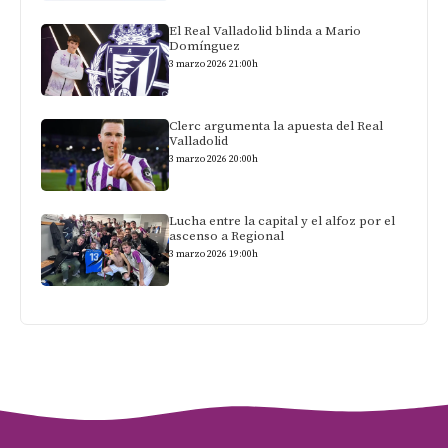
El Real Valladolid blinda a Mario
Domínguez
3 marzo 2026 21:00h
Clerc argumenta la apuesta del Real
Valladolid
3 marzo 2026 20:00h
Lucha entre la capital y el alfoz por el
ascenso a Regional
3 marzo 2026 19:00h