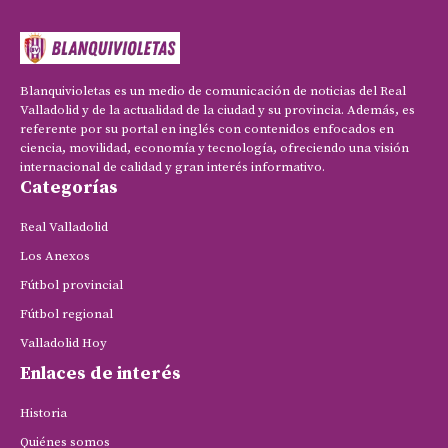
Blanquivioletas es un medio de comunicación de noticias del Real
Valladolid y de la actualidad de la ciudad y su provincia. Además, es
referente por su portal en inglés con contenidos enfocados en
ciencia, movilidad, economía y tecnología, ofreciendo una visión
internacional de calidad y gran interés informativo.
Categorías
Real Valladolid
Los Anexos
Fútbol provincial
Fútbol regional
Valladolid Hoy
Enlaces de interés
Historia
Quiénes somos