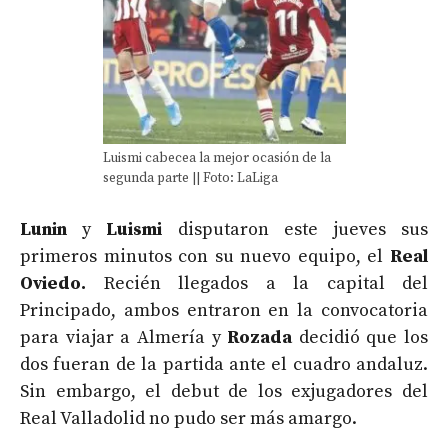
Luismi cabecea la mejor ocasión de la
segunda parte || Foto: LaLiga
Lunin
y
Luismi
disputaron este jueves sus
primeros minutos con su nuevo equipo, el
Real
Oviedo.
Recién llegados a la capital del
Principado, ambos entraron en la convocatoria
para viajar a Almería y
Rozada
decidió que los
dos fueran de la partida ante el cuadro andaluz.
Sin embargo, el debut de los exjugadores del
Real Valladolid no pudo ser más amargo.