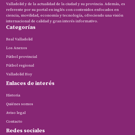
Valladolid y de la actualidad de la ciudad y su provincia. Además, es
referente por su portal en inglés con contenidos enfocados en
ciencia, movilidad, economía y tecnología, ofreciendo una visión
internacional de calidad y gran interés informativo.
Categorías
Real Valladolid
Los Anexos
Fútbol provincial
Fútbol regional
Valladolid Hoy
Enlaces de interés
Historia
Quiénes somos
Aviso legal
Contacto
Redes sociales