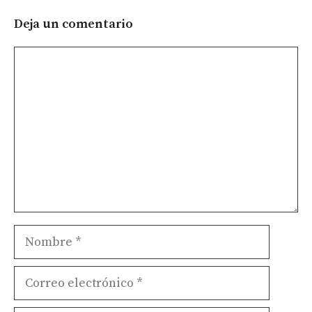
Deja un comentario
Comentario
Nombre
Correo
electrónico