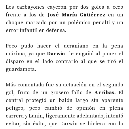
Los carbayones cayeron por dos goles a cero
frente a los de
José María Gutiérrez
en un
choque marcado por un polémico penalti y un
error infantil en defensa.
Poco pudo hacer el ucraniano en la pena
máxima, ya que
Darwin
le engañó al poner el
disparo en el lado contrario al que se tiró el
guardameta.
Más comentada fue su actuación en el segundo
gol, fruto de un grosero fallo de
Arribas
. El
central protegió un balón largo sin aparente
peligro, pero cambió de opinión en plena
carrera y Lunin, ligeramente adelantado, intentó
evitar, sin éxito, que Darwin se hiciera con la