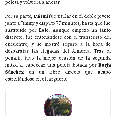
pelota y volviera a anotar.
Por su parte,
Luismi
fue titular en el doble pivote
junto a Jimmy y disputó 77 minutos, hasta que fue
sustituido por
Lolo
. Aunque empezó un tanto
discreto, fue entonándose con el transcurso del
encuentro, y se mostró seguro a la hora de
desbaratar las llegadas del Almería. Tras el
penalti, tuvo la mejor ocasión de la segunda
mitad al cabecear una pelota botada por
Borja
Sánchez
en un libre directo que acabó
estrellándose en el larguero.