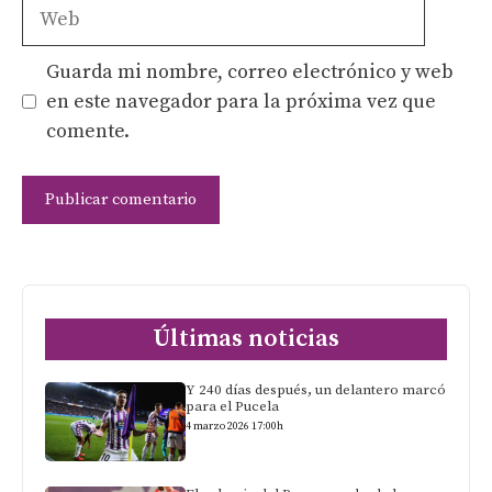
Web
Guarda mi nombre, correo electrónico y web
en este navegador para la próxima vez que
comente.
Últimas noticias
Y 240 días después, un delantero marcó
para el Pucela
4 marzo 2026 17:00h