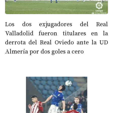
Los dos exjugadores del Real
Valladolid fueron titulares en la
derrota del Real Oviedo ante la UD
Almería por dos goles a cero