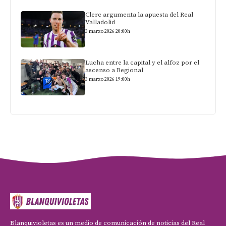
Clerc argumenta la apuesta del Real
Valladolid
3 marzo 2026 20:00h
Lucha entre la capital y el alfoz por el
ascenso a Regional
3 marzo 2026 19:00h
Blanquivioletas es un medio de comunicación de noticias del Real