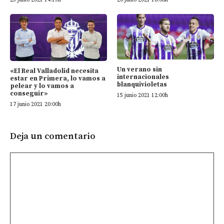
Un verano sin
«El Real Valladolid necesita
internacionales
estar en Primera, lo vamos a
blanquivioletas
pelear y lo vamos a
conseguir»
15 junio 2021 12:00h
17 junio 2021 20:00h
Deja un comentario
Comentario