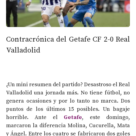
Contracrónica del Getafe CF 2-0 Real
Valladolid
¿Un mini resumen del partido? Desastroso el Real
Valladolid una jornada más. No tiene fútbol, no
genera ocasiones y por lo tanto no marca. Dos
puntos de los últimos 15 posibles. Un bagaje
horrible. Ante el
Getafe
, este domingo,
marcaron la diferencia Molina, Cucurella, Mata
y Ángel. Entre los cuatro se fabricaron dos goles