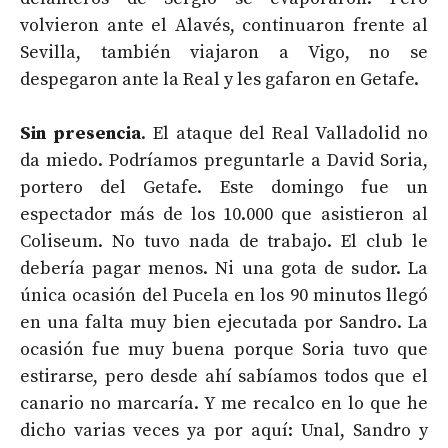
volvieron ante el Alavés, continuaron frente al
Sevilla, también viajaron a Vigo, no se
despegaron ante la Real y les gafaron en Getafe.
Sin presencia
. El ataque del Real Valladolid no
da miedo. Podríamos preguntarle a David Soria,
portero del Getafe. Este domingo fue un
espectador más de los 10.000 que asistieron al
Coliseum. No tuvo nada de trabajo. El club le
debería pagar menos. Ni una gota de sudor. La
única ocasión del Pucela en los 90 minutos llegó
en una falta muy bien ejecutada por Sandro. La
ocasión fue muy buena porque Soria tuvo que
estirarse, pero desde ahí sabíamos todos que el
canario no marcaría. Y me recalco en lo que he
dicho varias veces ya por aquí: Unal, Sandro y