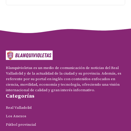
Blanquivioletas es un medio de comunicación de noticias del Real
Valladolid y de la actualidad de la ciudad y su provincia. Además, es
referente por su portal en inglés con contenidos enfocados en
ciencia, movilidad, economía y tecnología, ofreciendo una visión
internacional de calidad y gran interés informativo.
Categorías
Real Valladolid
Los Anexos
Fútbol provincial