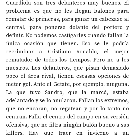
Guardiola son tres delanteros muy buenos. El
problema es que no les llegan balones para
rematar de primeras, para ganar un cabezazo al
central, para ponerse delante del portero y
definir. No podemos castigarles cuando fallan la
única ocasión que tienen. Eso se le podría
recriminar a Cristiano Ronaldo, el mejor
rematador de todos los tiempos. Pero no a los
nuestros. Los delanteros, que pisan demasiado
poco el área rival, tienen escasas opciones de
meter gol. Ante el Getafe, por ejemplo, ninguna.
La que tuvo Sandro, que la marcó, estaba
adelantado y se lo anularon. Fallan los extremos,
que no encaran, no regatean y por lo tanto no
centran. Falla el centro del campo en su versión
ofensiva, que no filtra ningún balón bueno a sus
killers. Hay que traer en invierno a un