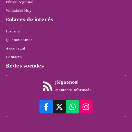
Fútbol regional
Valladolid Hoy
Enlaces de interés
Historia
Quiénes somos
Aviso legal
Contacto
Redes sociales
¡Síguenos!
Mantente informado