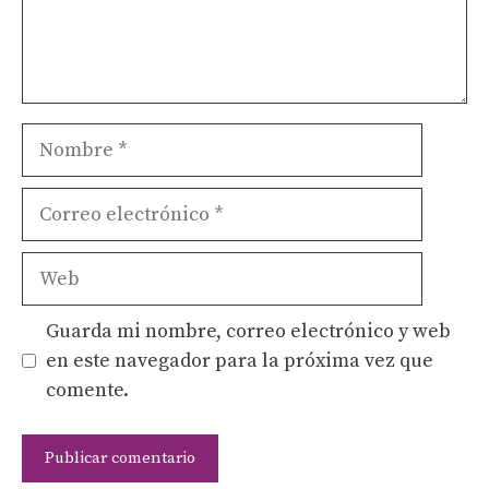
Nombre
Correo
electrónico
Web
Guarda mi nombre, correo electrónico y web
en este navegador para la próxima vez que
comente.