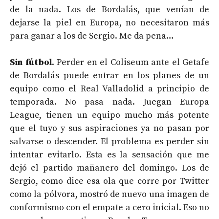
de la nada. Los de Bordalás, que venían de
dejarse la piel en Europa, no necesitaron más
para ganar a los de Sergio. Me da pena…
Sin fútbol
. Perder en el Coliseum ante el Getafe
de Bordalás puede entrar en los planes de un
equipo como el Real Valladolid a principio de
temporada. No pasa nada. Juegan Europa
League, tienen un equipo mucho más potente
que el tuyo y sus aspiraciones ya no pasan por
salvarse o descender. El problema es perder sin
intentar evitarlo. Esta es la sensación que me
dejó el partido mañanero del domingo. Los de
Sergio, como dice esa ola que corre por Twitter
como la pólvora, mostró de nuevo una imagen de
conformismo con el empate a cero inicial. Eso no