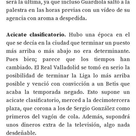
será la última, ya que incluso Guardiola saltó a la
palestra en las horas previas con un vídeo de su
agencia con aroma a despedida.
Acicate clasificatorio.
Hubo una época en el
que se decía en la ciudad que terminar un puesto
más arriba o más abajo no era determinante.
Pues bien; parece que los tiempos han
cambiado. El Real Valladolid se tomó en serio la
posibilidad de terminar la Liga lo más arriba
posible y venció con convicción a un Betis que
acaba la temporada negado. Esto supone un
acicate clasificatorio, merced a la decimotercera
plaza, que corona a los de Sergio González como
primeros del vagón de cola. Además, supondrá
unos dineros extra de la televisión, algo nada
desdeñable.