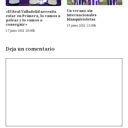
Un verano sin
«El Real Valladolid necesita
internacionales
estar en Primera, lo vamos a
blanquivioletas
pelear y lo vamos a
conseguir»
15 junio 2021 12:00h
17 junio 2021 20:00h
Deja un comentario
Comentario