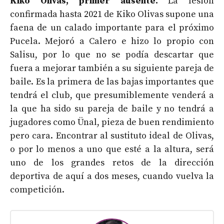
Kiko Olivas, primer ausente.
La lesión
confirmada hasta 2021 de Kiko Olivas supone una
faena de un calado importante para el próximo
Pucela. Mejoró a Calero e hizo lo propio con
Salisu, por lo que no se podía descartar que
fuera a mejorar también a su siguiente pareja de
baile. Es la primera de las bajas importantes que
tendrá el club, que presumiblemente venderá a
la que ha sido su pareja de baile y no tendrá a
jugadores como Ünal, pieza de buen rendimiento
pero cara. Encontrar al sustituto ideal de Olivas,
o por lo menos a uno que esté a la altura, será
uno de los grandes retos de la dirección
deportiva de aquí a dos meses, cuando vuelva la
competición.