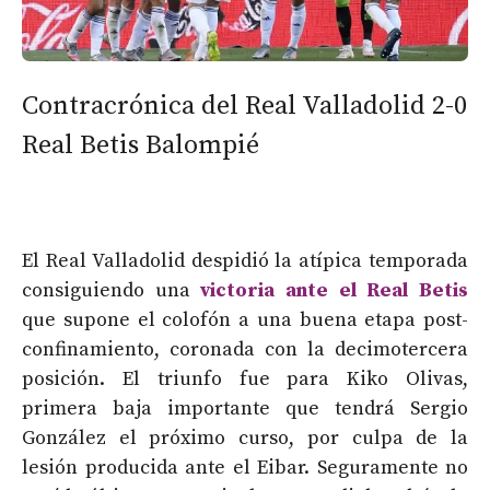
Contracrónica del Real Valladolid 2-0
Real Betis Balompié
El Real Valladolid despidió la atípica temporada
consiguiendo una
victoria ante el Real Betis
que supone el colofón a una buena etapa post-
confinamiento, coronada con la decimotercera
posición. El triunfo fue para Kiko Olivas,
primera baja importante que tendrá Sergio
González el próximo curso, por culpa de la
lesión producida ante el Eibar. Seguramente no