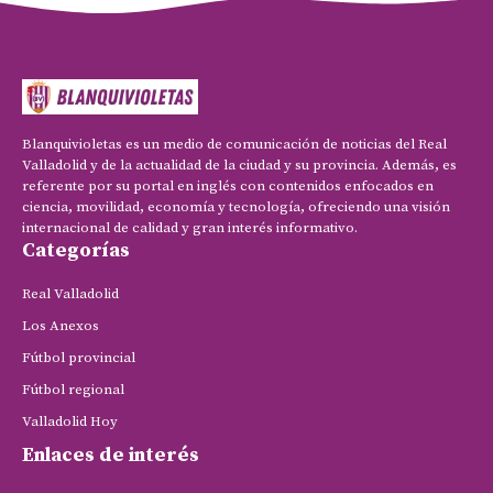
Blanquivioletas es un medio de comunicación de noticias del Real
Valladolid y de la actualidad de la ciudad y su provincia. Además, es
referente por su portal en inglés con contenidos enfocados en
ciencia, movilidad, economía y tecnología, ofreciendo una visión
internacional de calidad y gran interés informativo.
Categorías
Real Valladolid
Los Anexos
Fútbol provincial
Fútbol regional
Valladolid Hoy
Enlaces de interés