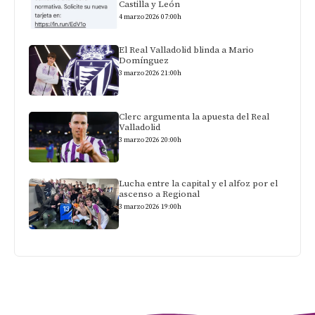
Castilla y León
4 marzo 2026 07:00h
El Real Valladolid blinda a Mario
Domínguez
3 marzo 2026 21:00h
Clerc argumenta la apuesta del Real
Valladolid
3 marzo 2026 20:00h
Lucha entre la capital y el alfoz por el
ascenso a Regional
3 marzo 2026 19:00h