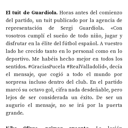
El tuit de Guardiola.
Horas antes del comienzo
del partido, un tuit publicado por la agencia de
representación de Sergi Guardiola. «
Con
vosotros cumplí el sueño de todo niño, jugar y
disfrutar en la élite del fútbol español. A vuestro
lado he crecido tanto en lo personal como en lo
deportivo. Me habéis hecho mejor en todos los
sentidos.
#GraciasPucela
#RealValladolid
«, decía
el mensaje, que cogió a todo el mundo por
sorpresa incluso dentro del club. En el partido
marcó su octavo gol, cifra nada desdeñable, pero
lejos de ser considerada un éxito. De ser un
augurio el mensaje, no se irá por la puerta
grande.