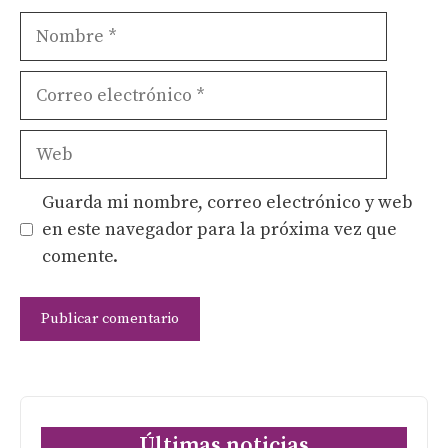
Nombre
Correo
electrónico
Web
Guarda mi nombre, correo electrónico y web
en este navegador para la próxima vez que
comente.
Últimas noticias