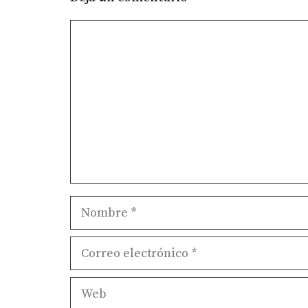
Comentario
Nombre
Correo
electrónico
Web