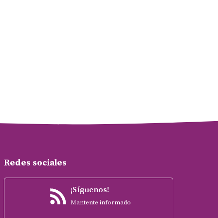
Redes sociales
¡Síguenos!
Mantente informado