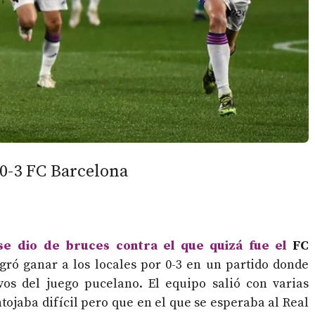
 0-3 FC Barcelona
se dio de bruces contra el que quizá fue el
FC
ogró ganar a los locales por 0-3 en un partido donde
vos del juego pucelano. El equipo salió con varias
tojaba difícil pero que en el que se esperaba al Real