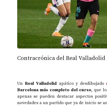
Contracrónica del Real Valladolid
Un
Real Valladolid
apático y desdibujado
Barcelona más completo del curso
, que l
apenas se pueden destacar aspectos positi
novedades a un partido que ya de inicio se an