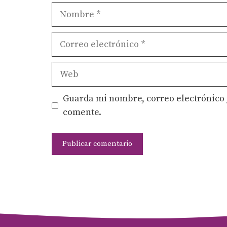
Nombre
Correo
electrónico
Web
Guarda mi nombre, correo electrónico 
comente.