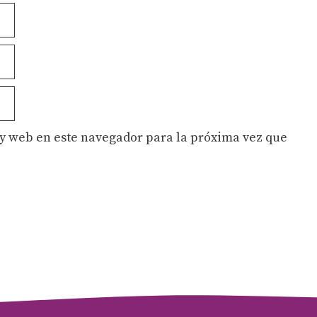
y web en este navegador para la próxima vez que