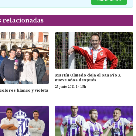
s relacionadas
Martín Olmedo deja el San Pío X
nueve años después
25 junio 2021 14:15h
 colores blanco y violeta