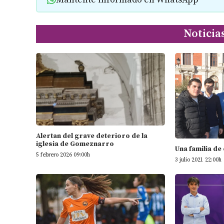
Noticia
Alertan del grave deterioro de la
iglesia de Gomeznarro
Una familia de
5 febrero 2026 09:00h
3 julio 2021 22:00h