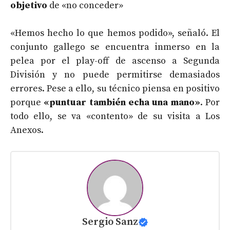
objetivo
de «no conceder»
«Hemos hecho lo que hemos podido», señaló. El
conjunto gallego se encuentra inmerso en la
pelea por el play-off de ascenso a Segunda
División y no puede permitirse demasiados
errores. Pese a ello, su técnico piensa en positivo
porque
«puntuar también echa una mano»
. Por
todo ello, se va «contento» de su visita a Los
Anexos.
Sergio Sanz