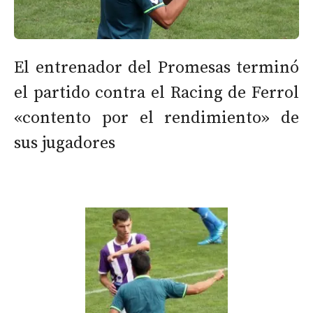
El entrenador del Promesas terminó
el partido contra el Racing de Ferrol
«contento por el rendimiento» de
sus jugadores