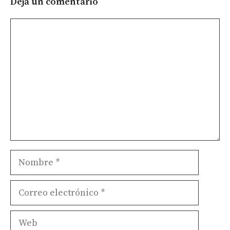
Deja un comentario
Comentario
Nombre
Correo
electrónico
Web