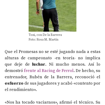
Toni, con De la Barrera
Foto: Rosa M. Martín
Que el Promesas no se esté jugando nada a estas
alturas de campeonato -en teoría- no implica
que deje de
luchar
. Ni mucho menos. Así lo
demostró
frente al Racing de Ferrol
. De hecho, su
entrenador, Rubén de la Barrera, reconoció el
esfuerzo
de sus jugadores y acabó «contento por
el rendimiento».
«Nos ha tocado vaciarnos», afirmó el técnico. Su