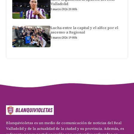
Valladolid
3 marzo 2026 20:00h
Lucha entre la capital y el alfoz por el
ascenso a Regional
3 marzo 2026 19:00h
Blanquivioletas es un medio de comunicación de noticias del Real
Valladolid y de la actualidad de la ciudad y su provincia. Además, es