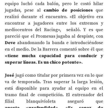
equipo luchó cada balón, pero le costó hilar
jugadas, pese al
cambio de posiciones
que
realizó durante el encuentro. «El objetivo era
encontrar a jugadores entre los extremos y
mediocentros del Racing», señaló. Y es que
pareció que el Promesas jugaba al despiste, con
Deve
abandonando la banda e introduciéndose
en el medio. De la Barrera comentó sobre él que
«tiene mucha capacidad para conducir y
superar líneas. Es un chico potente»
.
José
jugó como titular por primera vez en lo que
va de temporada. Tras superar la larga lesión,
está disponible para ayudar al equipo en el
tramo final de competición. El entrenador del
filial blanquivioleta aseguró que
aporta «profundidad». «Es capaz de