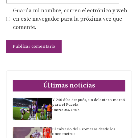
Guarda mi nombre, correo electrónico y web
en este navegador para la próxima vez que
comente.
Últimas noticias
Y 240 días después, un delantero marcó
para el Pucela
4 marzo 2026 17:00h
El calvario del Promesas desde los
once metros