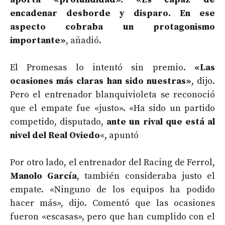
encadenar desborde y disparo. En ese
aspecto cobraba un protagonismo
importante»
, añadió.
El Promesas lo intentó sin premio.
«Las
ocasiones más claras han sido nuestras»
, dijo.
Pero el entrenador blanquivioleta se reconoció
que el empate fue «justo». «Ha sido un partido
competido, disputado,
ante un rival que está al
nivel del Real Oviedo
«, apuntó
Por otro lado, el entrenador del Racing de Ferrol,
Manolo García
, también consideraba justo el
empate. «Ninguno de los equipos ha podido
hacer más», dijo. Comentó que las ocasiones
fueron «escasas», pero que han cumplido con el