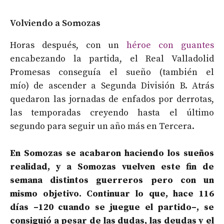
Volviendo a Somozas
Horas después, con un
héroe con guantes
encabezando la partida, el Real Valladolid
Promesas conseguía el sueño (también el
mío) de ascender a Segunda División B. Atrás
quedaron las jornadas de enfados por derrotas,
las temporadas creyendo hasta el último
segundo para seguir un año más en Tercera.
En Somozas se acabaron haciendo los sueños
realidad, y a Somozas vuelven este fin de
semana distintos guerreros pero con un
mismo objetivo. Continuar lo que, hace 116
días –120 cuando se juegue el partido–, se
consiguió a pesar de las dudas, las deudas y el