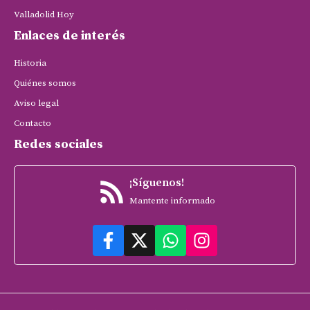
Valladolid Hoy
Enlaces de interés
Historia
Quiénes somos
Aviso legal
Contacto
Redes sociales
¡Síguenos!
Mantente informado