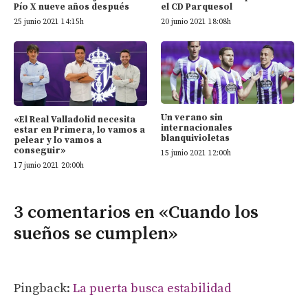
Pío X nueve años después
el CD Parquesol
25 junio 2021 14:15h
20 junio 2021 18:08h
Un verano sin
«El Real Valladolid necesita
internacionales
estar en Primera, lo vamos a
blanquivioletas
pelear y lo vamos a
conseguir»
15 junio 2021 12:00h
17 junio 2021 20:00h
3 comentarios en «Cuando los
sueños se cumplen»
Pingback:
La puerta busca estabilidad