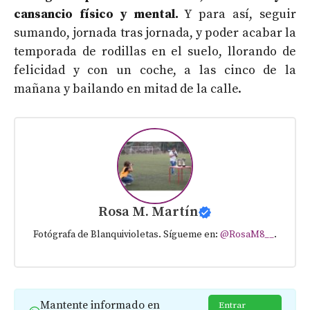
cansancio físico y mental.
Y para así, seguir
sumando, jornada tras jornada, y poder acabar la
temporada de rodillas en el suelo, llorando de
felicidad y con un coche, a las cinco de la
mañana y bailando en mitad de la calle.
Rosa M. Martín
Fotógrafa de Blanquivioletas. Sígueme en:
@RosaM8__
.
Mantente informado en
Entrar