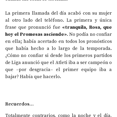
La primera llamada del día acabó con su mujer
al otro lado del teléfono. La primera y única
frase que pronunció fue
«tranquila, Rosa, que
hoy el Promesas asciende»
. No podía no confiar
en ella; había acertado en todos los pronósticos
que había hecho a lo largo de la temporada.
¿Cómo no confiar si desde los primeros partidos
de Liga anunció que el Atleti iba a ser campeón o
que –por desgracia– el primer equipo iba a
bajar? Había que hacerlo.
Recuerdos…
Totalmente contrarios, como la noche y el día,