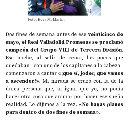
Foto: Rosa M. Martín
Dos fines de semana antes de ese
veinticinco de
mayo, el Real Valladolid Promesas se proclamó
campeón del Grupo VIII de Tercera División
.
Esa noche, al salir de cenar, los pocos que
quedaban –con uno de los capitanes a la cabeza–
comenzaron a cantar
«¡que sí, joder, que vamos
a ascender!»
. Mi mirada se cruzó con la de la
única persona que, al igual que yo, no podía
hacer otra cosa que animar por hacer ese sueño
realidad. Lo dijimos a la vez.
«No hagas planes
para dentro de dos fines de semana».