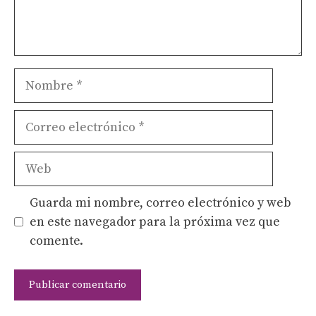
Nombre
Correo
electrónico
Web
Guarda mi nombre, correo electrónico y web
en este navegador para la próxima vez que
comente.