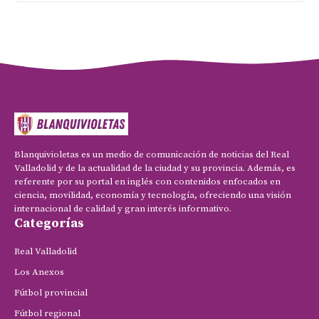
Blanquivioletas es un medio de comunicación de noticias del Real
Valladolid y de la actualidad de la ciudad y su provincia. Además, es
referente por su portal en inglés con contenidos enfocados en
ciencia, movilidad, economía y tecnología, ofreciendo una visión
internacional de calidad y gran interés informativo.
Categorías
Real Valladolid
Los Anexos
Fútbol provincial
Fútbol regional