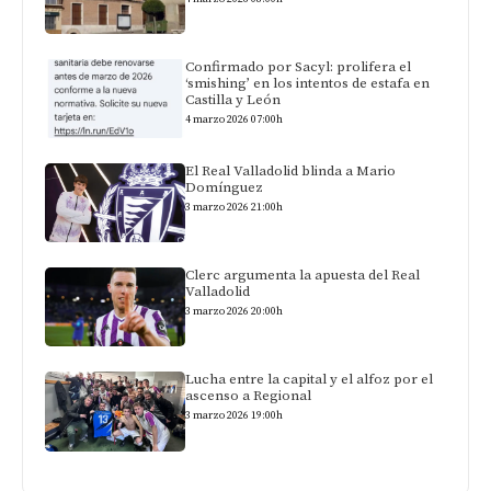
Confirmado por Sacyl: prolifera el
‘smishing’ en los intentos de estafa en
Castilla y León
4 marzo 2026 07:00h
El Real Valladolid blinda a Mario
Domínguez
3 marzo 2026 21:00h
Clerc argumenta la apuesta del Real
Valladolid
3 marzo 2026 20:00h
Lucha entre la capital y el alfoz por el
ascenso a Regional
3 marzo 2026 19:00h