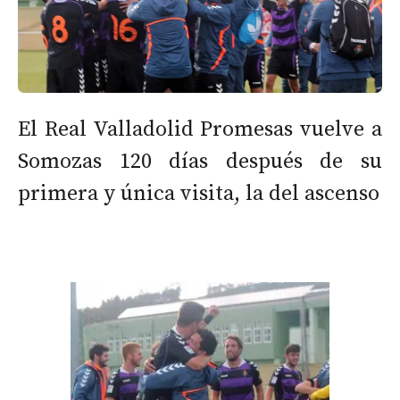
El Real Valladolid Promesas vuelve a
Somozas 120 días después de su
primera y única visita, la del ascenso