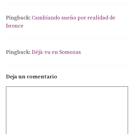
Pingback:
Cambiando sueño por realidad de
bronce
Pingback:
Déjà-vu en Somozas
Deja un comentario
Comentario