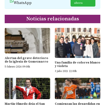
WhatsApp
ahora
Noticias relacionadas
Alertan del grave deterioro
de la iglesia de Gomeznarro
Una familia de colores blanco
y violeta
5 febrero 2026 09:00h
3 julio 2021 22:00h
Martín Olmedo deja el San
Comienzan las despedidas en