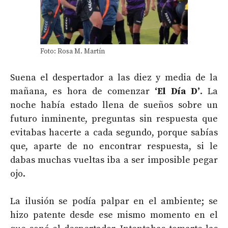
Foto: Rosa M. Martín
Suena el despertador a las diez y media de la
mañana, es hora de comenzar
‘El Día D’
. La
noche había estado llena de sueños sobre un
futuro inminente, preguntas sin respuesta que
evitabas hacerte a cada segundo, porque sabías
que, aparte de no encontrar respuesta, si le
dabas muchas vueltas iba a ser imposible pegar
ojo.
La ilusión se podía palpar en el ambiente; se
hizo patente desde ese mismo momento en el