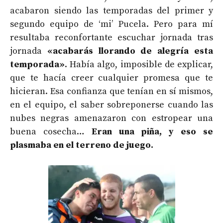
acabaron siendo las temporadas del primer y
segundo equipo de ‘mi’ Pucela. Pero para mí
resultaba reconfortante escuchar jornada tras
jornada
«acabarás llorando de alegría esta
temporada»
. Había algo, imposible de explicar,
que te hacía creer cualquier promesa que te
hicieran. Esa confianza que tenían en sí mismos,
en el equipo, el saber sobreponerse cuando las
nubes negras amenazaron con estropear una
buena cosecha…
Eran una piña, y eso se
plasmaba en el terreno de juego.