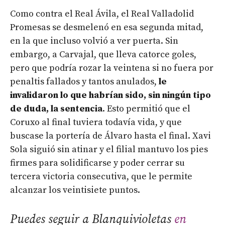
Como contra el Real Ávila, el Real Valladolid
Promesas se desmelenó en esa segunda mitad,
en la que incluso volvió a ver puerta. Sin
embargo, a Carvajal, que lleva catorce goles,
pero que podría rozar la veintena si no fuera por
penaltis fallados y tantos anulados,
le
invalidaron lo que habrían sido, sin ningún tipo
de duda, la sentencia
. Esto permitió que el
Coruxo al final tuviera todavía vida, y que
buscase la portería de Álvaro hasta el final. Xavi
Sola siguió sin atinar y el filial mantuvo los pies
firmes para solidificarse y poder cerrar su
tercera victoria consecutiva, que le permite
alcanzar los veintisiete puntos.
Puedes seguir a Blanquivioletas
en