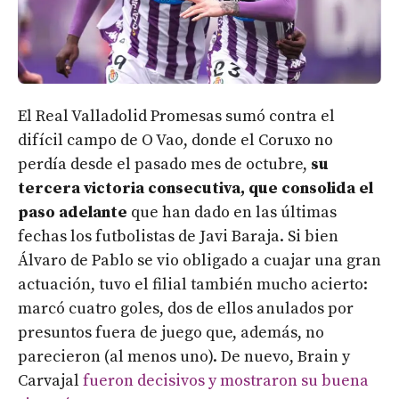
El Real Valladolid Promesas sumó contra el
difícil campo de O Vao, donde el Coruxo no
perdía desde el pasado mes de octubre,
su
tercera victoria consecutiva, que consolida el
paso adelante
que han dado en las últimas
fechas los futbolistas de Javi Baraja. Si bien
Álvaro de Pablo se vio obligado a cuajar una gran
actuación, tuvo el filial también mucho acierto:
marcó cuatro goles, dos de ellos anulados por
presuntos fuera de juego que, además, no
parecieron (al menos uno). De nuevo, Brain y
Carvajal
fueron decisivos y mostraron su buena