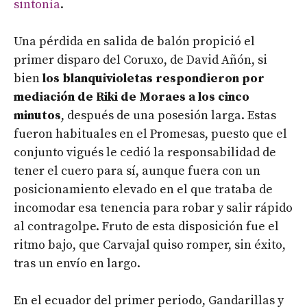
sintonía
.
Una pérdida en salida de balón propició el
primer disparo del Coruxo, de David Añón, si
bien
los blanquivioletas respondieron por
mediación de Riki de Moraes a los cinco
minutos
, después de una posesión larga. Estas
fueron habituales en el Promesas, puesto que el
conjunto vigués le cedió la responsabilidad de
tener el cuero para sí, aunque fuera con un
posicionamiento elevado en el que trataba de
incomodar esa tenencia para robar y salir rápido
al contragolpe. Fruto de esta disposición fue el
ritmo bajo, que Carvajal quiso romper, sin éxito,
tras un envío en largo.
En el ecuador del primer periodo, Gandarillas y