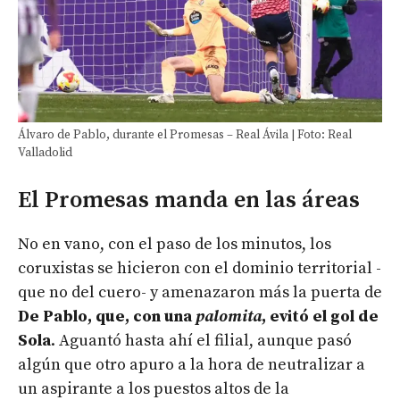
Álvaro de Pablo, durante el Promesas – Real Ávila | Foto: Real
Valladolid
El Promesas manda en las áreas
No en vano, con el paso de los minutos, los
coruxistas se hicieron con el dominio territorial -
que no del cuero- y amenazaron más la puerta de
De Pablo, que, con una
palomita
, evitó el gol de
Sola
. Aguantó hasta ahí el filial, aunque pasó
algún que otro apuro a la hora de neutralizar a
un aspirante a los puestos altos de la