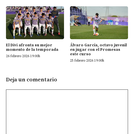
El Divi afronta su mejor
Álvaro García, octavo juvenil
momento de la temporada
en jugar con el Promesas
este curso
26 febrero 2026 19:00h
25 febrero 2026 19:00h
Deja un comentario
Comentario