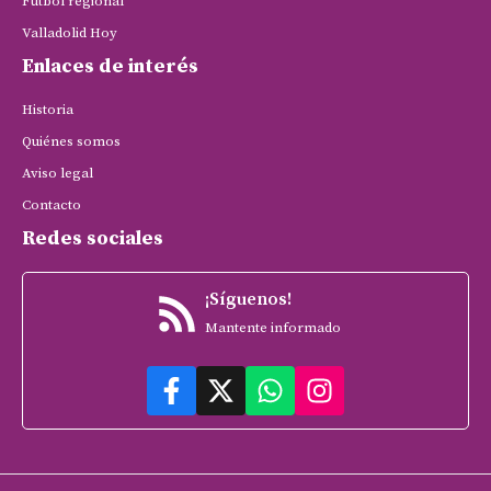
Fútbol regional
Valladolid Hoy
Enlaces de interés
Historia
Quiénes somos
Aviso legal
Contacto
Redes sociales
¡Síguenos!
Mantente informado