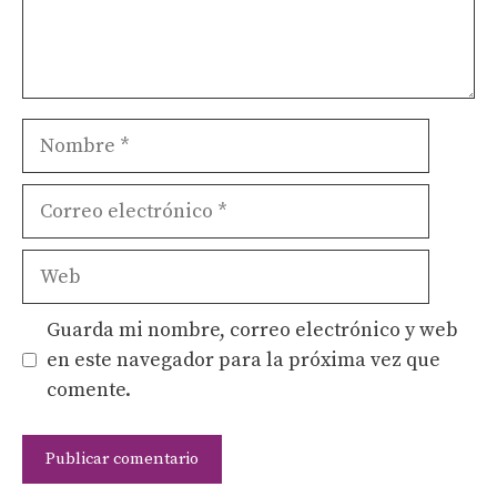
Nombre
Correo
electrónico
Web
Guarda mi nombre, correo electrónico y web
en este navegador para la próxima vez que
comente.