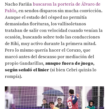
Nacho Fariña
buscaron la portería de Álvaro de
Pablo
, en sendos disparos sin mucha convicción.
Aunque el estado del césped no permitía
demasiadas florituras, los vallisoletanos
trataban de salir con velocidad cuando venían la
ocasión, buscando sobre todo las conducciones
de Riki, muy activo durante la primera mitad.
Pero lo mismo quería hacer el Coruxo, que
marcó antes del descanso por mediación del
propio Gandarillas,
aunque fuera de juego,
según señaló el linier
(si bien Cebri quizás lo
rompía).