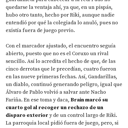
quedarse la ventaja ahí, ya que, en un pispás,
hubo otro tanto, hecho por Riki, aunque nadie
entendió por qué la colegiada lo anuló, pues no
existía fuera de juego previo.
Con el marcador ajustado, el encuentro seguía
abierto, puesto que no es el Coruxo un rival
sencillo. Así lo acredita el hecho de que, de las
cinco derrotas que le precedían, cuatro fueron
en las nueve primeras fechas. Así, Gandarillas,
un diablo, continuó generando peligro, igual que
Álvaro de Pablo volvió a salvar ante Nacho
Fariña. En ese toma y daca,
Brain marcó su
cuarto gol al recoger un rechazo de un
disparo exterior
y de un control largo de Riki.
La parroquia local pidió fuera de juego, pero, si