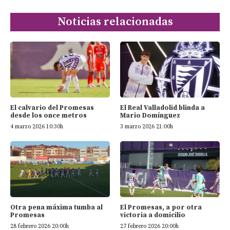
Noticias relacionadas
El calvario del Promesas
El Real Valladolid blinda a
desde los once metros
Mario Domínguez
4 marzo 2026 10:30h
3 marzo 2026 21:00h
El Promesas, a por otra
Otra pena máxima tumba al
victoria a domicilio
Promesas
27 febrero 2026 20:00h
28 febrero 2026 20:00h