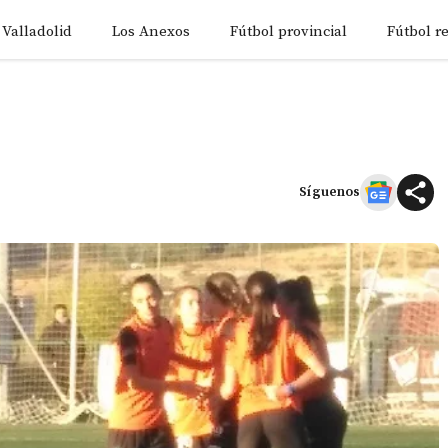
 Valladolid
Los Anexos
Fútbol provincial
Fútbol r
Síguenos