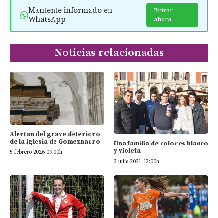
Mantente informado en
Entrar
WhatsApp
ahora
Noticias relacionadas
Alertan del grave deterioro
de la iglesia de Gomeznarro
Una familia de colores blanco
y violeta
5 febrero 2026 09:00h
3 julio 2021 22:00h