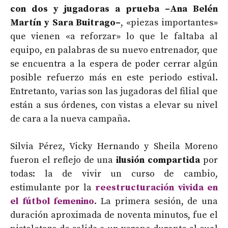
con dos y jugadoras a prueba –Ana Belén
Martín y Sara Buitrago–
, «piezas importantes»
que vienen «a reforzar» lo que le faltaba al
equipo, en palabras de su nuevo entrenador, que
se encuentra a la espera de poder cerrar algún
posible refuerzo más en este periodo estival.
Entretanto, varias son las jugadoras del filial que
están a sus órdenes, con vistas a elevar su nivel
de cara a la nueva campaña.
Silvia Pérez, Vicky Hernando y Sheila Moreno
fueron el reflejo de una
ilusión compartida
por
todas: la de vivir un curso de cambio,
estimulante por la
reestructuración vivida en
el fútbol femenino
. La primera sesión, de una
duración aproximada de noventa minutos, fue el