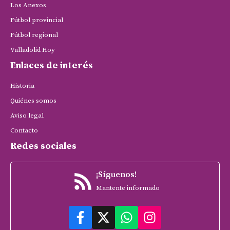
Los Anexos
Fútbol provincial
Fútbol regional
Valladolid Hoy
Enlaces de interés
Historia
Quiénes somos
Aviso legal
Contacto
Redes sociales
¡Síguenos!
Mantente informado