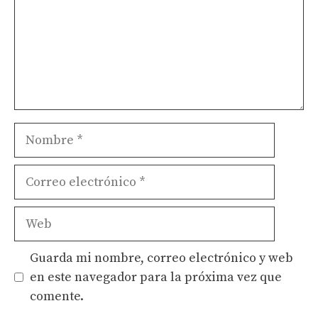
Nombre
Correo
electrónico
Web
Guarda mi nombre, correo electrónico y web
en este navegador para la próxima vez que
comente.