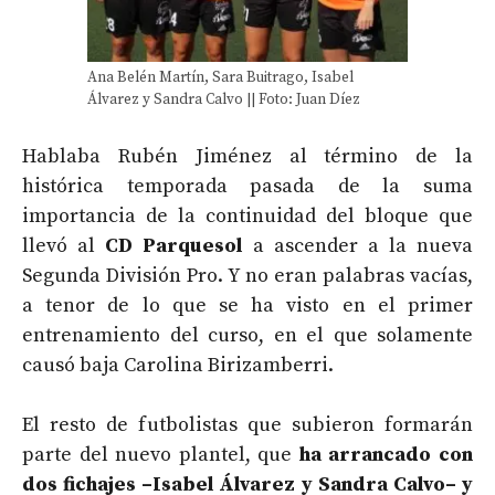
Ana Belén Martín, Sara Buitrago, Isabel
Álvarez y Sandra Calvo || Foto: Juan Díez
Hablaba Rubén Jiménez al término de la
histórica temporada pasada de la suma
importancia de la continuidad del bloque que
llevó al
CD Parquesol
a ascender a la nueva
Segunda División Pro. Y no eran palabras vacías,
a tenor de lo que se ha visto en el primer
entrenamiento del curso, en el que solamente
causó baja Carolina Birizamberri.
El resto de futbolistas que subieron formarán
parte del nuevo plantel, que
ha arrancado con
dos fichajes –Isabel Álvarez y Sandra Calvo– y