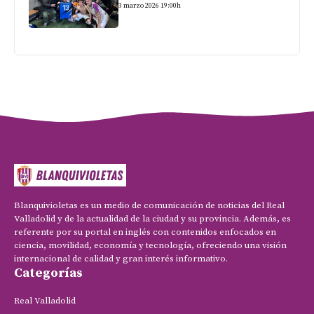
3 marzo 2026 19:00h
Blanquivioletas es un medio de comunicación de noticias del Real
Valladolid y de la actualidad de la ciudad y su provincia. Además, es
referente por su portal en inglés con contenidos enfocados en
ciencia, movilidad, economía y tecnología, ofreciendo una visión
internacional de calidad y gran interés informativo.
Categorías
Real Valladolid