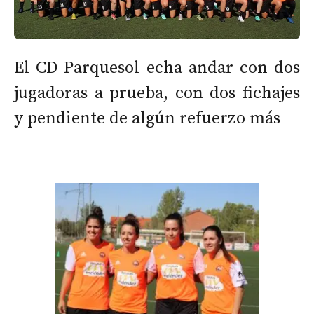
El CD Parquesol echa andar con dos
jugadoras a prueba, con dos fichajes
y pendiente de algún refuerzo más