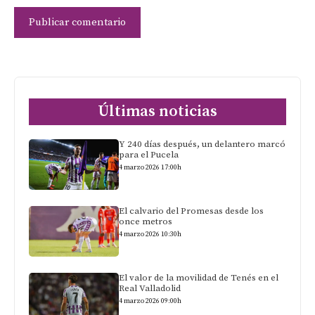
Últimas noticias
Y 240 días después, un delantero marcó
para el Pucela
4 marzo 2026 17:00h
El calvario del Promesas desde los
once metros
4 marzo 2026 10:30h
El valor de la movilidad de Tenés en el
Real Valladolid
4 marzo 2026 09:00h