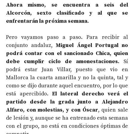
Ahora mismo, se encuentra a seis del
Alcorcón, sexto clasificado y al que se
enfrentarán la próxima semana.
Pero vayamos paso a paso. Para recibir al
conjunto andaluz,
Miguel Ángel Portugal no
podrá contar con el sancionado Chica, quien
debe cumplir ciclo de amonestaciones.
Sí
podrá estar Juan Villar, puesto que vio en
Mallorca la cuarta amarilla y no la quinta, tal y
como se dijo durante aquel encuentro, por lo que
está apercibido.
El lateral derecho verá el
partido desde la grada junto a Alejandro
Alfaro, con molestias, y con Óscar
, quien sale
de lesión y, aunque se ha entrenado esta semana
con el grupo, no está en condiciones óptimas de