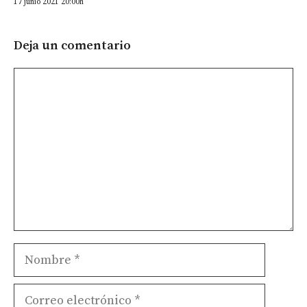
17 junio 2021 20:00h
Deja un comentario
Comentario
Nombre
Correo