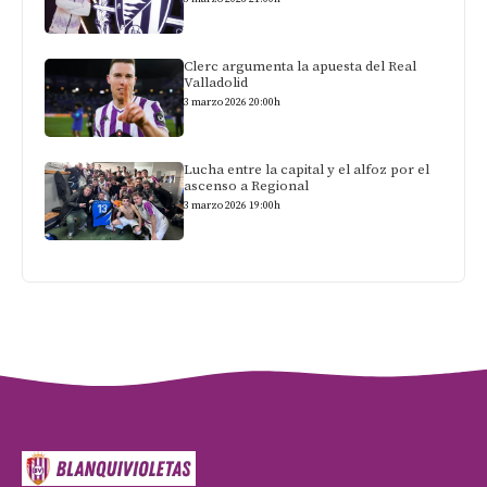
Clerc argumenta la apuesta del Real
Valladolid
3 marzo 2026 20:00h
Lucha entre la capital y el alfoz por el
ascenso a Regional
3 marzo 2026 19:00h