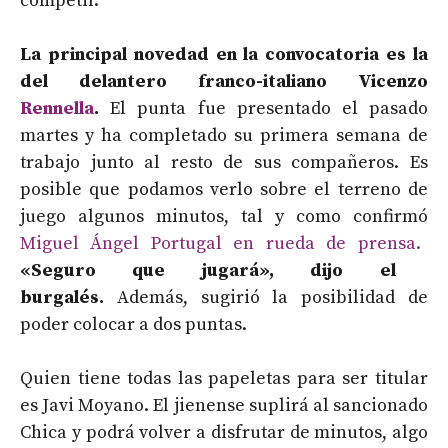
competir.
La principal novedad en la convocatoria es la
del delantero franco-italiano Vicenzo
Rennella
.
El punta fue presentado el pasado
martes y ha completado su primera semana de
trabajo junto al resto de sus compañeros. Es
posible que podamos verlo sobre el terreno de
juego algunos minutos, tal y como confirmó
Miguel Ángel Portugal en rueda de prensa.
«Seguro que jugará», dijo el
burgalés.
Además, sugirió la posibilidad de
poder colocar a dos puntas.
Quien tiene todas las papeletas para ser titular
es Javi Moyano. El jienense suplirá al sancionado
Chica y podrá volver a disfrutar de minutos, algo