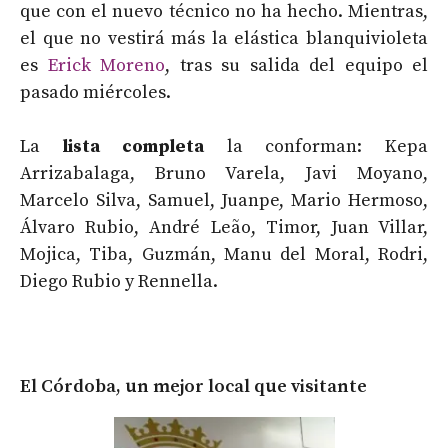
que con el nuevo técnico no ha hecho. Mientras,
el que no vestirá más la elástica blanquivioleta
es
Erick Moreno
, tras su salida del equipo el
pasado miércoles.
La
lista completa
la conforman: Kepa
Arrizabalaga, Bruno Varela, Javi Moyano,
Marcelo Silva, Samuel, Juanpe, Mario Hermoso,
Álvaro Rubio, André Leão, Timor, Juan Villar,
Mojica, Tiba, Guzmán, Manu del Moral, Rodri,
Diego Rubio y Rennella.
El Córdoba, un mejor local que visitante