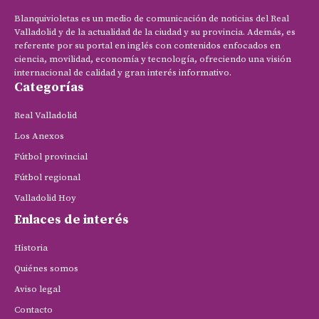
Blanquivioletas es un medio de comunicación de noticias del Real
Valladolid y de la actualidad de la ciudad y su provincia. Además, es
referente por su portal en inglés con contenidos enfocados en
ciencia, movilidad, economía y tecnología, ofreciendo una visión
internacional de calidad y gran interés informativo.
Categorías
Real Valladolid
Los Anexos
Fútbol provincial
Fútbol regional
Valladolid Hoy
Enlaces de interés
Historia
Quiénes somos
Aviso legal
Contacto