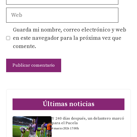
electrónico
Web
Guarda mi nombre, correo electrónico y web
en este navegador para la próxima vez que
comente.
Últimas noticias
Y 240 días después, un delantero marcó
para el Pucela
4 marzo 2026 17:00h