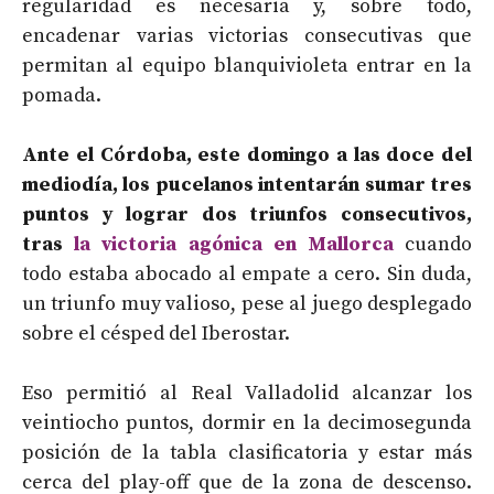
regularidad es necesaria y, sobre todo,
encadenar varias victorias consecutivas que
permitan al equipo blanquivioleta entrar en la
pomada.
Ante el Córdoba, este domingo a las doce del
mediodía, los pucelanos intentarán sumar tres
puntos y lograr dos triunfos consecutivos,
tras
la victoria agónica en Mallorca
cuando
todo estaba abocado al empate a cero. Sin duda,
un triunfo muy valioso, pese al juego desplegado
sobre el césped del Iberostar.
Eso permitió al Real Valladolid alcanzar los
veintiocho puntos, dormir en la decimosegunda
posición de la tabla clasificatoria y estar más
cerca del play-off que de la zona de descenso.