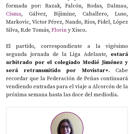
formada por: Razak, Falcón, Rodas, Dalmau,
Cisma
, Gálvez, Bijimine, Caballero, Luso,
Markovic, Víctor Pérez, Nando, Ríos, Fidel, López
Silva, R.de Tomás,
Florin
y Xisco.
El partido, correspondiente a la vigésimo
segunda jornada de la Liga Adelante,
estará
arbitrado por el colegiado Medié Jiménez y
será retransmitido por Movistar+
. Cabe
recordar que la Federación de Peñas continuará
vendiendo entradas para el viaje a Alcorcón de la
próxima semana hasta las doce del mediodía.