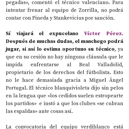
pegadas», comentó el técnico valenciano. Para
intentar frenar al equipo de Zorrilla, no podrá
contar con Pineda y Stankevicius por sanción.
Sí viajará el expucelano
Víctor Pérez
.
Después de muchas dudas, el manchego podrá
jugar, si así lo estima oportuno su técnico
, ya
que en su cesión no hay ninguna cláusula que le
impida enfrentarse al Real Valladolid,
propietario de los derechos del fútbolista. Esto
no le hace demasiada gracia a Miguel Ángel
Portugal. El técnico blanquivioleta dijo sin pelos
en la lengua que «los cedidos suelen estropearte
los partidos» e instó a que los clubes «se cubran
las espaldas» ante cosas así.
La convocatoria del equipo verdiblanco está