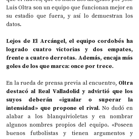
Luis Oltra son un equipo que funcionan mejor en
su estadio que fuera, y así lo demuestran los
datos.
Lejos de El Arcángel, el equipo cordobés ha
logrado cuatro victorias y dos empates,
frente a cuatro derrotas. Además, encaja más
goles de los que marca: once por trece.
En la rueda de prensa previa al encuentro,
Oltra
destacó al Real Valladolid y advirtió que los
suyos deberán «igualar o superar la
intensidad» que propone el rival
. No dudó en
alabar a los blanquivioletas y en nombrar
algunos nombres propios del equipo. «Poseen
buenos futbolistas y tienen argumentos y