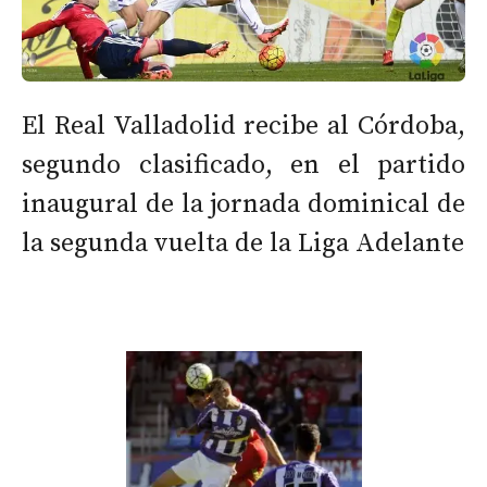
El Real Valladolid recibe al Córdoba,
segundo clasificado, en el partido
inaugural de la jornada dominical de
la segunda vuelta de la Liga Adelante