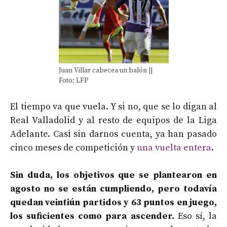
Juan Villar cabecea un balón ||
Foto: LFP
El tiempo va que vuela. Y si no, que se lo digan al
Real Valladolid y al resto de equipos de la Liga
Adelante. Casi sin darnos cuenta, ya han pasado
cinco meses de competición y
una vuelta entera
.
Sin duda, los objetivos que se plantearon en
agosto no se están cumpliendo, pero todavía
quedan veintiún partidos y 63 puntos en juego,
los suficientes como para ascender.
Eso sí, la