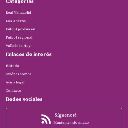
Categorías
Real Valladolid
Los Anexos
Fútbol provincial
Fútbol regional
Valladolid Hoy
Enlaces de interés
Historia
Quiénes somos
Aviso legal
Contacto
Redes sociales
¡Síguenos!
Mantente informado