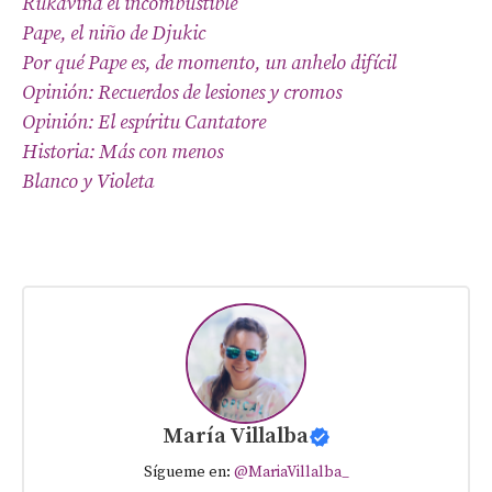
Rukavina el incombustible
Pape, el niño de Djukic
Por qué Pape es, de momento, un anhelo difícil
Opinión: Recuerdos de lesiones y cromos
Opinión: El espíritu Cantatore
Historia: Más con menos
Blanco y Violeta
María Villalba
Sígueme en:
@MariaVillalba_