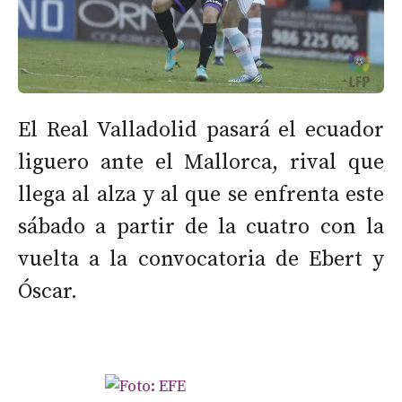
El Real Valladolid pasará el ecuador
liguero ante el Mallorca, rival que
llega al alza y al que se enfrenta este
sábado a partir de la cuatro con la
vuelta a la convocatoria de Ebert y
Óscar.