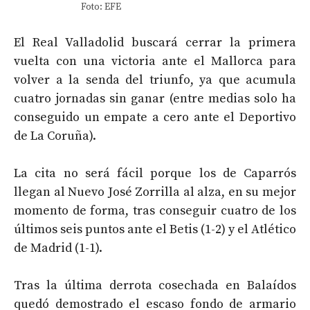
Foto: EFE
El Real Valladolid buscará cerrar la primera
vuelta con una victoria ante el Mallorca para
volver a la senda del triunfo, ya que acumula
cuatro jornadas sin ganar (entre medias solo ha
conseguido un empate a cero ante el Deportivo
de La Coruña).
La cita no será fácil porque los de Caparrós
llegan al Nuevo José Zorrilla al alza, en su mejor
momento de forma, tras conseguir cuatro de los
últimos seis puntos ante el Betis (1-2) y el Atlético
de Madrid (1-1).
Tras la última derrota cosechada en Balaídos
quedó demostrado el escaso fondo de armario