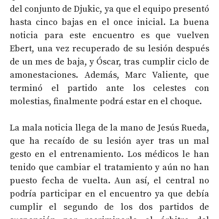
del conjunto de Djukic, ya que el equipo presentó
hasta cinco bajas en el once inicial. La buena
noticia para este encuentro es que vuelven
Ebert, una vez recuperado de su lesión después
de un mes de baja, y Óscar, tras cumplir ciclo de
amonestaciones. Además, Marc Valiente, que
terminó el partido ante los celestes con
molestias, finalmente podrá estar en el choque.
La mala noticia llega de la mano de Jesús Rueda,
que ha recaído de su lesión ayer tras un mal
gesto en el entrenamiento. Los médicos le han
tenido que cambiar el tratamiento y aún no han
puesto fecha de vuelta. Aun así, el central no
podría participar en el encuentro ya que debía
cumplir el segundo de los dos partidos de