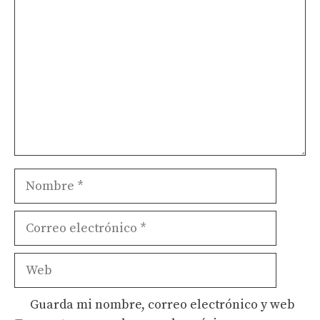
Nombre
Correo
electrónico
Web
Guarda mi nombre, correo electrónico y web