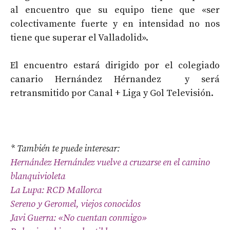
al encuentro que su equipo tiene que «ser
colectivamente fuerte y en intensidad no nos
tiene que superar el Valladolid».
El encuentro estará dirigido por el colegiado
canario Hernández Hérnandez y será
retransmitido por Canal + Liga y Gol Televisión.
* También te puede interesar:
Hernández Hernández vuelve a cruzarse en el camino
blanquivioleta
La Lupa: RCD Mallorca
Sereno y Geromel, viejos conocidos
Javi Guerra: «No cuentan conmigo»