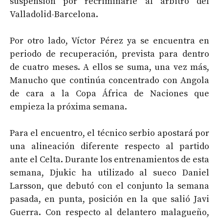
suspensión por recriminarle al árbitro del
Valladolid-Barcelona.
Por otro lado, Víctor Pérez ya se encuentra en
periodo de recuperación, prevista para dentro
de cuatro meses. A ellos se suma, una vez más,
Manucho que continúa concentrado con Angola
de cara a la Copa África de Naciones que
empieza la próxima semana.
Para el encuentro, el técnico serbio apostará por
una alineación diferente respecto al partido
ante el Celta. Durante los entrenamientos de esta
semana, Djukic ha utilizado al sueco Daniel
Larsson, que debutó con el conjunto la semana
pasada, en punta, posición en la que salió Javi
Guerra. Con respecto al delantero malagueño,