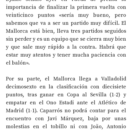
importancia de finalizar la primera vuelta con
veinticinco puntos «sería muy bueno, pero
sabemos que va a ser un partido muy difícil. El
Mallorca está bien, lleva tres partidos seguidos
sin perder y es un equipo que se cierra muy bien
y que sale muy rápido a la contra. Habrá que
estar muy atentos y tener mucha paciencia con
el balón».
Por su parte, el Mallorca llega a Valladolid
decimosexto en la clasificación con diecisiete
puntos, tras ganar en Copa al Sevilla (1-2) y
empatar en el Ono Estadi ante el Atlético de
Madrid (1-1). Caparrós no podrá contar para el
encuentro con Javi Márquez, baja por unas
molestias en el tobillo ni con João, Antonio