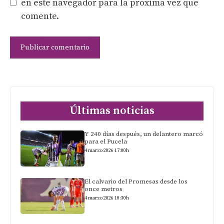
en este navegador para la próxima vez que
comente.
Últimas noticias
Y 240 días después, un delantero marcó
para el Pucela
4 marzo 2026 17:00h
El calvario del Promesas desde los
once metros
4 marzo 2026 10:30h