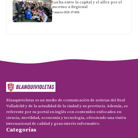
Lucha entre la capital y el alfoz por el
ascenso a Regional
3 marzo 2026 19:00h
Blanquivioletas es un medio de comunicación de noticias del Real
Valladolid y de la actualidad de la ciudad y su provincia. Además, es
referente por su portal en inglés con contenidos enfocados en
ciencia, movilidad, economía y tecnología, ofreciendo una visión
internacional de calidad y gran interés informativo.
Categorías