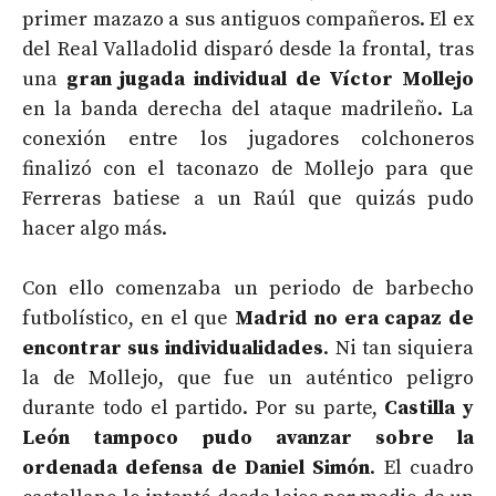
primer mazazo a sus antiguos compañeros. El ex
del Real Valladolid disparó desde la frontal, tras
una
gran jugada individual de Víctor Mollejo
en la banda derecha del ataque madrileño. La
conexión entre los jugadores colchoneros
finalizó con el taconazo de Mollejo para que
Ferreras batiese a un Raúl que quizás pudo
hacer algo más.
Con ello comenzaba un periodo de barbecho
futbolístico, en el que
Madrid no era capaz de
encontrar sus individualidades
. Ni tan siquiera
la de Mollejo, que fue un auténtico peligro
durante todo el partido. Por su parte,
Castilla y
León tampoco pudo avanzar sobre la
ordenada defensa de Daniel Simón
. El cuadro