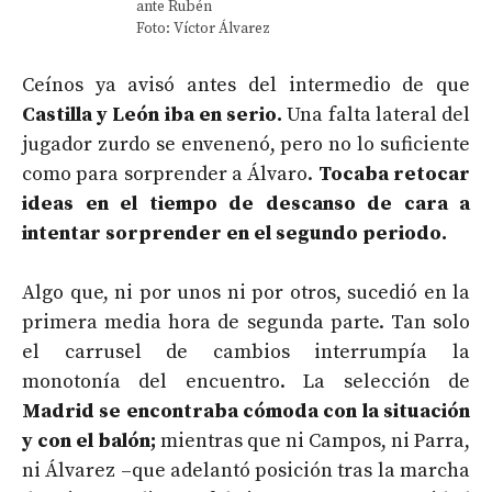
ante Rubén
Foto: Víctor Álvarez
Ceínos ya avisó antes del intermedio de que
Castilla y León iba en serio.
Una falta lateral del
jugador zurdo se envenenó, pero no lo suficiente
como para sorprender a Álvaro.
Tocaba retocar
ideas en el tiempo de descanso de cara a
intentar sorprender en el segundo periodo.
Algo que, ni por unos ni por otros, sucedió en la
primera media hora de segunda parte. Tan solo
el carrusel de cambios interrumpía la
monotonía del encuentro. La selección de
Madrid se encontraba cómoda con la situación
y con el balón;
mientras que ni Campos, ni Parra,
ni Álvarez –que adelantó posición tras la marcha