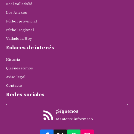
Real Valladolid
Los Anexos
Fútbol provincial
Fútbol regional
Valladolid Hoy
Enlaces de interés
Historia
Quiénes somos
Aviso legal
Contacto
Redes sociales
¡Síguenos!
Mantente informado