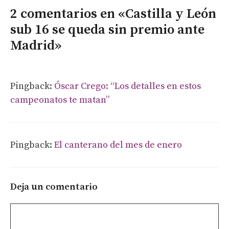
2 comentarios en «Castilla y León
sub 16 se queda sin premio ante
Madrid»
Pingback:
Óscar Crego: “Los detalles en estos
campeonatos te matan”
Pingback:
El canterano del mes de enero
Deja un comentario
Comentario