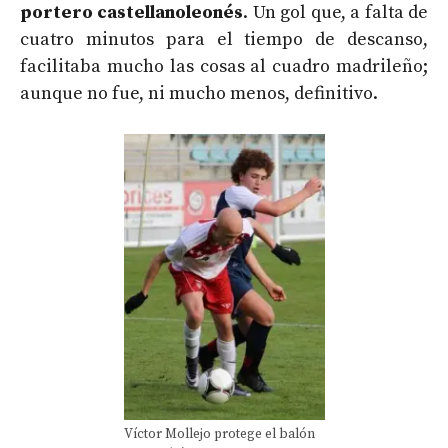
portero castellanoleonés
. Un gol que, a falta de
cuatro minutos para el tiempo de descanso,
facilitaba mucho las cosas al cuadro madrileño;
aunque no fue, ni mucho menos, definitivo.
Víctor Mollejo protege el balón