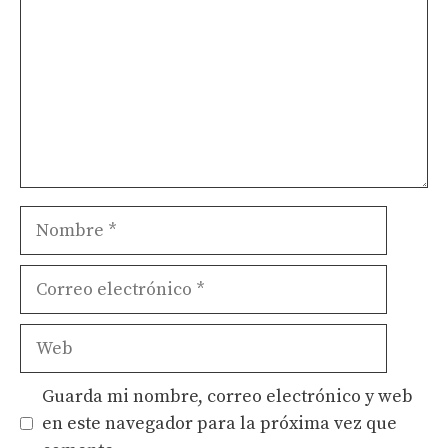
Nombre
Correo
electrónico
Web
Guarda mi nombre, correo electrónico y web
en este navegador para la próxima vez que