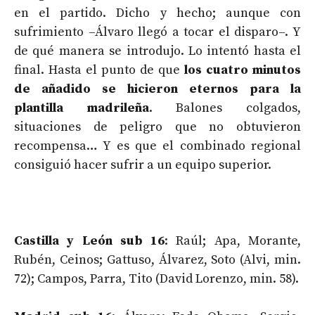
en el partido. Dicho y hecho; aunque con
sufrimiento –Álvaro llegó a tocar el disparo–. Y
de qué manera se introdujo. Lo intentó hasta el
final. Hasta el punto de que
los cuatro minutos
de añadido se hicieron eternos para la
plantilla madrileña
. Balones colgados,
situaciones de peligro que no obtuvieron
recompensa… Y es que el combinado regional
consiguió hacer sufrir a un equipo superior.
Castilla y León sub 16
: Raúl; Apa, Morante,
Rubén, Ceinos; Gattuso, Álvarez, Soto (Alvi, min.
72); Campos, Parra, Tito (David Lorenzo, min. 58).