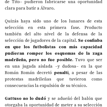
de Tito– pudieron fabricarse una oportunidad
clara para batir a Álvaro.
Quizás haya sido uno de los lunares de esta
selección en esta primera fase. Producto
también del alto nivel de la defensa de la
selección de jugadores de la capital.
Se confiaba
en que los futbolistas con más capacidad
pudieran romper los esquemas de la zaga
madrileña, pero no fue posible
. Tuvo que ser
en una jugada aislada –y dudosa– en la que
Román Román decretó
penalti
, a pesar de las
protestas madrileñas que tuvieron como
consecuencias la expulsión de su técnico.
Gattuso no lo dudó
y se adueñó del balón que
otorgaba la oportunidad de meter a su selección