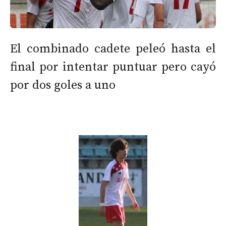
El combinado cadete peleó hasta el
final por intentar puntuar pero cayó
por dos goles a uno