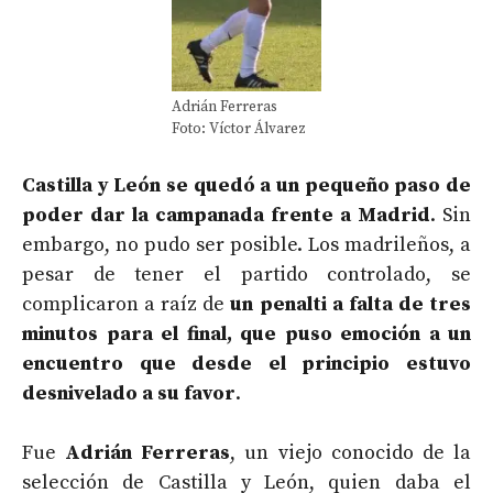
Adrián Ferreras
Foto: Víctor Álvarez
Castilla y León se quedó a un pequeño paso de
poder dar la campanada frente a Madrid
. Sin
embargo, no pudo ser posible. Los madrileños, a
pesar de tener el partido controlado, se
complicaron a raíz de
un penalti a falta de tres
minutos para el final, que puso emoción a un
encuentro que desde el principio estuvo
desnivelado a su favor
.
Fue
Adrián Ferreras
, un viejo conocido de la
selección de Castilla y León, quien daba el