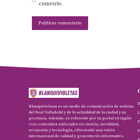
comente.
R
Blanquivioletas es un medio de comunicación de noticias
del Real Valladolid y de la actualidad de la ciudad y su
L
provincia. Además, es referente por su portal en inglés
F
con contenidos enfocados en ciencia, movilidad,
economía y tecnología, ofreciendo una visión
F
internacional de calidad y gran interés informativo.
V