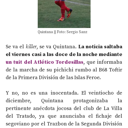
Quintana || Foto: Sergio Sanz
Se va el
killer
, se va Quintana.
La noticia saltaba
el viernes casi a las doce de la noche mediante
un tuit del Atlético Tordesillas
, que informaba
de la marcha de su pichichi rumbo al B68 Toftir
de la Primera División de las Islas Feroe.
Y no, no es una inocentada. El veintiocho de
diciembre, Quintana protagonizaba la
pertinente anécdota jocosa del club de La Villa
del Tratado, ya que anunciaba el fichaje del
segoviano por el Trazbon de la Segunda División