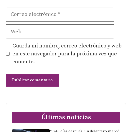
Correo
electrónico
Web
Guarda mi nombre, correo electrónico y web
en este navegador para la próxima vez que
comente.
Últimas noticias
Y 240 días después, un delantero marcó