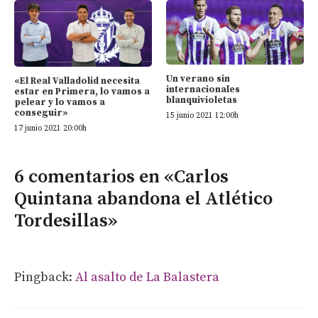
Un verano sin
«El Real Valladolid necesita
internacionales
estar en Primera, lo vamos a
blanquivioletas
pelear y lo vamos a
conseguir»
15 junio 2021 12:00h
17 junio 2021 20:00h
6 comentarios en «Carlos
Quintana abandona el Atlético
Tordesillas»
Pingback:
Al asalto de La Balastera