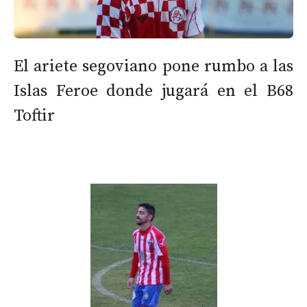
El ariete segoviano pone rumbo a las
Islas Feroe donde jugará en el B68
Toftir