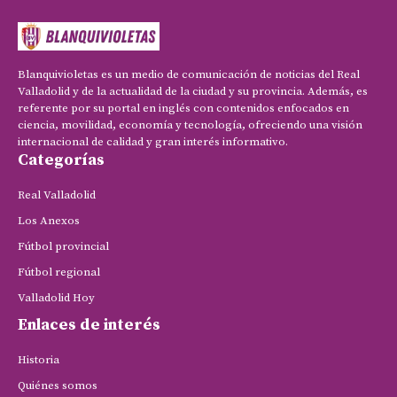
Blanquivioletas es un medio de comunicación de noticias del Real
Valladolid y de la actualidad de la ciudad y su provincia. Además, es
referente por su portal en inglés con contenidos enfocados en
ciencia, movilidad, economía y tecnología, ofreciendo una visión
internacional de calidad y gran interés informativo.
Categorías
Real Valladolid
Los Anexos
Fútbol provincial
Fútbol regional
Valladolid Hoy
Enlaces de interés
Historia
Quiénes somos