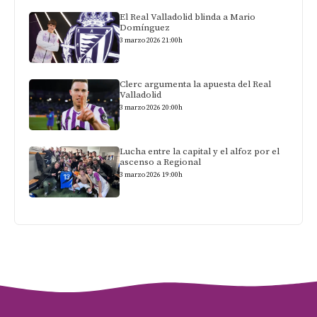
El Real Valladolid blinda a Mario
Domínguez
3 marzo 2026 21:00h
Clerc argumenta la apuesta del Real
Valladolid
3 marzo 2026 20:00h
Lucha entre la capital y el alfoz por el
ascenso a Regional
3 marzo 2026 19:00h