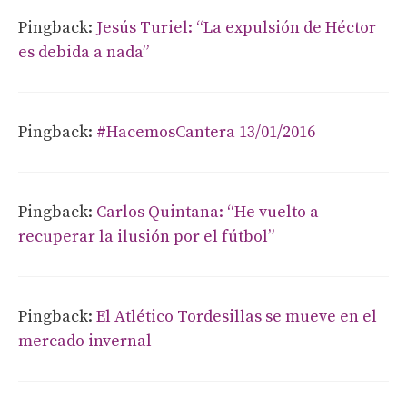
Pingback:
Jesús Turiel: “La expulsión de Héctor
es debida a nada”
Pingback:
#HacemosCantera 13/01/2016
Pingback:
Carlos Quintana: “He vuelto a
recuperar la ilusión por el fútbol”
Pingback:
El Atlético Tordesillas se mueve en el
mercado invernal