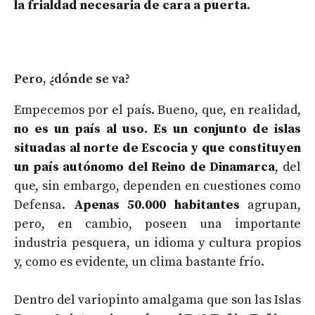
la frialdad necesaria de cara a puerta.
Pero, ¿dónde se va?
Empecemos por el país. Bueno, que, en realidad,
no es un país al uso. Es un conjunto de islas
situadas al norte de Escocia y que constituyen
un país autónomo del Reino de Dinamarca
, del
que, sin embargo, dependen en cuestiones como
Defensa.
Apenas 50.000 habitantes
agrupan,
pero, en cambio, poseen una importante
industria pesquera, un idioma y cultura propios
y, como es evidente, un clima bastante frío.
Dentro del variopinto amalgama que son las Islas