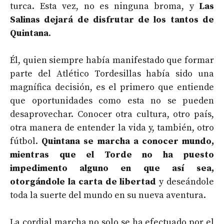
turca. Esta vez, no es ninguna broma, y
Las
Salinas dejará de disfrutar de los tantos de
Quintana
.
Él, quien siempre había manifestado que formar
parte del Atlético Tordesillas había sido una
magnífica decisión, es el primero que entiende
que oportunidades como esta no se pueden
desaprovechar. Conocer otra cultura, otro país,
otra manera de entender la vida y, también, otro
fútbol.
Quintana se marcha a conocer mundo,
mientras que el Torde no ha puesto
impedimento alguno en que así sea,
otorgándole la carta de libertad
y deseándole
toda la suerte del mundo en su nueva aventura.
La cordial marcha no solo se ha efectuado por el