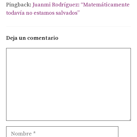
Pingback:
Juanmi Rodríguez: “Matemáticamente
todavía no estamos salvados”
Deja un comentario
Comentario
Nombre