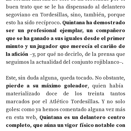
buen trato que se le ha dispensado al delantero
segoviano en Tordesillas, sino, también, porque
esto ha sido recíproco.
Quintana ha demostrado
ser un profesional ejemplar, un compañero
que se ha ganado a sus iguales desde el primer
minuto y un jugador que merecía el cariño de
la afición
–y, por qué no decirlo, de la prensa que
seguimos la actualidad del conjunto rojiblanco–.
Este, sin duda alguna, queda tocado. No obstante,
pierde a su máximo goleador
, quien había
materializado doce de los treinta tantos
marcados por el Atlético Tordesillas. Y no solo
goles: como ya hemos comentado alguna vez más
en esta web,
Quintana es un delantero centro
completo, que aúna un vigor físico notable con