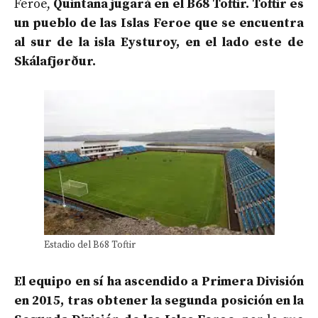
Feroe,
Quintana jugará en el B68 Toftir. Toftir es
un pueblo de las Islas Feroe que se encuentra
al sur de la isla Eysturoy, en el lado este de
Skálafjørður.
Estadio del B68 Toftir
El equipo en sí ha ascendido a Primera División
en 2015, tras obtener la segunda posición en la