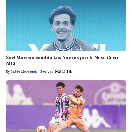
Xavi Moreno cambia Los Anexos por la Nova Creu
Alta
By
Pablo Marcos
—
3 enero 2026 13:18h