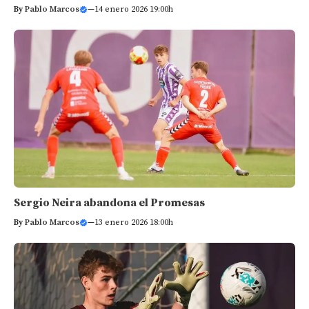
By
Pablo Marcos
—
14 enero 2026 19:00h
Sergio Neira abandona el Promesas
By
Pablo Marcos
—
13 enero 2026 18:00h