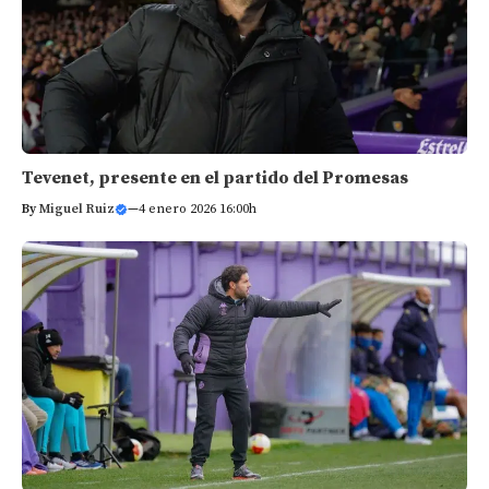
Tevenet, presente en el partido del Promesas
By
Miguel Ruiz
—
4 enero 2026 16:00h