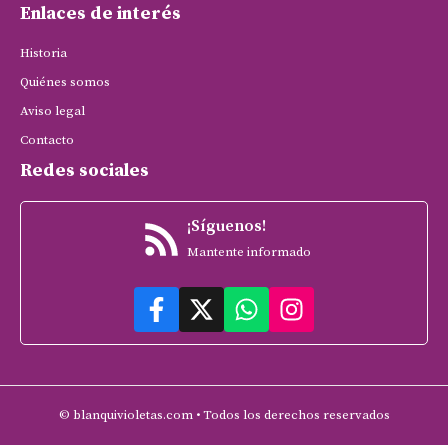
Enlaces de interés
Historia
Quiénes somos
Aviso legal
Contacto
Redes sociales
¡Síguenos!
Mantente informado
© blanquivioletas.com • Todos los derechos reservados