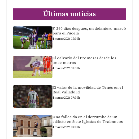
Últimas noticias
Y 240 días después, un delantero marcó
para el Pucela
4 marzo 2026 17:00h
El calvario del Promesas desde los
once metros
4 marzo 2026 10:30h
El valor de la movilidad de Tenés en el
Real Valladolid
4 marzo 2026 09:00h
Una fallecida en el derrumbe de un
edificio en Siete Iglesias de Trabancos
4 marzo 2026 08:00h