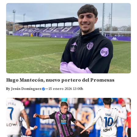
Hugo Mantecón, nuevo portero del Promesas
By
Jesús Domínguez
—
15 enero 2026 13:00h