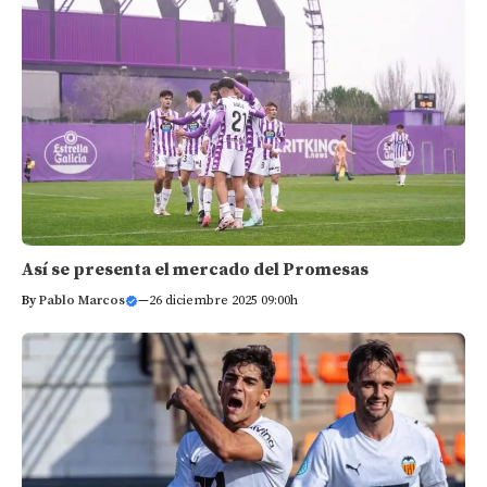
Así se presenta el mercado del Promesas
By
Pablo Marcos
—
26 diciembre 2025 09:00h