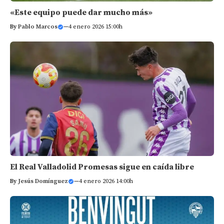
«Este equipo puede dar mucho más»
By
Pablo Marcos
—
4 enero 2026 15:00h
El Real Valladolid Promesas sigue en caída libre
By
Jesús Domínguez
—
4 enero 2026 14:00h