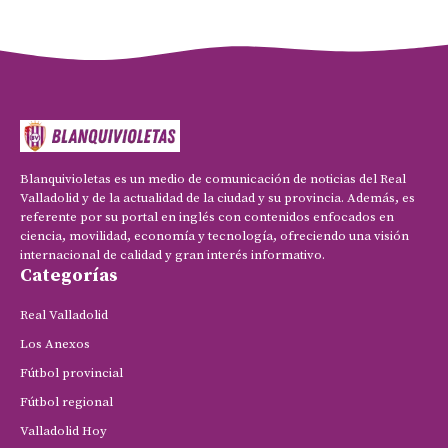
Blanquivioletas es un medio de comunicación de noticias del Real
Valladolid y de la actualidad de la ciudad y su provincia. Además, es
referente por su portal en inglés con contenidos enfocados en
ciencia, movilidad, economía y tecnología, ofreciendo una visión
internacional de calidad y gran interés informativo.
Categorías
Real Valladolid
Los Anexos
Fútbol provincial
Fútbol regional
Valladolid Hoy