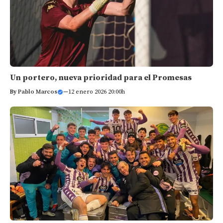
Un portero, nueva prioridad para el Promesas
By
Pablo Marcos
—
12 enero 2026 20:00h