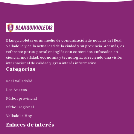
Blanquivioletas es un medio de comunicación de noticias del Real
Valladolid y de la actualidad de la ciudad y su provincia. Además, es
referente por su portal en inglés con contenidos enfocados en
ciencia, movilidad, economía y tecnología, ofreciendo una visión
internacional de calidad y gran interés informativo.
Categorías
Real Valladolid
Los Anexos
Fútbol provincial
Fútbol regional
Valladolid Hoy
Enlaces de interés