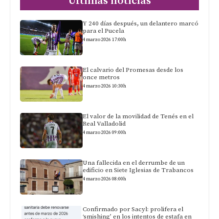
Últimas noticias
Y 240 días después, un delantero marcó
para el Pucela
4 marzo 2026 17:00h
El calvario del Promesas desde los
once metros
4 marzo 2026 10:30h
El valor de la movilidad de Tenés en el
Real Valladolid
4 marzo 2026 09:00h
Una fallecida en el derrumbe de un
edificio en Siete Iglesias de Trabancos
4 marzo 2026 08:00h
Confirmado por Sacyl: prolifera el
‘smishing’ en los intentos de estafa en