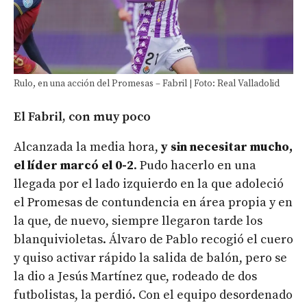
Rulo, en una acción del Promesas – Fabril | Foto: Real Valladolid
El Fabril, con muy poco
Alcanzada la media hora,
y sin necesitar mucho,
el líder marcó el 0-2
. Pudo hacerlo en una
llegada por el lado izquierdo en la que adoleció
el Promesas de contundencia en área propia y en
la que, de nuevo, siempre llegaron tarde los
blanquivioletas. Álvaro de Pablo recogió el cuero
y quiso activar rápido la salida de balón, pero se
la dio a Jesús Martínez que, rodeado de dos
futbolistas, la perdió. Con el equipo desordenado