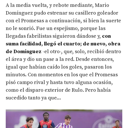
A la media vuelta, y rebote mediante, Mario
Domínguez pudo estrenar su casillero goleador
con el Promesas a continuación, si bien la suerte
no le sonrió. Fue un espejismo, porque las
llegadas fabrilistas siguieron dándose y,
con
suma facilidad, llegó el cuarto; de nuevo, obra
de Domínguez
-el otro-, que, solo, recibió dentro
el área y dio un pase a la red. Desde entonces,
igual que habían caído los goles, pasaron los
minutos. Con momentos en los que el Promesas
pisó campo rival y hasta tuvo alguna ocasión,
como el disparo exterior de Rulo. Pero había
sucedido tanto ya que…