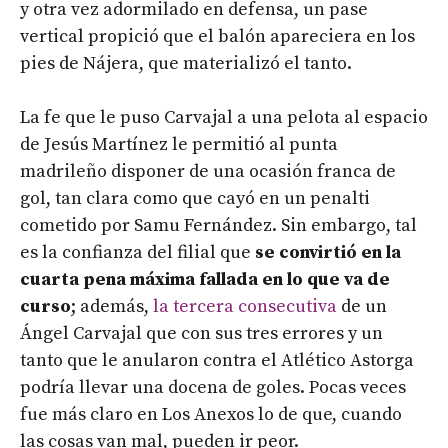
y otra vez adormilado en defensa, un pase
vertical propició que el balón apareciera en los
pies de Nájera, que materializó el tanto.
La fe que le puso Carvajal a una pelota al espacio
de Jesús Martínez le permitió al punta
madrileño disponer de una ocasión franca de
gol, tan clara como que cayó en un penalti
cometido por Samu Fernández. Sin embargo, tal
es la confianza del filial que
se convirtió en la
cuarta pena máxima fallada en lo que va de
curso
; además,
la tercera consecutiva
de un
Ángel Carvajal que con sus tres errores y un
tanto que le anularon contra el Atlético Astorga
podría llevar una docena de goles. Pocas veces
fue más claro en Los Anexos lo de que, cuando
las cosas van mal, pueden ir peor.