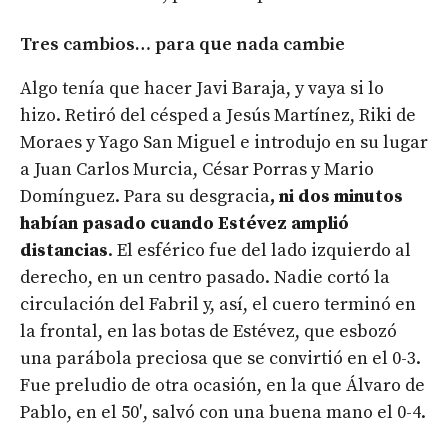
Tres cambios… para que nada cambie
Algo tenía que hacer Javi Baraja, y vaya si lo
hizo. Retiró del césped a Jesús Martínez, Riki de
Moraes y Yago San Miguel e introdujo en su lugar
a Juan Carlos Murcia, César Porras y Mario
Domínguez. Para su desgracia
, ni dos minutos
habían pasado cuando Estévez amplió
distancias
. El esférico fue del lado izquierdo al
derecho, en un centro pasado. Nadie cortó la
circulación del Fabril y, así, el cuero terminó en
la frontal, en las botas de Estévez, que esbozó
una parábola preciosa que se convirtió en el 0-3.
Fue preludio de otra ocasión, en la que Álvaro de
Pablo, en el 50′, salvó con una buena mano el 0-4.