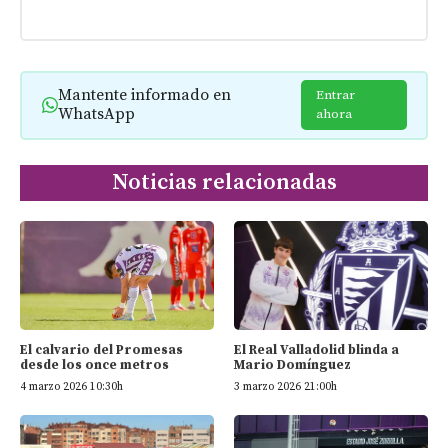
Mantente informado en
Entrar
WhatsApp
ahora
Noticias relacionadas
El calvario del Promesas
El Real Valladolid blinda a
desde los once metros
Mario Domínguez
4 marzo 2026 10:30h
3 marzo 2026 21:00h