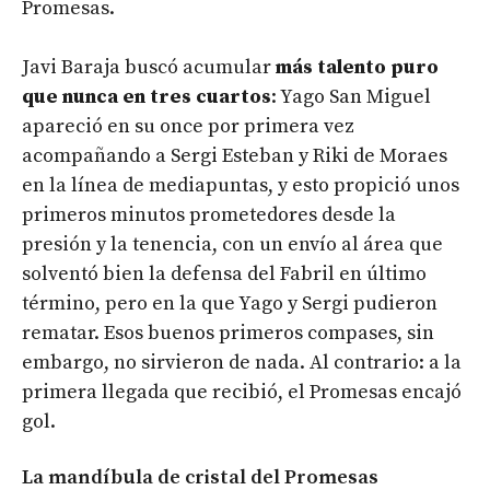
Promesas.
Javi Baraja buscó acumular
más talento puro
que nunca en tres cuartos
: Yago San Miguel
apareció en su once por primera vez
acompañando a Sergi Esteban y Riki de Moraes
en la línea de mediapuntas, y esto propició unos
primeros minutos prometedores desde la
presión y la tenencia, con un envío al área que
solventó bien la defensa del Fabril en último
término, pero en la que Yago y Sergi pudieron
rematar. Esos buenos primeros compases, sin
embargo, no sirvieron de nada. Al contrario: a la
primera llegada que recibió, el Promesas encajó
gol.
La mandíbula de cristal del Promesas