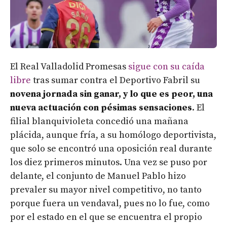
El Real Valladolid Promesas
sigue con su caída
libre
tras sumar contra el Deportivo Fabril su
novena jornada sin ganar, y lo que es peor, una
nueva actuación con pésimas sensaciones
. El
filial blanquivioleta concedió una mañana
plácida, aunque fría, a su homólogo deportivista,
que solo se encontró una oposición real durante
los diez primeros minutos. Una vez se puso por
delante, el conjunto de Manuel Pablo hizo
prevaler su mayor nivel competitivo, no tanto
porque fuera un vendaval, pues no lo fue, como
por el estado en el que se encuentra el propio