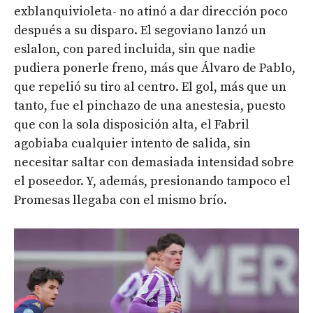
exblanquivioleta- no atinó a dar dirección poco
después a su disparo. El segoviano lanzó un
eslalon, con pared incluida, sin que nadie
pudiera ponerle freno, más que Álvaro de Pablo,
que repelió su tiro al centro. El gol, más que un
tanto, fue el pinchazo de una anestesia, puesto
que con la sola disposición alta, el Fabril
agobiaba cualquier intento de salida, sin
necesitar saltar con demasiada intensidad sobre
el poseedor. Y, además, presionando tampoco el
Promesas llegaba con el mismo brío.