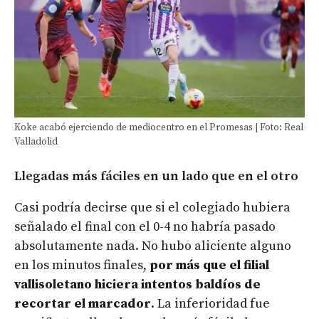
Koke acabó ejerciendo de mediocentro en el Promesas | Foto: Real
Valladolid
Llegadas más fáciles en un lado que en el otro
Casi podría decirse que si el colegiado hubiera
señalado el final con el 0-4 no habría pasado
absolutamente nada. No hubo aliciente alguno
en los minutos finales,
por más que el filial
vallisoletano hiciera intentos baldíos de
recortar el marcador
. La inferioridad fue