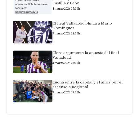
Castilla y León
4 marzo 2026 07:00h
El Real Valladolid blinda a Mario
Domínguez
3 marzo 2026 21:00h
Clerc argumenta la apuesta del Real
Valladolid
3 marzo 2026 20:00h
Lucha entre la capital y el alfoz por el
ascenso a Regional
3 marzo 2026 19:00h