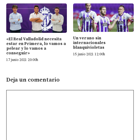
Un verano sin
«El Real Valladolid necesita
internacionales
estar en Primera, lo vamos a
blanquivioletas
pelear y lo vamos a
conseguir»
15 junio 2021 12:00h
17 junio 2021 20:00h
Deja un comentario
Comentario