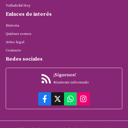
Valladolid Hoy
Enlaces de interés
Historia
Quiénes somos
Aviso legal
Contacto
Redes sociales
¡Síguenos!
Mantente informado