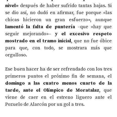
nivel»
después de haber sufrido tantas bajas. Si
se dio así, no dudó en afirmar, fue porque «las
chicas hicieron un gran esfuerzo», aunque
lamentó la falta de puntería
–que «hay que
seguir mejorando»–
y el excesivo respeto
mostrado en el tramo inicial
, que no fue óbice
para que, con todo, se mostrara más que
orgulloso.
Ese buen hacer ha de ser refrendado con los tres
primeros puntos el próximo fin de semana, el
domingo a las cuatro menos cuarto de la
tarde, ante el Olímpico de Moratalaz
, que
viene de caer en el estreno liguero ante el
Pozuelo de Alarcón por un gol a tres.