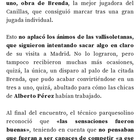
uno, obra de Brenda
, la mejor jugadora del
Canillas, que consiguió marcar tras una gran
jugada individual.
Esto
no aplacó los ánimos de las vallisoletanas,
que siguieron intentando sacar algo en claro
de su visita a Madrid. No lo lograron, pero
tampoco recibieron muchas más ocasiones,
quizá, la única, un disparo al palo de la citada
Brenda, que pudo acabar convirtiéndose en un
tres a uno, quizá, abultado para cómo las chicas
de
Alberto Pérez
habían trabajado.
Al final del encuentro, el técnico parquesolino
reconoció que
«las sensaciones fueron
buenas»
, teniendo en cuenta que
no pensaban
que fueran a ser capaces de competir «a ese