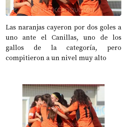
Las naranjas cayeron por dos goles a
uno ante el Canillas, uno de los
gallos de la categoría, pero
compitieron a un nivel muy alto