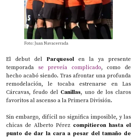
Foto: Juan Navacerrada
El debut del
Parquesol
en la ya presente
temporada
se preveía complicado
, como de
hecho acabó siendo. Tras afrontar una profunda
remodelación, le tocaba estrenarse en Las
Cárcavas, feudo del
Canillas
, uno de los claros
favoritos al ascenso a la Primera División.
Sin embargo, difícil no significa imposible, y las
chicas de Alberto Pérez
compitieron hasta el
punto de dar la cara a pesar del tamaño de