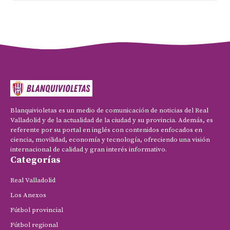
Blanquivioletas es un medio de comunicación de noticias del Real
Valladolid y de la actualidad de la ciudad y su provincia. Además, es
referente por su portal en inglés con contenidos enfocados en
ciencia, movilidad, economía y tecnología, ofreciendo una visión
internacional de calidad y gran interés informativo.
Categorías
Real Valladolid
Los Anexos
Fútbol provincial
Fútbol regional