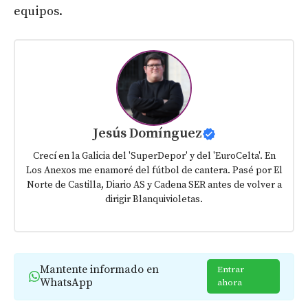
equipos.
Jesús Domínguez
Crecí en la Galicia del 'SuperDepor' y del 'EuroCelta'. En
Los Anexos me enamoré del fútbol de cantera. Pasé por El
Norte de Castilla, Diario AS y Cadena SER antes de volver a
dirigir Blanquivioletas.
Mantente informado en
Entrar
WhatsApp
ahora