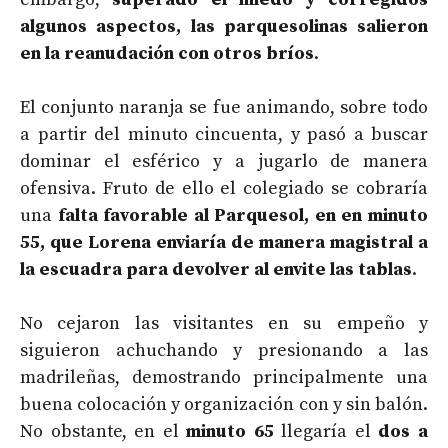
algunos aspectos, las parquesolinas salieron
en la reanudación con otros bríos
.
El conjunto naranja se fue animando, sobre todo
a partir del minuto cincuenta, y pasó a buscar
dominar el esférico y a jugarlo de manera
ofensiva. Fruto de ello el colegiado se cobraría
una
falta favorable al Parquesol, en en minuto
55, que Lorena enviaría de manera magistral a
la escuadra para devolver al envite las tablas
.
No cejaron las visitantes en su empeño y
siguieron achuchando y presionando a las
madrileñas, demostrando principalmente una
buena colocación y organización con y sin balón.
No obstante, en el
minuto 65
llegaría el
dos a