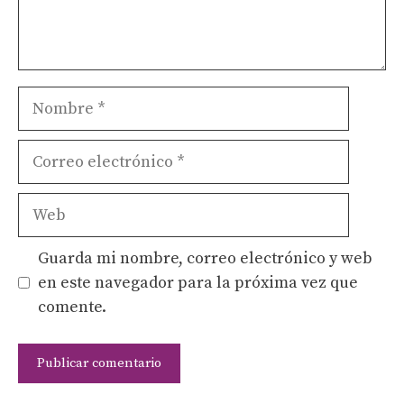
Nombre
Correo
electrónico
Web
Guarda mi nombre, correo electrónico y web
en este navegador para la próxima vez que
comente.