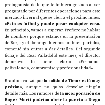
protagonista de lo que le hubiera gustado al ser
preguntado por diferentes operaciones para este
mercado invernal que se cierra el próximo lunes.
«
Esto es fútbol y puede pasar cualquier cosa.
En principio, vamos a esperar. Prefiero no hablar
de nombres porque estamos en la presentación
de Borja y el domingo hicimos un buen partido»,
comentó sin entrar a dar detalles. Del segundo
fichaje del Real Valladolid este mes, el director
deportivo lo tiene claro: «Firmamos
polivalencia, compromiso y profesionalidad».
Braulio avanzó que
la salida de Timor está muy
próxima
, aunque no quiso desvelar ningún
detalle más. Los rumores de
la incorporación de
Roger Martí podrían abrir la puerta a Diego