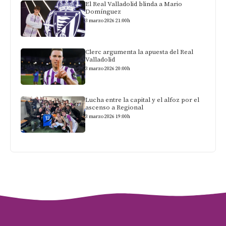
El Real Valladolid blinda a Mario
Domínguez
3 marzo 2026 21:00h
Clerc argumenta la apuesta del Real
Valladolid
3 marzo 2026 20:00h
Lucha entre la capital y el alfoz por el
ascenso a Regional
3 marzo 2026 19:00h