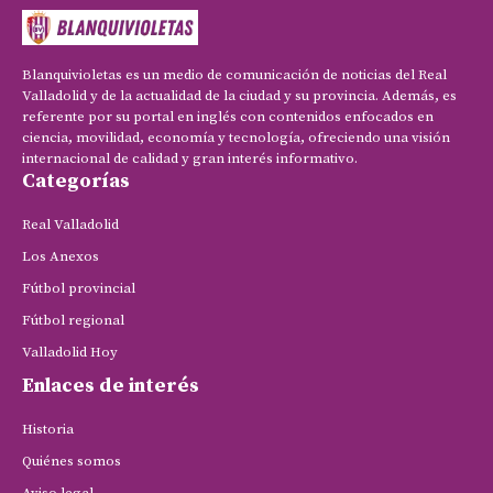
Blanquivioletas es un medio de comunicación de noticias del Real
Valladolid y de la actualidad de la ciudad y su provincia. Además, es
referente por su portal en inglés con contenidos enfocados en
ciencia, movilidad, economía y tecnología, ofreciendo una visión
internacional de calidad y gran interés informativo.
Categorías
Real Valladolid
Los Anexos
Fútbol provincial
Fútbol regional
Valladolid Hoy
Enlaces de interés
Historia
Quiénes somos
Aviso legal