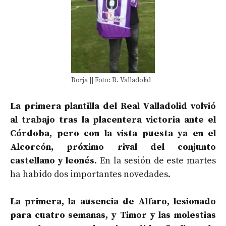
Borja || Foto: R. Valladolid
La primera plantilla del Real Valladolid volvió
al trabajo tras la placentera victoria ante el
Córdoba, pero con la vista puesta ya en el
Alcorcón, próximo rival del conjunto
castellano y leonés.
En la sesión de este martes
ha habido dos importantes novedades.
La primera, la ausencia de Alfaro, lesionado
para cuatro semanas, y Timor y las molestias