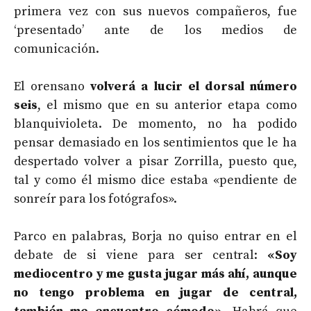
primera vez con sus nuevos compañeros, fue
‘presentado’ ante de los medios de
comunicación.
El orensano
volverá a lucir el dorsal número
seis
, el mismo que en su anterior etapa como
blanquivioleta. De momento, no ha podido
pensar demasiado en los sentimientos que le ha
despertado volver a pisar Zorrilla, puesto que,
tal y como él mismo dice estaba «pendiente de
sonreír para los fotógrafos».
Parco en palabras, Borja no quiso entrar en el
debate de si viene para ser central:
«Soy
mediocentro y me gusta jugar más ahí, aunque
no tengo problema en jugar de central,