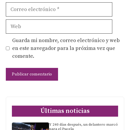
Correo
electrónico
Web
Guarda mi nombre, correo electrónico y web
en este navegador para la próxima vez que
comente.
Últimas noticias
Y 240 días después, un delantero marcó
para el Pucela