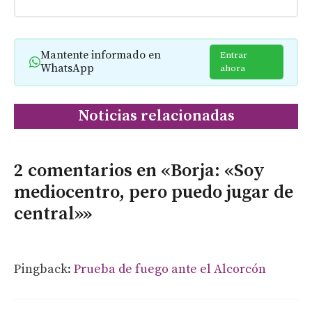
Mantente informado en
Entrar
WhatsApp
ahora
Noticias relacionadas
2 comentarios en «Borja: «Soy
mediocentro, pero puedo jugar de
central»»
Pingback:
Prueba de fuego ante el Alcorcón