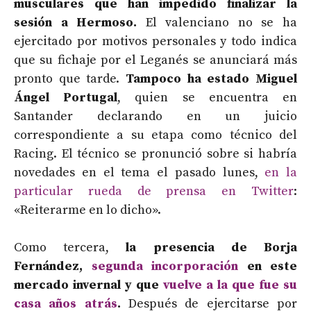
musculares que han impedido finalizar la
sesión a Hermoso.
El valenciano no se ha
ejercitado por motivos personales y todo indica
que su fichaje por el Leganés se anunciará más
pronto que tarde.
Tampoco ha estado Miguel
Ángel Portugal
, quien se encuentra en
Santander declarando en un juicio
correspondiente a su etapa como técnico del
Racing. El técnico se pronunció sobre si habría
novedades en el tema el pasado lunes,
en la
particular rueda de prensa en Twitter
:
«Reiterarme en lo dicho».
Como tercera,
la presencia de Borja
Fernández,
segunda incorporación
en este
mercado invernal y que
vuelve a la que fue su
casa años atrás
.
Después de ejercitarse por