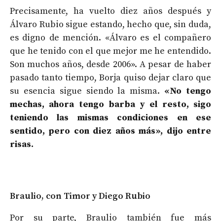
Precisamente, ha vuelto diez años después y
Álvaro Rubio sigue estando, hecho que, sin duda,
es digno de mención. «Álvaro es el compañero
que he tenido con el que mejor me he entendido.
Son muchos años, desde 2006». A pesar de haber
pasado tanto tiempo, Borja quiso dejar claro que
su esencia sigue siendo la misma.
«No tengo
mechas, ahora tengo barba y el resto, sigo
teniendo las mismas condiciones en ese
sentido, pero con diez años más», dijo entre
risas.
Braulio, con Timor y Diego Rubio
Por su parte, Braulio también fue más