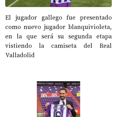
El jugador gallego fue presentado
como nuevo jugador blanquivioleta,
en la que será su segunda etapa
vistiendo la camiseta del Real
Valladolid