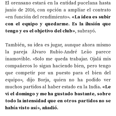
El orensano estará en la entidad pucelana hasta
junio de 2016, con opción a ampliar el contrato
«en función del rendimiento».
«
La idea es subir
con el equipo y quedarme. Es la ilusión que
tengo y es el objetivo del club»
, subrayó.
También, su idea es jugar, aunque ahora mismo
la pareja Álvaro Rubio-André Leão parece
inamovible. «Solo me queda trabajar. Ojalá mis
compañeros lo sigan haciendo bien, pero tengo
que competir por un puesto para el bien del
equipo», dijo Borja, quien no ha podido ver
muchos partidos al haber estado en la India.
«
Le
vi el domingo y me ha gustado bastante, sobre
todo la intensidad que en otros partidos no se
había visto así», añadió.