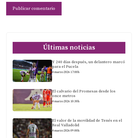
Últimas noticias
Y 240 días después, un delantero marcó
para el Pucela
4 marzo 2026 17:00h
El calvario del Promesas desde los
once metros
4 marzo 2026 10:30h
El valor de la movilidad de Tenés en el
Real Valladolid
4 marzo 2026 09:00h