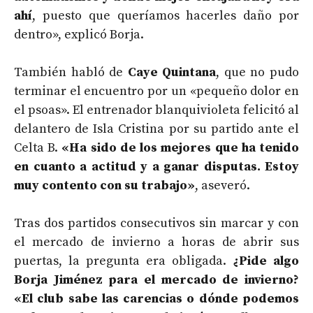
ahí
, puesto que queríamos hacerles daño por
dentro», explicó Borja.
También habló de
Caye Quintana
, que no pudo
terminar el encuentro por un «pequeño dolor en
el psoas». El entrenador blanquivioleta felicitó al
delantero de Isla Cristina por su partido ante el
Celta B.
«Ha sido de los mejores que ha tenido
en cuanto a actitud y a ganar disputas. Estoy
muy contento con su trabajo»
, aseveró.
Tras dos partidos consecutivos sin marcar y con
el mercado de invierno a horas de abrir sus
puertas, la pregunta era obligada.
¿Pide algo
Borja Jiménez para el mercado de invierno?
«El club sabe las carencias o dónde podemos