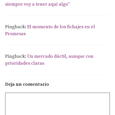
siempre voy a tener aquí algo”
Pingback:
El momento de los fichajes en el
Promesas
Pingback:
Un mercado dúctil, aunque con
prioridades claras
Deja un comentario
Comentario