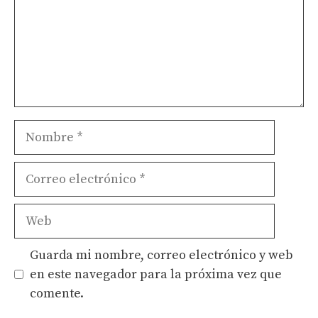
Nombre
Correo
electrónico
Web
Guarda mi nombre, correo electrónico y web
en este navegador para la próxima vez que
comente.