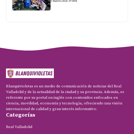
3 marzo 2026 19:00h
Blanquivioletas es un medio de comunicación de noticias del Real
Valladolid y de la actualidad de la ciudad y su provincia. Además, es
referente por su portal en inglés con contenidos enfocados en
ciencia, movilidad, economía y tecnología, ofreciendo una visión
internacional de calidad y gran interés informativo.
Categorías
Real Valladolid