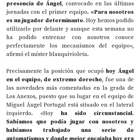
presencia de Ángel
, convocado en las últimas
jornadas con el primer equipo.
«Para nosotros
es un jugador determinante.
Hoy hemos podido
utilizarlo por delante y aunque esta semana no
ha podido entrenar con nosotros conoce
perfectamente los mecanismos del equipo»,
afirmó el míster blanquivioleta.
Precisamente la posición que ocupó
hoy Ángel
en el equipo, de extremo derecho
, fue una de
las novedades más comentadas en la grada de
Los Anexos, puesto que su lugar en el equipo de
Miguel Ángel Portugal está situado en el lateral
izquierdo. «Hoy
ha sido circunstancial.
Sabíamos que podía jugar con nosotros y
habíamos trabajado una serie de
automatismos y donde mejor encajaba hoy era