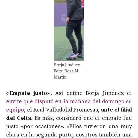
Borja Jiménez
Foto: Rosa M.
Martín
«Empate justo»
. Así define Borja Jiménez el
envite que disputó en la mañana del domingo su
equipo
, el Real Valladolid Promesas,
ante el filial
del Celta.
Es más, consideró que el empate fue
justo «por ocasiones». «Ellos tuvieron una muy
clara en la segunda parte, nosotros también una