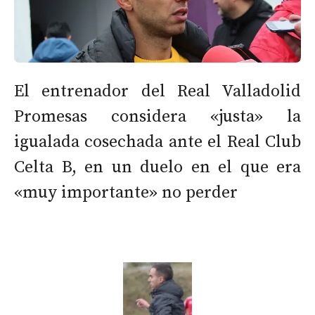
El entrenador del Real Valladolid
Promesas considera «justa» la
igualada cosechada ante el Real Club
Celta B, en un duelo en el que era
«muy importante» no perder