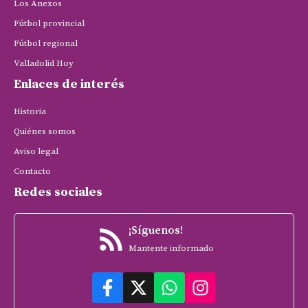
Los Anexos
Fútbol provincial
Fútbol regional
Valladolid Hoy
Enlaces de interés
Historia
Quiénes somos
Aviso legal
Contacto
Redes sociales
¡Síguenos!
Mantente informado