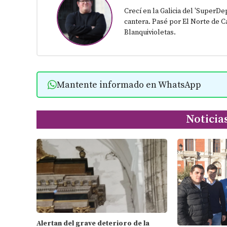
Crecí en la Galicia del 'SuperD
cantera. Pasé por El Norte de Ca
Blanquivioletas.
Mantente informado en WhatsApp
Noticia
Alertan del grave deterioro de la