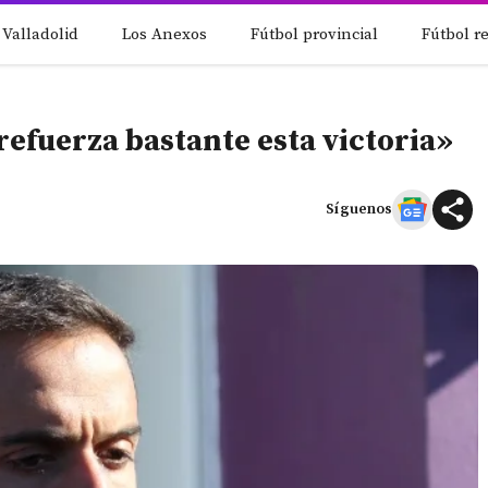
 Valladolid
Los Anexos
Fútbol provincial
Fútbol r
refuerza bastante esta victoria»
Síguenos