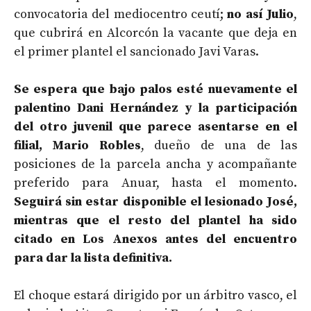
convocatoria del mediocentro ceutí;
no así Julio
,
que cubrirá en Alcorcón la vacante que deja en
el primer plantel el sancionado Javi Varas.
Se espera que bajo palos esté nuevamente el
palentino Dani Hernández y la participación
del otro juvenil que parece asentarse en el
filial, Mario Robles
, dueño de una de las
posiciones de la parcela ancha y acompañante
preferido para Anuar, hasta el momento.
Seguirá sin estar disponible el lesionado José,
mientras que el resto del plantel ha sido
citado en Los Anexos antes del encuentro
para dar la lista definitiva.
El choque estará dirigido por un árbitro vasco, el