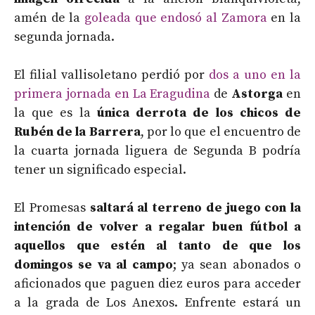
amén de la
goleada que endosó al Zamora
en la
segunda jornada.
El filial vallisoletano perdió por
dos a uno en la
primera jornada en La Eragudina
de
Astorga
en
la que es la
única derrota de los chicos de
Rubén de la Barrera
, por lo que el encuentro de
la cuarta jornada liguera de Segunda B podría
tener un significado especial.
El Promesas
saltará al terreno de juego con la
intención de volver a regalar buen fútbol a
aquellos que estén al tanto de que los
domingos se va al campo
; ya sean abonados o
aficionados que paguen diez euros para acceder
a la grada de Los Anexos. Enfrente estará un