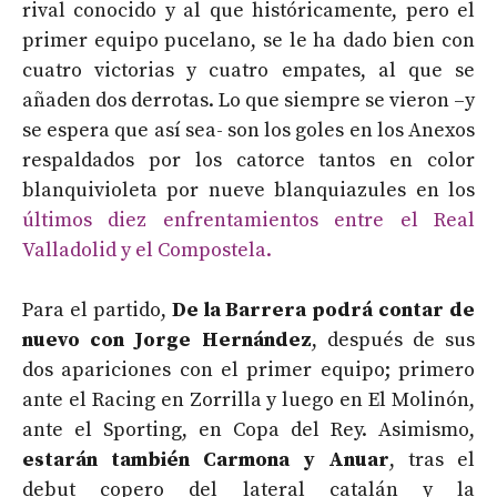
rival conocido y al que históricamente, pero el
primer equipo pucelano, se le ha dado bien con
cuatro victorias y cuatro empates, al que se
añaden dos derrotas. Lo que siempre se vieron –y
se espera que así sea- son los goles en los Anexos
respaldados por los catorce tantos en color
blanquivioleta por nueve blanquiazules en los
últimos diez enfrentamientos entre el Real
Valladolid y el Compostela.
Para el partido,
De la Barrera podrá contar de
nuevo con Jorge Hernández
, después de sus
dos apariciones con el primer equipo; primero
ante el Racing en Zorrilla y luego en El Molinón,
ante el Sporting, en Copa del Rey. Asimismo,
estarán también Carmona y Anuar
, tras el
debut copero del lateral catalán y la