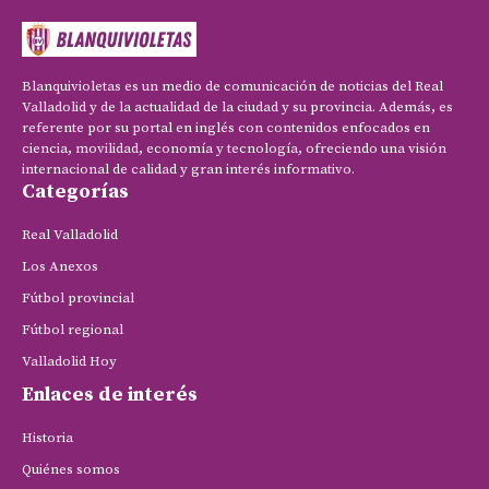
Blanquivioletas es un medio de comunicación de noticias del Real
Valladolid y de la actualidad de la ciudad y su provincia. Además, es
referente por su portal en inglés con contenidos enfocados en
ciencia, movilidad, economía y tecnología, ofreciendo una visión
internacional de calidad y gran interés informativo.
Categorías
Real Valladolid
Los Anexos
Fútbol provincial
Fútbol regional
Valladolid Hoy
Enlaces de interés
Historia
Quiénes somos