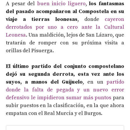
A pesar del
buen inicio liguero
,
los fantasmas
del pasado acompañaron al Compostela en su
viaje a tierras leonesas
, donde
cayeron
derrotados por uno a cero ante la Cultural
Leonesa
. Una maldición, lejos de San Lázaro, que
tratarán de romper con su próxima visita a
orillas del Pisuerga.
El último partido del conjunto compostelano
dejó su segunda derrota, esta vez ante los
suyos, a manos del Guijuelo
, en un
partido
donde la falta de pegada y un nuevo error
defensivo le impidieron sumar más puntos
para
subir puestos en la clasificación, en la que ahora
empatan con el Real Murcia y el Burgos.