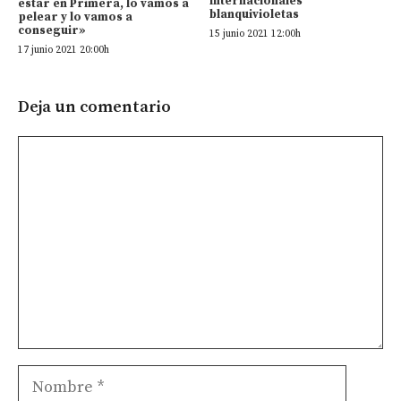
internacionales
estar en Primera, lo vamos a
blanquivioletas
pelear y lo vamos a
conseguir»
15 junio 2021 12:00h
17 junio 2021 20:00h
Deja un comentario
Comentario
Nombre