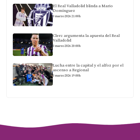
El Real Valladolid blinda a Mario
Domínguez
3 marzo 2026 21:00h
Clerc argumenta la apuesta del Real
Valladolid
3 marzo 2026 20:00h
Lucha entre la capital y el alfoz por el
ascenso a Regional
3 marzo 2026 19:00h