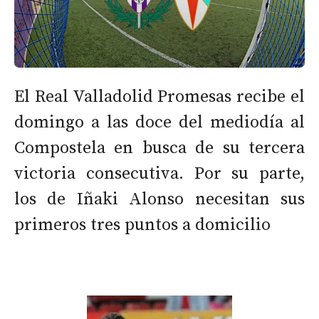
El Real Valladolid Promesas recibe el
domingo a las doce del mediodía al
Compostela en busca de su tercera
victoria consecutiva. Por su parte,
los de Iñaki Alonso necesitan sus
primeros tres puntos a domicilio