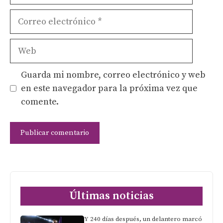
Correo
electrónico
Web
Guarda mi nombre, correo electrónico y web
en este navegador para la próxima vez que
comente.
Últimas noticias
Y 240 días después, un delantero marcó