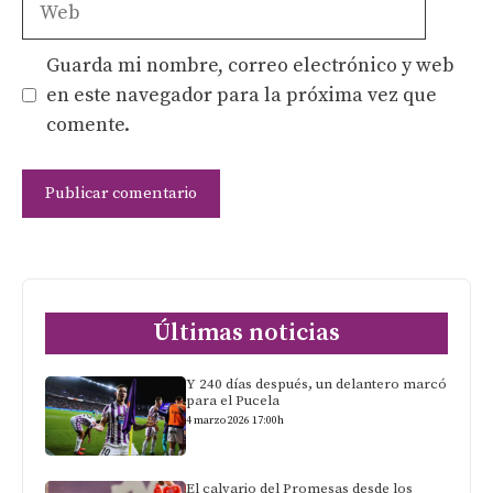
Guarda mi nombre, correo electrónico y web
en este navegador para la próxima vez que
comente.
Últimas noticias
Y 240 días después, un delantero marcó
para el Pucela
4 marzo 2026 17:00h
El calvario del Promesas desde los