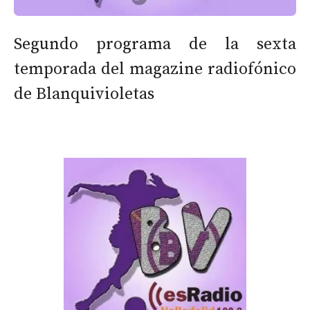
Segundo programa de la sexta
temporada del magazine radiofónico
de Blanquivioletas