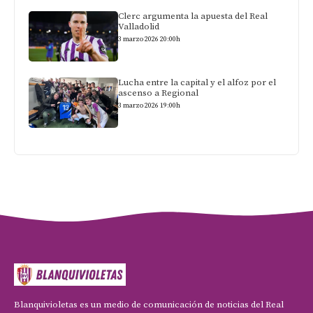
Clerc argumenta la apuesta del Real
Valladolid
3 marzo 2026 20:00h
Lucha entre la capital y el alfoz por el
ascenso a Regional
3 marzo 2026 19:00h
Blanquivioletas es un medio de comunicación de noticias del Real