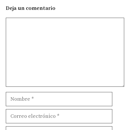
Deja un comentario
Comentario
Nombre
Correo
electrónico
Web