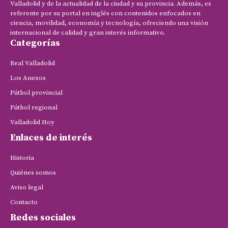
Valladolid y de la actualidad de la ciudad y su provincia. Además, es
referente por su portal en inglés con contenidos enfocados en
ciencia, movilidad, economía y tecnología, ofreciendo una visión
internacional de calidad y gran interés informativo.
Categorías
Real Valladolid
Los Anexos
Fútbol provincial
Fútbol regional
Valladolid Hoy
Enlaces de interés
Historia
Quiénes somos
Aviso legal
Contacto
Redes sociales