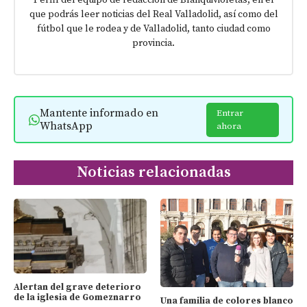
que podrás leer noticias del Real Valladolid, así como del
fútbol que le rodea y de Valladolid, tanto ciudad como
provincia.
Mantente informado en
Entrar
WhatsApp
ahora
Noticias relacionadas
Alertan del grave deterioro
de la iglesia de Gomeznarro
Una familia de colores blanco