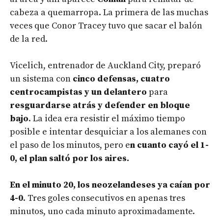
cabeza a quemarropa. La primera de las muchas
veces que Conor Tracey tuvo que sacar el balón
de la red.
Vicelich, entrenador de Auckland City, preparó
un sistema con
cinco defensas, cuatro
centrocampistas y un delantero
para
resguardarse atrás y defender en bloque
bajo
. La idea era resistir el máximo tiempo
posible e intentar desquiciar a los alemanes con
el paso de los minutos, pero e
n cuanto cayó el 1-
0, el plan saltó por los aires.
En el minuto 20, los neozelandeses ya caían por
4-0
. Tres goles consecutivos en apenas tres
minutos, uno cada minuto aproximadamente.