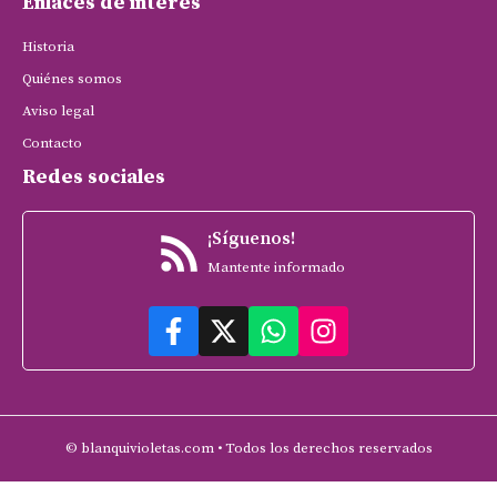
Enlaces de interés
Historia
Quiénes somos
Aviso legal
Contacto
Redes sociales
¡Síguenos!
Mantente informado
© blanquivioletas.com • Todos los derechos reservados