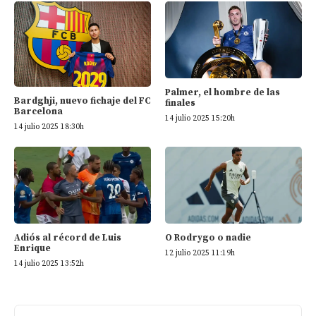
Palmer, el hombre de las
Bardghji, nuevo fichaje del FC
finales
Barcelona
14 julio 2025 15:20h
14 julio 2025 18:30h
Adiós al récord de Luis
O Rodrygo o nadie
Enrique
12 julio 2025 11:19h
14 julio 2025 13:52h