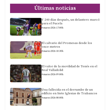
Últimas noticias
Y 240 días después, un delantero marcó
para el Pucela
4 marzo 2026 17:00h
El calvario del Promesas desde los
once metros
4 marzo 2026 10:30h
El valor de la movilidad de Tenés en el
Real Valladolid
4 marzo 2026 09:00h
Una fallecida en el derrumbe de un
edificio en Siete Iglesias de Trabancos
4 marzo 2026 08:00h