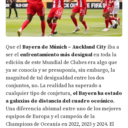
Que el
Bayern de Múnich – Auckland City
iba a
ser el
enfrentamiento más desigual
en toda la
edición de este Mundial de Clubes era algo que
ya se conocía y se presuponía, sin embargo, la
magnitud de tal desigualdad entre los dos
conjuntos, no. La realidad ha superado a
cualquier tipo de conjetura,
el Bayern ha estado
a galaxias de distancia del cuadro oceánico
.
Una diferencia abismal entre uno de los mejores
equipos de Europa y el campeón de la
Champions de Oceanía en 2022, 2023 y 2024. El