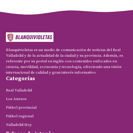
Blanquivioletas es un medio de comunicación de noticias del Real
Valladolid y de la actualidad de la ciudad y su provincia. Además, es
referente por su portal en inglés con contenidos enfocados en
ciencia, movilidad, economía y tecnología, ofreciendo una visión
internacional de calidad y gran interés informativo.
Categorías
Real Valladolid
Los Anexos
Fútbol provincial
Fútbol regional
Valladolid Hoy