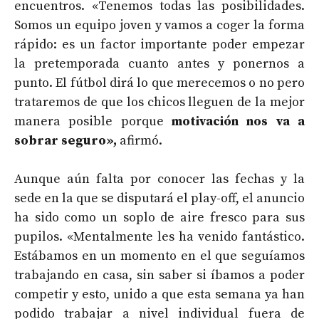
encuentros. «Tenemos todas las posibilidades.
Somos un equipo joven y vamos a coger la forma
rápido: es un factor importante poder empezar
la pretemporada cuanto antes y ponernos a
punto. El fútbol dirá lo que merecemos o no pero
trataremos de que los chicos lleguen de la mejor
manera posible porque
motivación nos va a
sobrar seguro»,
afirmó.
Aunque aún falta por conocer las fechas y la
sede en la que se disputará el play-off, el anuncio
ha sido como un soplo de aire fresco para sus
pupilos. «Mentalmente les ha venido fantástico.
Estábamos en un momento en el que seguíamos
trabajando en casa, sin saber si íbamos a poder
competir y esto, unido a que esta semana ya han
podido trabajar a nivel individual fuera de