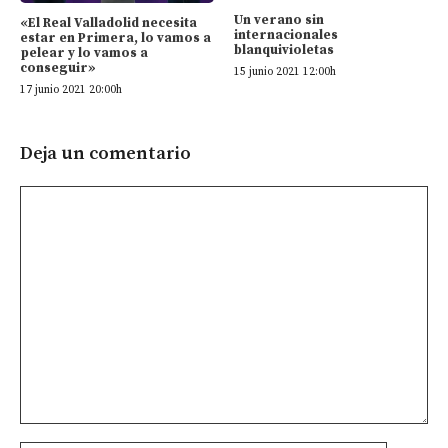
Un verano sin
«El Real Valladolid necesita
internacionales
estar en Primera, lo vamos a
blanquivioletas
pelear y lo vamos a
conseguir»
15 junio 2021 12:00h
17 junio 2021 20:00h
Deja un comentario
Comentario