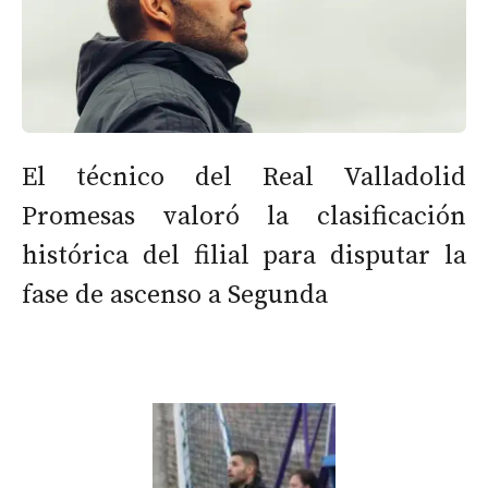
El técnico del Real Valladolid
Promesas valoró la clasificación
histórica del filial para disputar la
fase de ascenso a Segunda