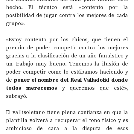
hecho. El técnico está «contento por la
posibilidad de jugar contra los mejores de cada
grupo».
«Estoy contento por los chicos, que tienen el
premio de poder competir contra los mejores
gracias a la clasificación de un año fantástico y
un trabajo muy bueno. Tenemos la ilusión de
poder competir como lo estábamos haciendo y
de
poner el nombre del Real Valladolid donde
todos merecemos
y queremos que esté»,
subrayó.
El vallisoletano tiene plena confianza en que la
plantilla volverá a recuperar el tono físico y es
ambicioso de cara a la disputa de esos