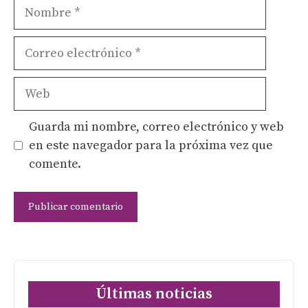
Nombre
Correo
electrónico
Web
Guarda mi nombre, correo electrónico y web
en este navegador para la próxima vez que
comente.
Últimas noticias