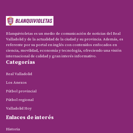
Blanquivioletas es un medio de comunicación de noticias del Real
Valladolid y de la actualidad de la ciudad y su provincia. Además, es
referente por su portal en inglés con contenidos enfocados en
ciencia, movilidad, economía y tecnología, ofreciendo una visión
internacional de calidad y gran interés informativo.
Categorías
Real Valladolid
Los Anexos
Fútbol provincial
Fútbol regional
Valladolid Hoy
Enlaces de interés
Historia