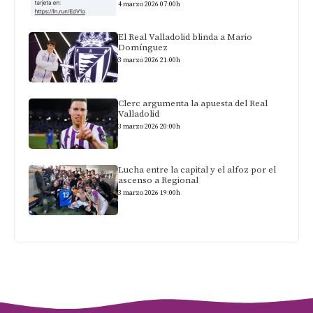
4 marzo 2026 07:00h
El Real Valladolid blinda a Mario
Domínguez
3 marzo 2026 21:00h
Clerc argumenta la apuesta del Real
Valladolid
3 marzo 2026 20:00h
Lucha entre la capital y el alfoz por el
ascenso a Regional
3 marzo 2026 19:00h