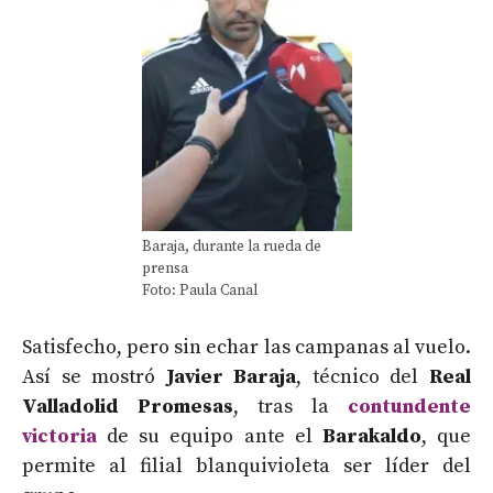
Baraja, durante la rueda de
prensa
Foto: Paula Canal
Satisfecho, pero sin echar las campanas al vuelo.
Así se mostró
Javier Baraja
, técnico del
Real
Valladolid Promesas
, tras la
contundente
victoria
de su equipo ante el
Barakaldo
, que
permite al filial blanquivioleta ser líder del