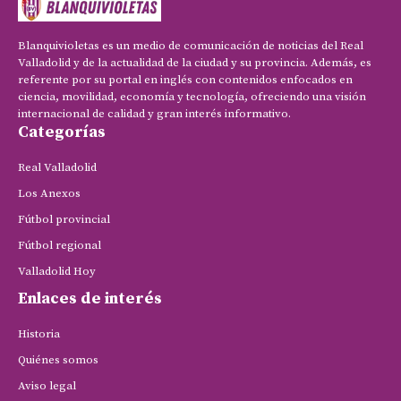
Blanquivioletas es un medio de comunicación de noticias del Real
Valladolid y de la actualidad de la ciudad y su provincia. Además, es
referente por su portal en inglés con contenidos enfocados en
ciencia, movilidad, economía y tecnología, ofreciendo una visión
internacional de calidad y gran interés informativo.
Categorías
Real Valladolid
Los Anexos
Fútbol provincial
Fútbol regional
Valladolid Hoy
Enlaces de interés
Historia
Quiénes somos
Aviso legal