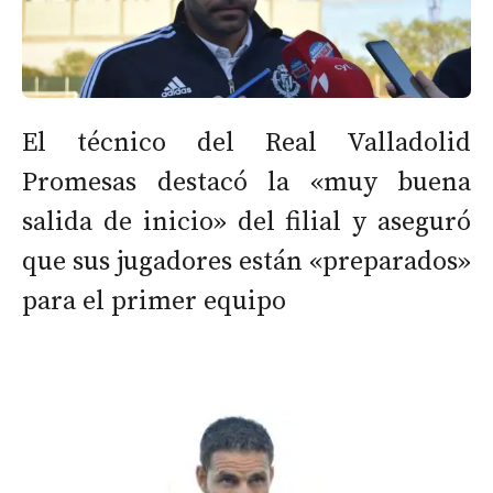
El técnico del Real Valladolid
Promesas destacó la «muy buena
salida de inicio» del filial y aseguró
que sus jugadores están «preparados»
para el primer equipo