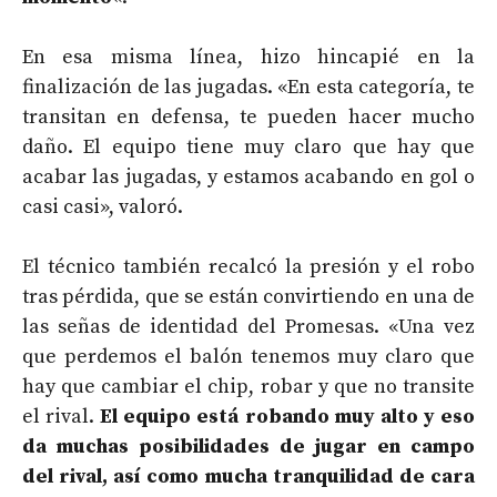
En esa misma línea, hizo hincapié en la
finalización de las jugadas. «En esta categoría, te
transitan en defensa, te pueden hacer mucho
daño. El equipo tiene muy claro que hay que
acabar las jugadas, y estamos acabando en gol o
casi casi», valoró.
El técnico también recalcó la presión y el robo
tras pérdida, que se están convirtiendo en una de
las señas de identidad del Promesas. «Una vez
que perdemos el balón tenemos muy claro que
hay que cambiar el chip, robar y que no transite
el rival.
El equipo está robando muy alto y eso
da muchas posibilidades de jugar en campo
del rival, así como mucha tranquilidad de cara