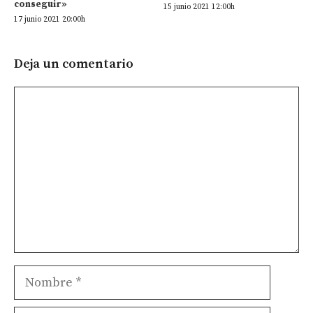
conseguir»
15 junio 2021 12:00h
17 junio 2021 20:00h
Deja un comentario
Comentario
Nombre