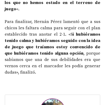
los que no hemos estado en el terreno de
juego
«.
Para finalizar, Hernán Pérez lamentó que a sus
chicos les faltara calma para seguir con el plan
establecido tras anotar el 2-1. «S
i hubiéramos
tenido calma y hubiéramos seguido con la idea
de juego que traíamos estoy convencido de
que hubiéramos tenido alguna opción
, porque
sabíamos que una de sus debilidades era que
vernos cerca en el marcador les podía generar
dudas», finalizó.