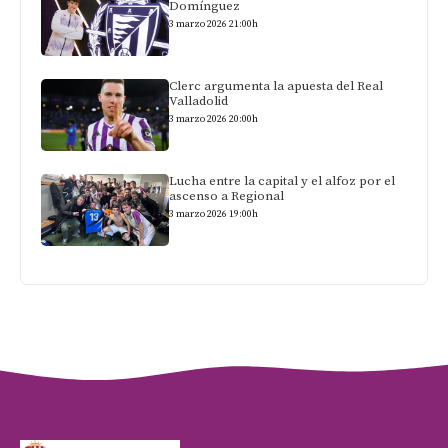
Domínguez
3 marzo 2026 21:00h
Clerc argumenta la apuesta del Real
Valladolid
3 marzo 2026 20:00h
Lucha entre la capital y el alfoz por el
ascenso a Regional
3 marzo 2026 19:00h