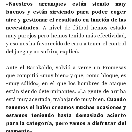
«
Nuestros arranques están siendo muy
buenos y están sirviendo para poder coger
aire y gestionar el resultado en función de las
necesidades
. A nivel de fútbol hemos estado
muy parejos pero hemos tenido más efectividad,
y eso nos ha favorecido de cara a tener el control
del juego y no sufrir», explicó.
Ante el Barakaldo, volvió a verse un Promesas
que compitió «muy bien» y que, como bloque, es
«muy sólido», en el que los hombres de ataque
están siendo determinantes. «La gente de arriba
está muy acertada, trabajando muy bien.
Cuando
tenemos el balón creamos muchas ocasiones y
estamos teniendo hasta demasiado acierto
para la categoría, pero vamos a disfrutar del
momento
«.