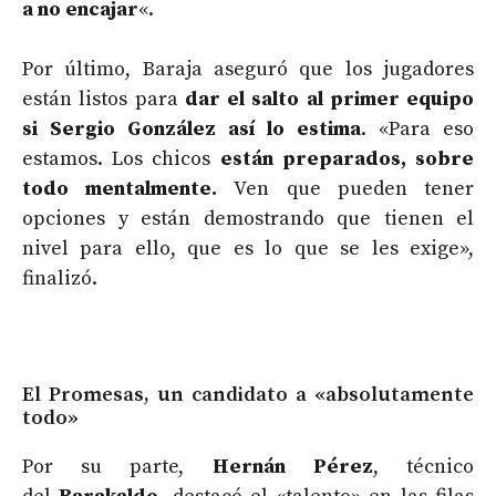
a no encajar
«.
Por último, Baraja aseguró que los jugadores
están listos para
dar el salto al primer equipo
si Sergio González
así lo estima
. «Para eso
estamos. Los chicos
están preparados, sobre
todo mentalmente.
Ven que pueden tener
opciones y están demostrando que tienen el
nivel para ello, que es lo que se les exige»,
finalizó.
El Promesas, un candidato a «absolutamente
todo»
Por su parte,
Hernán Pérez
, técnico