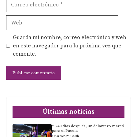
Correo
electrónico
Web
Guarda mi nombre, correo electrónico y web
en este navegador para la próxima vez que
comente.
Últimas noticias
Y 240 días después, un delantero marcó
para el Pucela
4 marzo 2026 17:00h