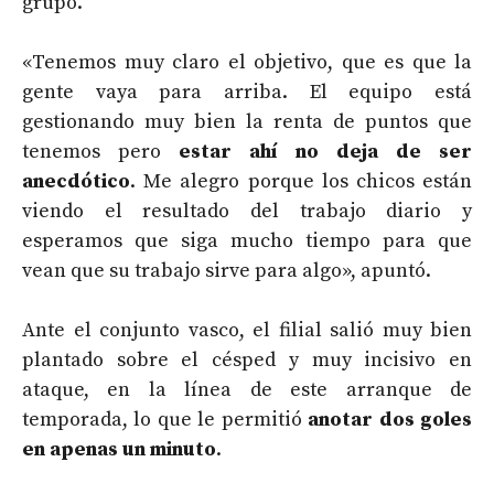
grupo.
«Tenemos muy claro el objetivo, que es que la
gente vaya para arriba. El equipo está
gestionando muy bien la renta de puntos que
tenemos pero
estar ahí no deja de ser
anecdótico
. Me alegro porque los chicos están
viendo el resultado del trabajo diario y
esperamos que siga mucho tiempo para que
vean que su trabajo sirve para algo», apuntó.
Ante el conjunto vasco, el filial salió muy bien
plantado sobre el césped y muy incisivo en
ataque, en la línea de este arranque de
temporada, lo que le permitió
anotar dos goles
en apenas un minuto
.