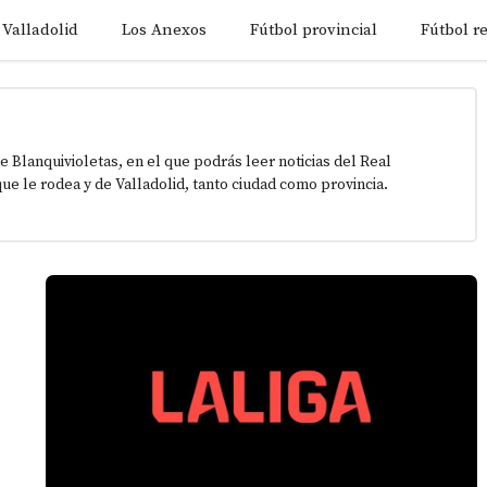
 Valladolid
Los Anexos
Fútbol provincial
Fútbol r
e Blanquivioletas, en el que podrás leer noticias del Real
que le rodea y de Valladolid, tanto ciudad como provincia.