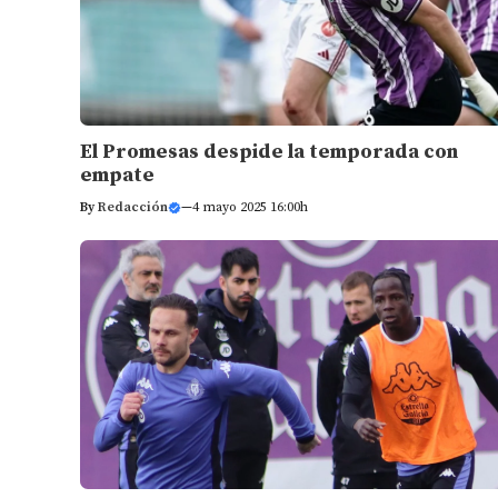
El Promesas despide la temporada con
empate
By
Redacción
—
4 mayo 2025 16:00h