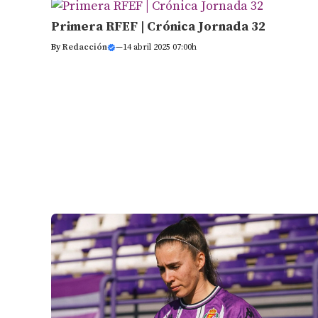
Primera RFEF | Crónica Jornada 32
By
Redacción
—
14 abril 2025 07:00h