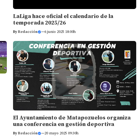
LaLiga hace oficial el calendario de la
temporada 2025/26
By
Redacción
—
6 junio 2025 18:00h
El Ayuntamiento de Matapozuelos organiza
una conferencia en gestión deportiva
By
Redacción
—
20 mayo 2025 09:30h