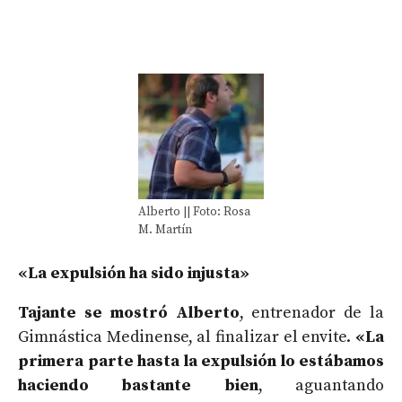
Alberto || Foto: Rosa
M. Martín
«La expulsión ha sido injusta»
Tajante se mostró Alberto
, entrenador de la
Gimnástica Medinense, al finalizar el envite.
«La
primera parte hasta la expulsión lo estábamos
haciendo bastante bien
, aguantando