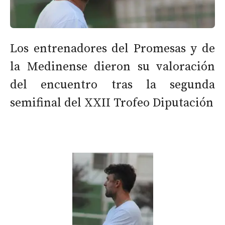
Los entrenadores del Promesas y de
la Medinense dieron su valoración
del encuentro tras la segunda
semifinal del XXII Trofeo Diputación