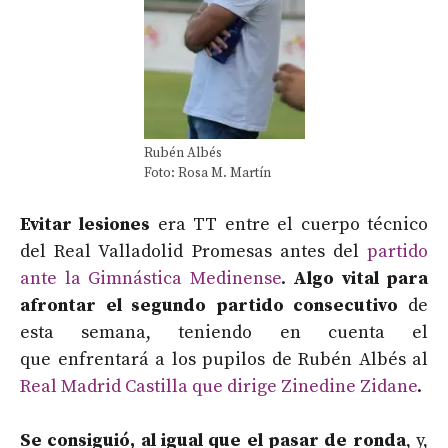
Rubén Albés
Foto: Rosa M. Martín
Evitar lesiones
era TT entre el cuerpo técnico
del Real Valladolid Promesas antes del
partido
ante la Gimnástica Medinense
.
Algo vital para
afrontar el segundo partido
consecutivo
de
esta semana, teniendo en cuenta el
que enfrentará a los pupilos de Rubén Albés al
Real Madrid Castilla que dirige Zinedine Zidane
.
Se consiguió, al igual que el pasar de ronda
, y,