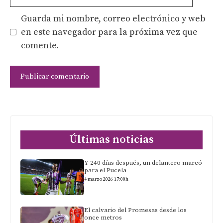
Guarda mi nombre, correo electrónico y web
en este navegador para la próxima vez que
comente.
Últimas noticias
Y 240 días después, un delantero marcó
para el Pucela
4 marzo 2026 17:00h
El calvario del Promesas desde los
once metros