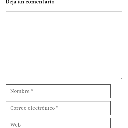
Deja un comentario
Comentario
Nombre
Correo
electrónico
Web