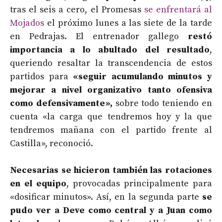
tras el seis a cero, el Promesas
se enfrentará al
Mojados
el próximo lunes a las siete de la tarde
en Pedrajas. El entrenador gallego
restó
importancia a lo abultado del resultado
,
queriendo resaltar la transcendencia de estos
partidos para
«seguir acumulando minutos y
mejorar a nivel organizativo tanto ofensiva
como defensivamente»,
sobre todo teniendo en
cuenta «la carga que tendremos hoy y la que
tendremos mañana con el partido frente al
Castilla», reconoció.
Necesarias se hicieron también las rotaciones
en el equipo
, provocadas principalmente para
«dosificar minutos». Así, en la segunda parte
se
pudo ver a Deve como central y a Juan como