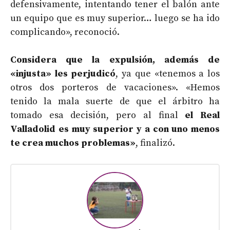
defensivamente, intentando tener el balón ante
un equipo que es muy superior… luego se ha ido
complicando», reconoció.
Considera que
la expulsión, además de
«injusta» les perjudicó
, ya que «tenemos a los
otros dos porteros de vacaciones». «Hemos
tenido la mala suerte de que el árbitro ha
tomado esa decisión, pero al final
el Real
Valladolid es muy superior y a con uno menos
te crea muchos problemas»
, finalizó.