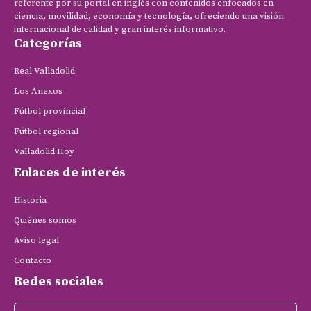
referente por su portal en inglés con contenidos enfocados en
ciencia, movilidad, economía y tecnología, ofreciendo una visión
internacional de calidad y gran interés informativo.
Categorías
Real Valladolid
Los Anexos
Fútbol provincial
Fútbol regional
Valladolid Hoy
Enlaces de interés
Historia
Quiénes somos
Aviso legal
Contacto
Redes sociales