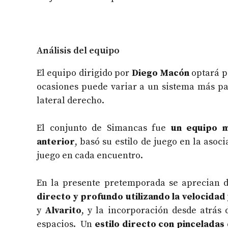
Análisis del equipo
El equipo dirigido por
Diego Macón
optará p
ocasiones puede variar a un sistema más par
lateral derecho.
El conjunto de Simancas fue
un equipo m
anterior
, basó su estilo de juego en la asoc
juego en cada encuentro.
En la presente pretemporada se aprecian di
directo y profundo utilizando la velocidad 
y
Alvarito
, y la incorporación desde atrás 
espacios. Un
estilo directo con pinceladas