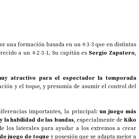
or una formación basada en un 4-3-3 que en distintas
ecido a un 4-2-3-1. Su capitán es
Sergio Zapatero
,
uy atractivo para el espectador la temporada
iación y el toque, y presumía de asumir el control del
ferencias importantes, la principal:
un juego más
y la habilidad de las bandas
, especialmente de
Kiko
de los laterales para ayudar a los extremos a crear
 de juego de toque
y posesión que se adapta mejor a