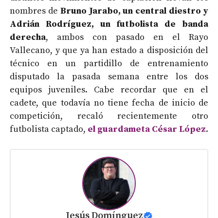
nombres de
Bruno Jarabo, un central diestro y
Adrián Rodríguez, un futbolista de banda
derecha
, ambos con pasado en el Rayo
Vallecano, y que ya han estado a disposición del
técnico en un partidillo de entrenamiento
disputado la pasada semana entre los dos
equipos juveniles. Cabe recordar que en el
cadete, que todavía no tiene fecha de inicio de
competición, recaló recientemente otro
futbolista captado,
el guardameta César López
.
Jesús Domínguez