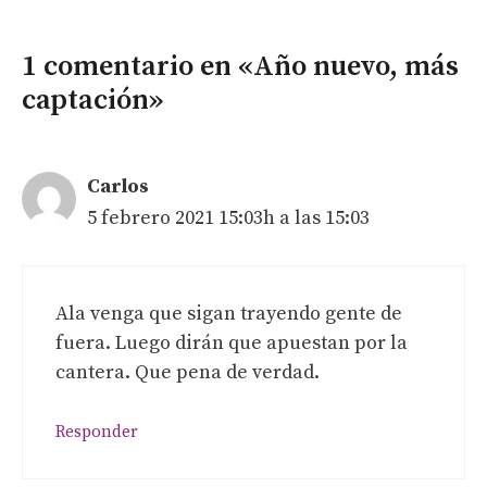
1 comentario en «Año nuevo, más
captación»
Carlos
5 febrero 2021 15:03h a las 15:03
Ala venga que sigan trayendo gente de
fuera. Luego dirán que apuestan por la
cantera. Que pena de verdad.
Responder