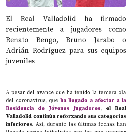
El Real Valladolid ha firmado
recientemente a jugadores como
Renato Bengo, Bruno Jarabo o
Adrián Rodríguez para sus equipos
juveniles
A pesar del avance que ha tenido la tercera ola
del coronavirus, que
ha llegado a afectar a la
Residencia de Jóvenes Jugadores
,
el Real
Valladolid continúa reforzando sus categorías
inferiores
. Así, durante las últimas fechas han