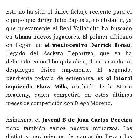
Este no ha sido el único fichaje reciente para el
equipo que dirige Julio Baptista, no obstante, ya
que nuevamente el Real Valladolid ha buscado
en
Ghana
nuevos jugadores. El primer africano
en llegar fue
el mediocentro Derrick Bonsu
,
llegado del Asokwa Deportivo, que ya ha
debutado como blanquivioleta, demostrando un
despliegue físico imponente. El segundo,
pendiente todavía de estrenarse, es
el lateral
izquierdo Ekow Mills
, arribado de la Storm
Academy, quien competirá en estos últimos
meses de competición con Diego Moreno.
Asimismo, el
Juvenil B de Juan Carlos Pereira
tiene también varios nuevos refuerzos. Los
distintos movimientos de captación llevan los