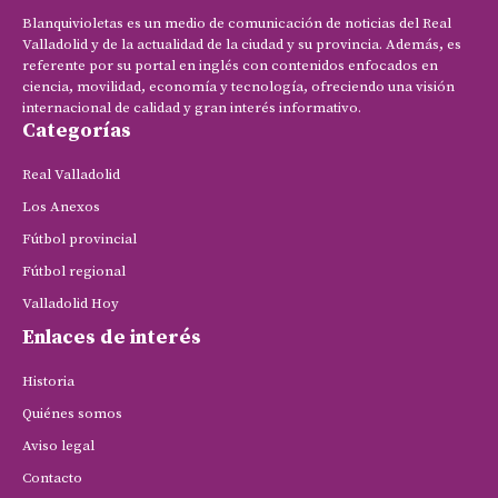
Blanquivioletas es un medio de comunicación de noticias del Real
Valladolid y de la actualidad de la ciudad y su provincia. Además, es
referente por su portal en inglés con contenidos enfocados en
ciencia, movilidad, economía y tecnología, ofreciendo una visión
internacional de calidad y gran interés informativo.
Categorías
Real Valladolid
Los Anexos
Fútbol provincial
Fútbol regional
Valladolid Hoy
Enlaces de interés
Historia
Quiénes somos
Aviso legal
Contacto