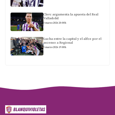
Clerc argumenta la apuesta del Real
Valladolid
3 marzo 2026 20:00h
Lucha entre la capital y el alfoz por el
ascenso a Regional
3 marzo 2026 19:00h