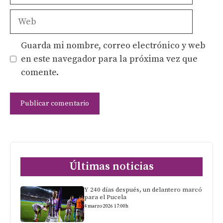
Web
Guarda mi nombre, correo electrónico y web
en este navegador para la próxima vez que
comente.
Últimas noticias
Y 240 días después, un delantero marcó
para el Pucela
4 marzo 2026 17:00h