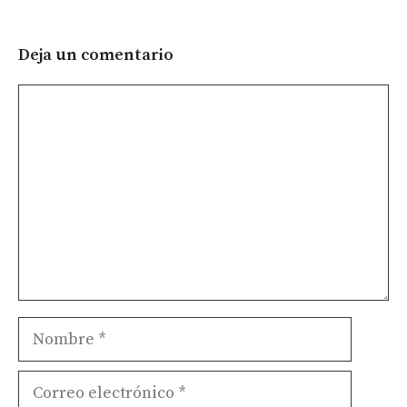
Deja un comentario
Comentario
Nombre
Correo
electrónico