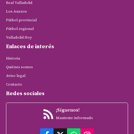
Real Valladolid
Los Anexos
Fútbol provincial
Fútbol regional
Valladolid Hoy
Enlaces de interés
Historia
Quiénes somos
Aviso legal
Contacto
Redes sociales
¡Síguenos!
Mantente informado