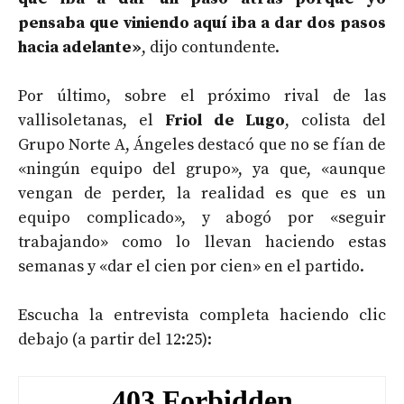
pensaba que viniendo aquí iba a dar dos pasos
hacia adelante»
, dijo contundente.
Por último, sobre el próximo rival de las
vallisoletanas, el
Friol de Lugo
, colista del
Grupo Norte A, Ángeles destacó que no se fían de
«ningún equipo del grupo», ya que, «aunque
vengan de perder, la realidad es que es un
equipo complicado», y abogó por «seguir
trabajando» como lo llevan haciendo estas
semanas y «dar el cien por cien» en el partido.
Escucha la entrevista completa haciendo clic
debajo (a partir del 12:25):