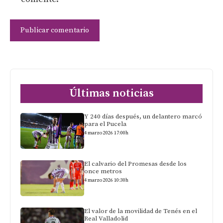
Últimas noticias
Y 240 días después, un delantero marcó
para el Pucela
4 marzo 2026 17:00h
El calvario del Promesas desde los
once metros
4 marzo 2026 10:30h
El valor de la movilidad de Tenés en el
Real Valladolid