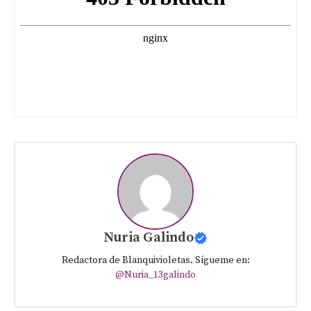
Nuria Galindo
Redactora de Blanquivioletas. Sígueme en:
@Nuria_13galindo