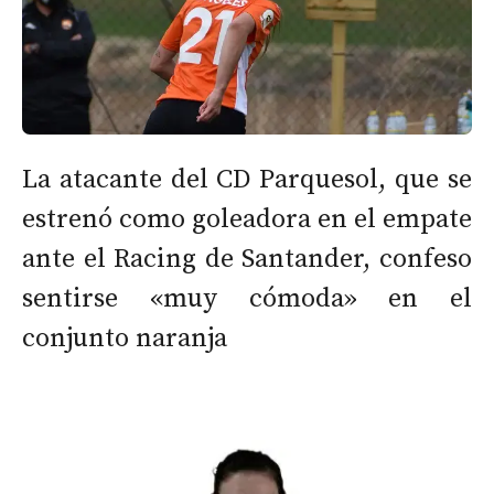
La atacante del CD Parquesol, que se
estrenó como goleadora en el empate
ante el Racing de Santander, confeso
sentirse «muy cómoda» en el
conjunto naranja