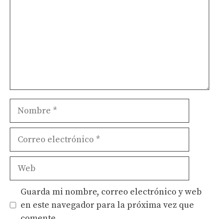
Nombre
Correo
electrónico
Web
Guarda mi nombre, correo electrónico y web
en este navegador para la próxima vez que
comente.