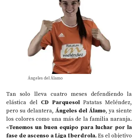
Ángeles del Álamo
Tan solo lleva cuatro meses defendiendo la
elástica del
CD Parquesol
Patatas Meléndez,
pero su delantera,
Ángeles del Álamo
, ya siente
los colores como una más de la familia naranja.
«
Tenemos un buen equipo para luchar por la
fase de ascenso a Liga Iberdrola.
Es el objetivo