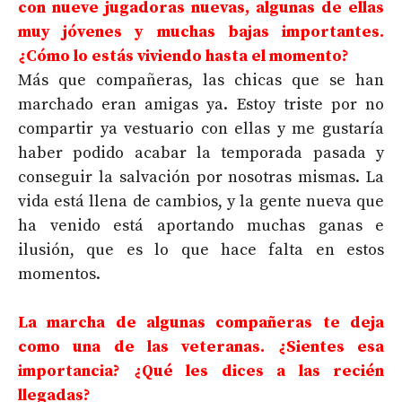
con nueve jugadoras nuevas, algunas de ellas
muy jóvenes y muchas bajas importantes.
¿Cómo lo estás viviendo hasta el momento?
Más que compañeras, las chicas que se han
marchado eran amigas ya. Estoy triste por no
compartir ya vestuario con ellas y me gustaría
haber podido acabar la temporada pasada y
conseguir la salvación por nosotras mismas. La
vida está llena de cambios, y la gente nueva que
ha venido está aportando muchas ganas e
ilusión, que es lo que hace falta en estos
momentos.
La marcha de algunas compañeras te deja
como una de las veteranas. ¿Sientes esa
importancia? ¿Qué les dices a las recién
llegadas?