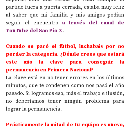
partido fuera a puerta cerrada, estaba muy feliz
al saber que mi familia y mis amigos podían
seguir el encuentro
a través del canal de
YouTube del San Pío X
.
Cuando se paró el fútbol, luchabais por no
perder la categoría. ¿Dónde crees que estará
este año la clave para conseguir la
permanencia en Primera Nacional?
La clave está en no tener errores en los últimos
minutos, que te condenen como nos pasó el año
pasado. Si logramos eso, más el trabajo e ilusión,
no deberíamos tener ningún problema para
lograr la permanencia.
Prácticamente la mitad de tu equipo es nuevo,