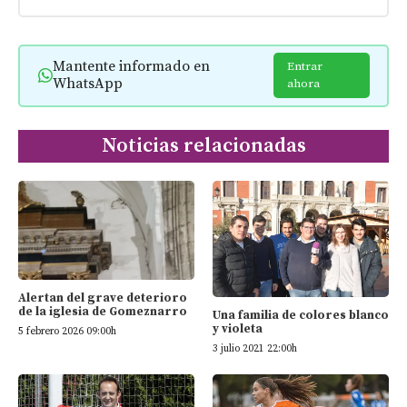
Mantente informado en
Entrar
WhatsApp
ahora
Noticias relacionadas
Alertan del grave deterioro
de la iglesia de Gomeznarro
Una familia de colores blanco
y violeta
5 febrero 2026 09:00h
3 julio 2021 22:00h