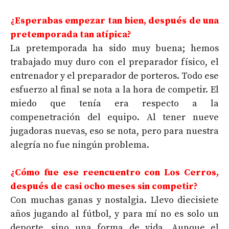
¿Esperabas empezar tan bien, después de una
pretemporada tan atípica?
La pretemporada ha sido muy buena; hemos
trabajado muy duro con el preparador físico, el
entrenador y el preparador de porteros. Todo ese
esfuerzo al final se nota a la hora de competir. El
miedo que tenía era respecto a la
compenetración del equipo. Al tener nueve
jugadoras nuevas, eso se nota, pero para nuestra
alegría no fue ningún problema.
¿Cómo fue ese reencuentro con Los Cerros,
después de casi ocho meses sin competir?
Con muchas ganas y nostalgia. Llevo diecisiete
años jugando al fútbol, y para mí no es solo un
deporte, sino una forma de vida. Aunque el