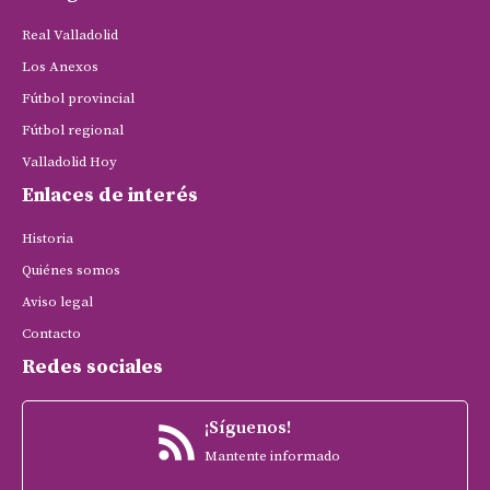
Real Valladolid
Los Anexos
Fútbol provincial
Fútbol regional
Valladolid Hoy
Enlaces de interés
Historia
Quiénes somos
Aviso legal
Contacto
Redes sociales
¡Síguenos!
Mantente informado