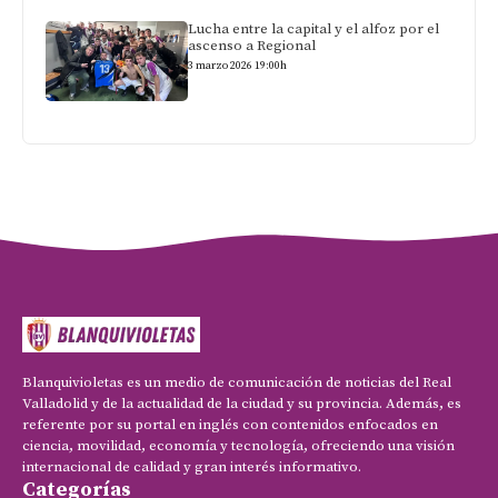
Lucha entre la capital y el alfoz por el
ascenso a Regional
3 marzo 2026 19:00h
Blanquivioletas es un medio de comunicación de noticias del Real
Valladolid y de la actualidad de la ciudad y su provincia. Además, es
referente por su portal en inglés con contenidos enfocados en
ciencia, movilidad, economía y tecnología, ofreciendo una visión
internacional de calidad y gran interés informativo.
Categorías