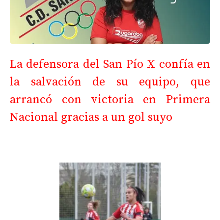
La defensora del San Pío X confía en
la salvación de su equipo, que
arrancó con victoria en Primera
Nacional gracias a un gol suyo