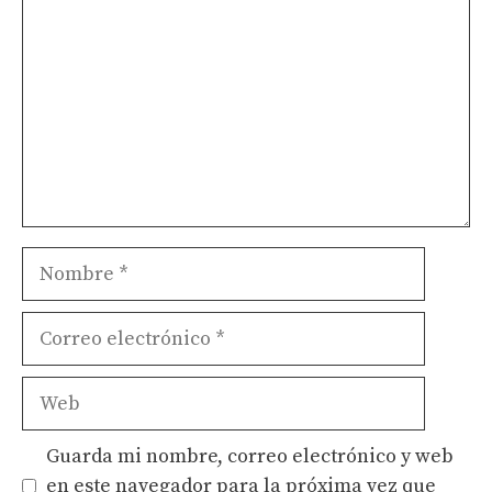
Nombre
Correo
electrónico
Web
Guarda mi nombre, correo electrónico y web
en este navegador para la próxima vez que