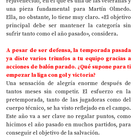
rejuvenecido, en el que es una de las veteranas y
una pieza fundamental para Martín Olmedo.
Ella, no obstante, lo tiene muy claro. «El objetivo
principal debe ser mantener la categoría sin
sufrir tanto como el año pasado», considera.
A pesar de ser defensa, la temporada pasada
ya diste varios triunfos a tu equipo gracias a
acciones de balón parado. ¿Qué supone para ti
empezar la liga con gol y victoria?
Una sensación de alegría enorme después de
tantos meses sin competir. El esfuerzo en la
pretemporada, tanto de las jugadoras como del
cuerpo técnico, se ha visto reflejado en el campo.
Este año va a ser clave no regalar puntos, como
hicimos el año pasado en muchos partidos, para
conseguir el objetivo de la salvación.