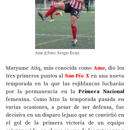
Ame || Foto: Sergio Borja
Maryame Atiq, más conocida como
Ame
, dio los
tres primeros puntos al
San Pío X
en una nueva
temporada en la que las rojiblancas lucharán
por la permanencia en la
Primera Nacional
femenina. Como hizo la temporada pasada en
varias ocasiones, a pesar de ser defensa, fue
decisiva en un disparo lejano que se convirtió en
el gol de la primera victoria de un equipo