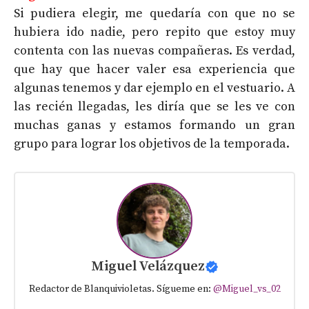
Si pudiera elegir, me quedaría con que no se
hubiera ido nadie, pero repito que estoy muy
contenta con las nuevas compañeras. Es verdad,
que hay que hacer valer esa experiencia que
algunas tenemos y dar ejemplo en el vestuario. A
las recién llegadas, les diría que se les ve con
muchas ganas y estamos formando un gran
grupo para lograr los objetivos de la temporada.
Miguel Velázquez
Redactor de Blanquivioletas. Sígueme en:
@Miguel_vs_02