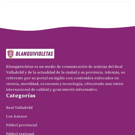
Blanquivioletas es un medio de comunicación de noticias del Real
Valladolid y de la actualidad de la ciudad y su provincia. Además, es
referente por su portal en inglés con contenidos enfocados en
ciencia, movilidad, economía y tecnología, ofreciendo una visión
internacional de calidad y gran interés informativo.
Categorías
Real Valladolid
Los Anexos
Fútbol provincial
Fútbol regional