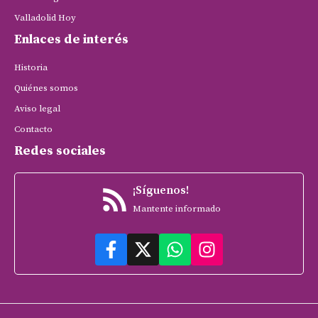
Valladolid Hoy
Enlaces de interés
Historia
Quiénes somos
Aviso legal
Contacto
Redes sociales
¡Síguenos!
Mantente informado