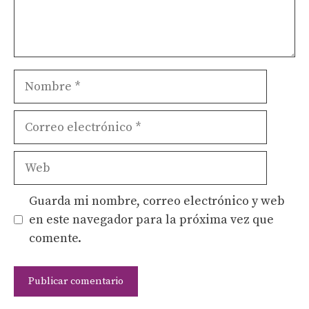
Nombre
Correo
electrónico
Web
Guarda mi nombre, correo electrónico y web
en este navegador para la próxima vez que
comente.