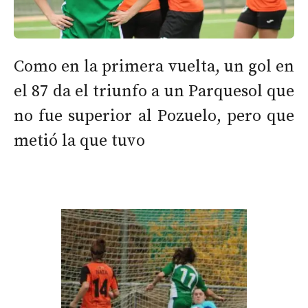
Como en la primera vuelta, un gol en
el 87 da el triunfo a un Parquesol que
no fue superior al Pozuelo, pero que
metió la que tuvo