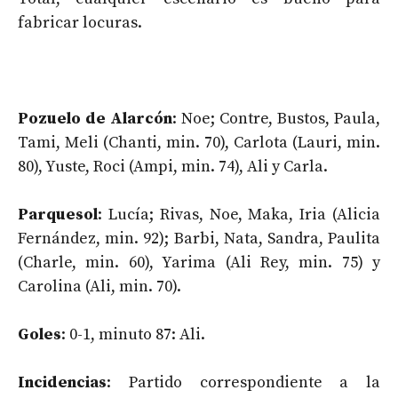
fabricar locuras.
Pozuelo de Alarcón
: Noe; Contre, Bustos, Paula,
Tami, Meli (Chanti, min. 70), Carlota (Lauri, min.
80), Yuste, Roci (Ampi, min. 74), Ali y Carla.
Parquesol
: Lucía; Rivas, Noe, Maka, Iria (Alicia
Fernández, min. 92); Barbi, Nata, Sandra, Paulita
(Charle, min. 60), Yarima (Ali Rey, min. 75) y
Carolina (Ali, min. 70).
Goles
: 0-1, minuto 87: Ali.
Incidencias
: Partido correspondiente a la