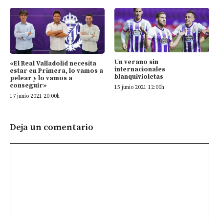
Un verano sin
«El Real Valladolid necesita
internacionales
estar en Primera, lo vamos a
blanquivioletas
pelear y lo vamos a
conseguir»
15 junio 2021 12:00h
17 junio 2021 20:00h
Deja un comentario
Comentario