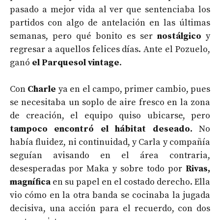
pasado a mejor vida al ver que sentenciaba los
partidos con algo de antelación en las últimas
semanas, pero qué bonito es ser
nostálgico
y
regresar a aquellos felices días. Ante el Pozuelo,
ganó
el Parquesol vintage
.
Con
Charle
ya en el campo, primer cambio, pues
se necesitaba un soplo de aire fresco en la zona
de creación, el equipo quiso ubicarse, pero
tampoco encontró el hábitat deseado.
No
había fluidez, ni continuidad, y Carla y compañía
seguían avisando en el área contraria,
desesperadas por Maka y sobre todo por
Rivas,
magnífica
en su papel en el costado derecho. Ella
vio cómo en la otra banda se cocinaba la jugada
decisiva, una acción para el recuerdo, con dos