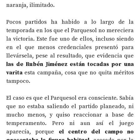
naranja, ilimitado.
Pocos partidos ha habido a lo largo de la
temporada en los que el Parquesol no mereciera
la victoria. Este fue uno de ellos, incluso siendo
en el que menos credenciales presentó para
llevársela, pese al resultado, que evidencia que
las de Rubén Jiménez están tocadas por una
varita
esta campaña, cosa que no quita méritos
tampoco.
El caso es que el Parquesol era consciente. Sabía
que no estaba saliendo el partido planeado, ni
mucho menos, y quiso reaccionar a base de
temperamento. Pero ni aun así el juego
aparecía, porque
el centro del campo no