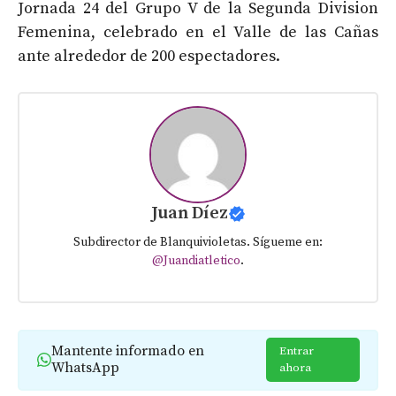
Jornada 24 del Grupo V de la Segunda Division
Femenina, celebrado en el Valle de las Cañas
ante alrededor de 200 espectadores.
Juan Díez
Subdirector de Blanquivioletas. Sígueme en:
@Juandiatletico
.
Mantente informado en
Entrar
WhatsApp
ahora