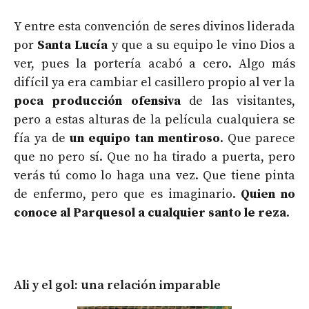
Y entre esta convención de seres divinos liderada
por
Santa Lucía
y que a su equipo le vino Dios a
ver, pues la portería acabó a cero. Algo más
difícil ya era cambiar el casillero propio al ver la
poca producción ofensiva
de las visitantes,
pero a estas alturas de la película cualquiera se
fía ya de
un equipo tan mentiroso
. Que parece
que no pero sí. Que no ha tirado a puerta, pero
verás tú como lo haga una vez. Que tiene pinta
de enfermo, pero que es imaginario.
Quien no
conoce al Parquesol a cualquier santo le reza
.
Ali y el gol: una relación imparable