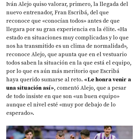
Iván Alejo quiso valorar, primero, la llegada del
nuevo entrenador, Fran Escribá, del que
reconoce que «conocían todos» antes de que
llegara por su gran experiencia en la élite. «Ha
estado en situaciones muy complicadas y lo que
nos ha transmitido es un clima de normalidad»,
reconoce Alejo, que apunta que en el vestuario
todos saben la situación en la que está el equipo,
por lo que es aún más meritorio que Escribá
haya querido sumarse al reto.
«Le honra venir a
una situación así»
, comentó Alejo, que a pesar
de todo insiste en que son «un buen equipo»
aunque el nivel esté «muy por debajo de lo
esperado».