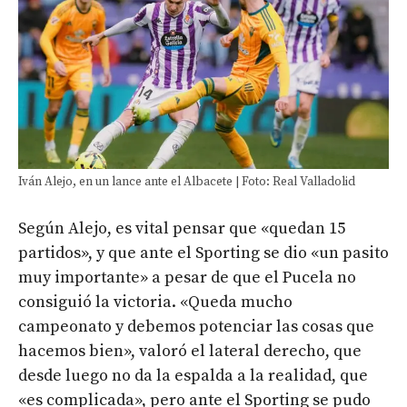
Iván Alejo, en un lance ante el Albacete | Foto: Real Valladolid
Según Alejo, es vital pensar que «quedan 15
partidos», y que ante el Sporting se dio «un pasito
muy importante» a pesar de que el Pucela no
consiguió la victoria. «Queda mucho
campeonato y debemos potenciar las cosas que
hacemos bien», valoró el lateral derecho, que
desde luego no da la espalda a la realidad, que
«es complicada», pero ante el Sporting se pudo