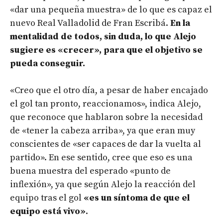
«dar una pequeña muestra» de lo que es capaz el
nuevo Real Valladolid de Fran Escribá.
En la
mentalidad de todos, sin duda, lo que Alejo
sugiere es «crecer», para que el objetivo se
pueda conseguir.
«Creo que el otro día, a pesar de haber encajado
el gol tan pronto, reaccionamos», indica Alejo,
que reconoce que hablaron sobre la necesidad
de «tener la cabeza arriba», ya que eran muy
conscientes de «ser capaces de dar la vuelta al
partido». En ese sentido, cree que eso es una
buena muestra del esperado «punto de
inflexión», ya que según Alejo la reacción del
equipo tras el gol
«es un síntoma de que el
equipo está vivo»
.