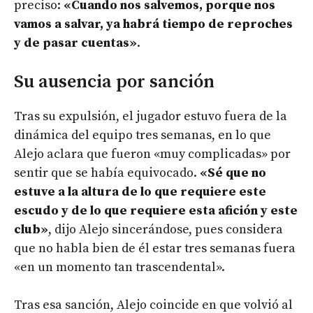
preciso:
«Cuando nos salvemos, porque nos
vamos a salvar, ya habrá tiempo de reproches
y de pasar cuentas»
.
Su ausencia por sanción
Tras su expulsión, el jugador estuvo fuera de la
dinámica del equipo tres semanas, en lo que
Alejo aclara que fueron «muy complicadas» por
sentir que se había equivocado.
«Sé que no
estuve a la altura de lo que requiere este
escudo y de lo que requiere esta afición y este
club»
, dijo Alejo sincerándose, pues considera
que no habla bien de él estar tres semanas fuera
«en un momento tan trascendental».
Tras esa sanción, Alejo coincide en que volvió al