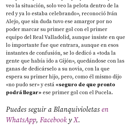
veo la situación, solo veo la pelota dentro de la
red y ya lo estaba celebrando», reconoció Iván
Alejo, que sin duda tuvo ese amargor por no
poder marcar su primer gol con el primer
equipo del Real Valladolid, aunque insiste en que
lo importante fue que entrara, aunque en esos
instantes de confusión, se lo dedicó a «toda la
gente que había ido a Gijón», quedándose con las
ganas de dedicárselo a su novia, con la que
espera su primer hijo, pero, como él mismo dijo
«no pudo ser» y está
«seguro de que pronto
podrá llegar»
ese primer gol con el Pucela.
Puedes seguir a Blanquivioletas
en
WhatsApp
,
Facebook
y
X
.