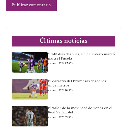
Últimas noticias
Y 240 días después, un delantero marcó
para el Pucela
4 marzo 2026 17:00h
El calvario del Promesas desde los
once metros
4 marzo 2026 10:30h
El valor de la movilidad de Tenés en el
Real Valladolid
4 marzo 2026 09:00h