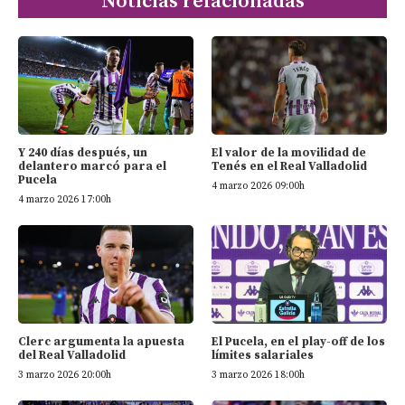
Noticias relacionadas
Y 240 días después, un
El valor de la movilidad de
delantero marcó para el
Tenés en el Real Valladolid
Pucela
4 marzo 2026 09:00h
4 marzo 2026 17:00h
Clerc argumenta la apuesta
El Pucela, en el play-off de los
del Real Valladolid
límites salariales
3 marzo 2026 20:00h
3 marzo 2026 18:00h