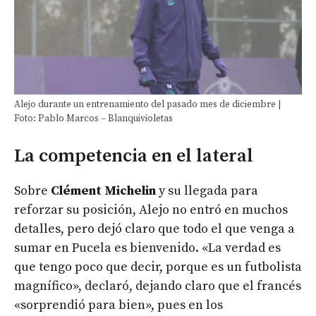
Alejo durante un entrenamiento del pasado mes de diciembre |
Foto: Pablo Marcos – Blanquivioletas
La competencia en el lateral
Sobre
Clément Michelin
y su llegada para
reforzar su posición, Alejo no entró en muchos
detalles, pero dejó claro que todo el que venga a
sumar en Pucela es bienvenido. «La verdad es
que tengo poco que decir, porque es un futbolista
magnífico», declaró, dejando claro que el francés
«sorprendió para bien», pues en los