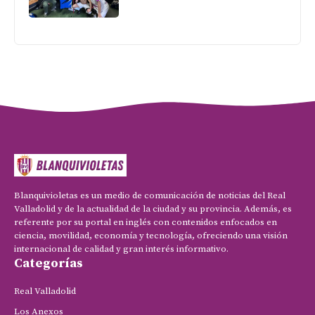
Blanquivioletas es un medio de comunicación de noticias del Real
Valladolid y de la actualidad de la ciudad y su provincia. Además, es
referente por su portal en inglés con contenidos enfocados en
ciencia, movilidad, economía y tecnología, ofreciendo una visión
internacional de calidad y gran interés informativo.
Categorías
Real Valladolid
Los Anexos