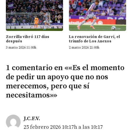
Zorrilla vibró 117 días
La renovación de Garri, el
después
triunfo de Los Anexos
3 marzo 2026 11:00h
2 marzo 2026 21:00h
1 comentario en ««Es el momento
de pedir un apoyo que no nos
merecemos, pero que sí
necesitamos»»
J.C.F.V.
25 febrero 2026 10:17h a las 10:17