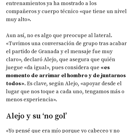
entrenamientos ya ha mostrado a los
compañeros y cuerpo técnico «que tiene un nivel
muy alto».
Aun así, no es algo que preocupe al lateral.
«Tuvimos una conversación de grupo tras acabar
el partido de Granada y el mensaje fue muy
claro», declaró Alejo, que asegura que quién
juegue «da igual», pues considera que
«es
momento de arrimar el hombro y de juntarnos
todos»
. Es clave, según Alejo, «apoyar desde el
lugar que nos toque a cada uno, tengamos más o
menos experiencia».
Alejo y su ‘no gol’
«Yo pensé que era mío porque yo cabeceo y no