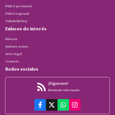
Fútbol provincial
Fútbol regional
Valladolid Hoy
Enlaces de interés
Historia
Quiénes somos
Aviso legal
Contacto
Redes sociales
¡Síguenos!
Mantente informado