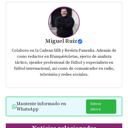
Miguel Ruiz
Colaboro en la Cadena SER y Revista Panenka. Además de
como redactor en Blanquivioletas, ejerzo de analista
táctico, ojeador profesional de fútbol y especialista en
fútbol internacional, así como de comunicador en radio,
televisión y redes sociales.
Mantente informado en
Entrar
WhatsApp
ahora