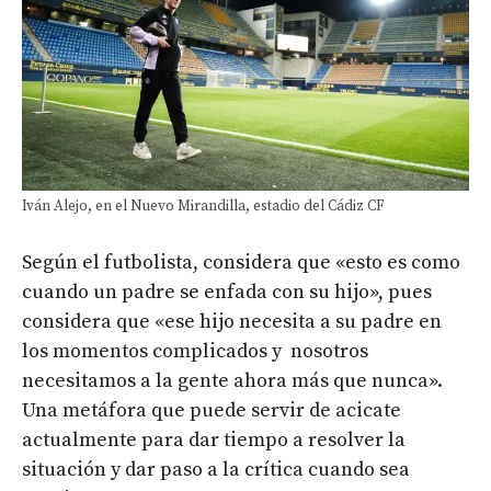
Iván Alejo, en el Nuevo Mirandilla, estadio del Cádiz CF
Según el futbolista, considera que «esto es como
cuando un padre se enfada con su hijo», pues
considera que «ese hijo necesita a su padre en
los momentos complicados y nosotros
necesitamos a la gente ahora más que nunca».
Una metáfora que puede servir de acicate
actualmente para dar tiempo a resolver la
situación y dar paso a la crítica cuando sea