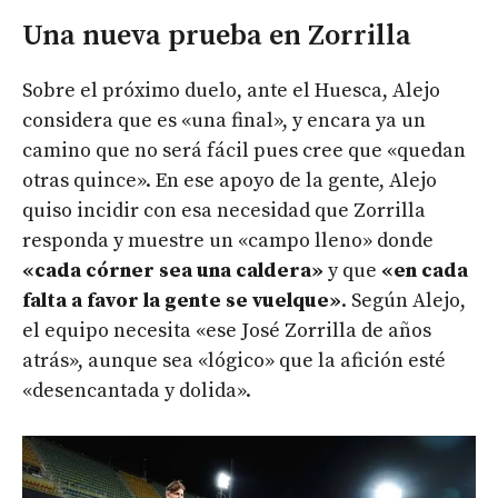
Una nueva prueba en Zorrilla
Sobre el próximo duelo, ante el Huesca, Alejo
considera que es «una final», y encara ya un
camino que no será fácil pues cree que «quedan
otras quince». En ese apoyo de la gente, Alejo
quiso incidir con esa necesidad que Zorrilla
responda y muestre un «campo lleno» donde
«cada córner sea una caldera»
y que
«en cada
falta a favor la gente se vuelque»
. Según Alejo,
el equipo necesita «ese José Zorrilla de años
atrás», aunque sea «lógico» que la afición esté
«desencantada y dolida».