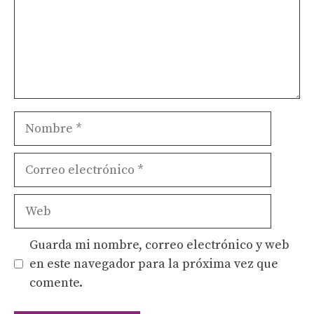
Nombre
Correo
electrónico
Web
Guarda mi nombre, correo electrónico y web
en este navegador para la próxima vez que
comente.