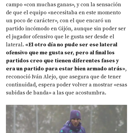
campo «con muchas ganas», y con la sensación
de que el equipo «necesitaba en este momento
un poco de carácter», con el que encaró un
partido incómodo en Gijón, aunque sin poder ser
el jugador ofensivo que le gusta ser desde el
lateral.
«El otro día no pude ser ese lateral
ofensivo que me gusta ser, pero al final los
partidos creo que tienen diferentes fases y
era un partido para estar bien armado atrás»
,
reconoció Iván Alejo, que asegura que de tener
continuidad, espera poder volver a mostrar «esas
subidas de banda» a las que acostumbra.