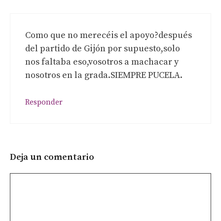
Como que no merecéis el apoyo?después
del partido de Gijón por supuesto,solo
nos faltaba eso,vosotros a machacar y
nosotros en la grada.SIEMPRE PUCELA.
Responder
Deja un comentario
Comentario