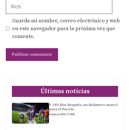
Web
Guarda mi nombre, correo electrónico y web
en este navegador para la próxima vez que
comente.
Últimas noticias
Y 240 días después, un delantero marcó
para el Pucela
4 marzo 2026 17:00h