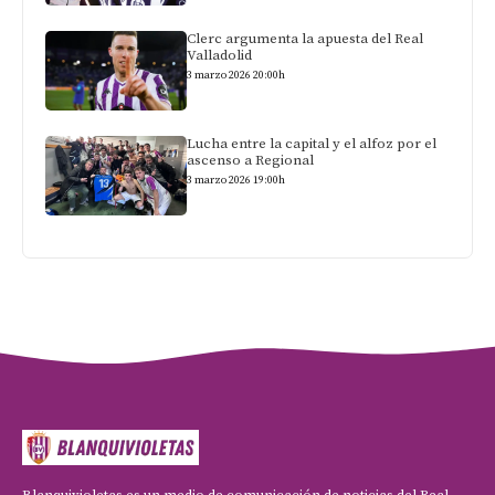
Clerc argumenta la apuesta del Real
Valladolid
3 marzo 2026 20:00h
Lucha entre la capital y el alfoz por el
ascenso a Regional
3 marzo 2026 19:00h