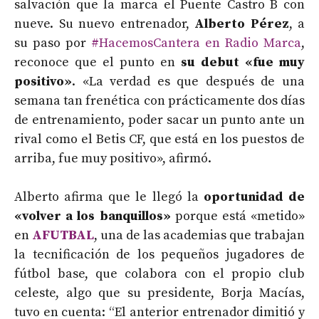
salvación que la marca el Puente Castro B con
nueve. Su nuevo entrenador,
Alberto Pérez
, a
su paso por
#HacemosCantera en Radio Marca
,
reconoce que el punto en
su debut «fue muy
positivo»
. «La verdad es que después de una
semana tan frenética con prácticamente dos días
de entrenamiento, poder sacar un punto ante un
rival como el Betis CF, que está en los puestos de
arriba, fue muy positivo», afirmó.
Alberto afirma que le llegó la
oportunidad de
«volver a los banquillos»
porque está «metido»
en
AFUTBAL
, una de las academias que trabajan
la tecnificación de los pequeños jugadores de
fútbol base, que colabora con el propio club
celeste, algo que su presidente, Borja Macías,
tuvo en cuenta: “El anterior entrenador dimitió y