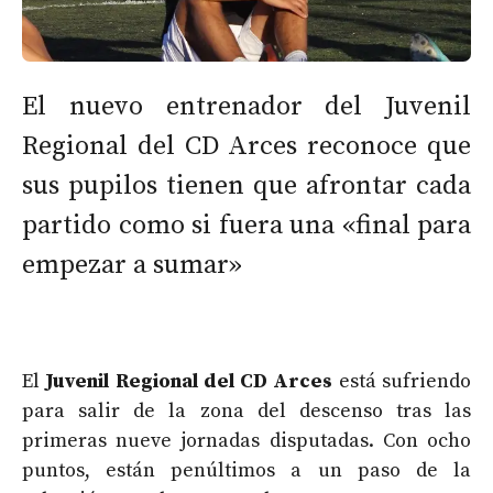
El nuevo entrenador del Juvenil
Regional del CD Arces reconoce que
sus pupilos tienen que afrontar cada
partido como si fuera una «final para
empezar a sumar»
El
Juvenil Regional del CD Arces
está sufriendo
para salir de la zona del descenso tras las
primeras nueve jornadas disputadas. Con ocho
puntos, están penúltimos a un paso de la