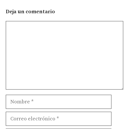
Deja un comentario
Comentario
Nombre
Correo
electrónico