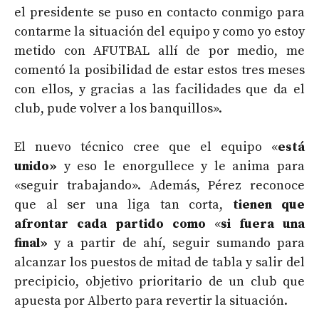
el presidente se puso en contacto conmigo para
contarme la situación del equipo y como yo estoy
metido con AFUTBAL allí de por medio, me
comentó la posibilidad de estar estos tres meses
con ellos, y gracias a las facilidades que da el
club, pude volver a los banquillos».
El nuevo técnico cree que el equipo «
está
unido»
y eso le enorgullece y le anima para
«seguir trabajando». Además, Pérez reconoce
que al ser una liga tan corta,
tienen que
afrontar cada partido como
«
si fuera una
final»
y a partir de ahí, seguir sumando para
alcanzar los puestos de mitad de tabla y salir del
precipicio, objetivo prioritario de un club que
apuesta por Alberto para revertir la situación.