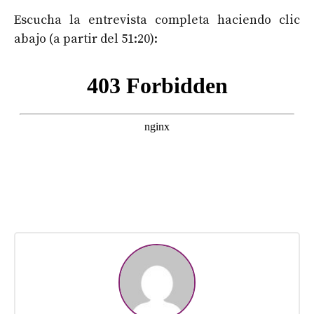
Escucha la entrevista completa haciendo clic
abajo (a partir del 51:20):