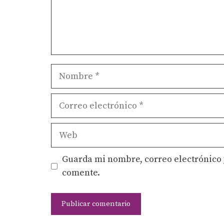
Nombre
Correo
electrónico
Web
Guarda mi nombre, correo electrónico 
comente.