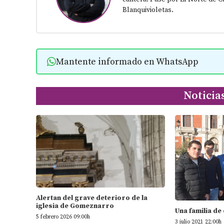
Blanquivioletas.
Mantente informado en WhatsApp
Noticia
Alertan del grave deterioro de la
iglesia de Gomeznarro
Una familia de
5 febrero 2026 09:00h
3 julio 2021 22:00h