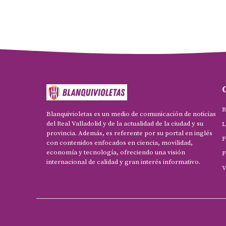
R
Blanquivioletas es un medio de comunicación de noticias
del Real Valladolid y de la actualidad de la ciudad y su
L
provincia. Además, es referente por su portal en inglés
F
con contenidos enfocados en ciencia, movilidad,
economía y tecnología, ofreciendo una visión
F
internacional de calidad y gran interés informativo.
V