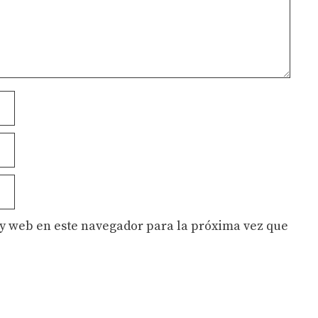
y web en este navegador para la próxima vez que