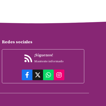
Redes sociales
¡Síguenos!
Mantente informado