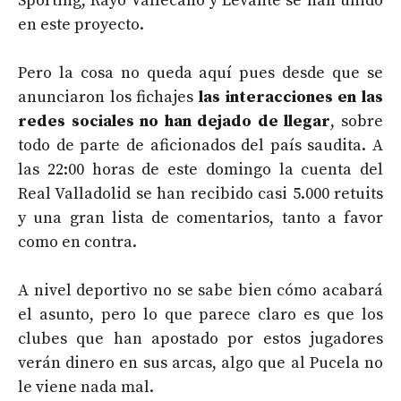
Sporting, Rayo Vallecano y Levante se han unido
en este proyecto.
Pero la cosa no queda aquí pues desde que se
anunciaron los fichajes
las interacciones en las
redes sociales no han dejado de llegar
, sobre
todo de parte de aficionados del país saudita. A
las 22:00 horas de este domingo la cuenta del
Real Valladolid se han recibido casi 5.000 retuits
y una gran lista de comentarios, tanto a favor
como en contra.
A nivel deportivo no se sabe bien cómo acabará
el asunto, pero lo que parece claro es que los
clubes que han apostado por estos jugadores
verán dinero en sus arcas, algo que al Pucela no
le viene nada mal.