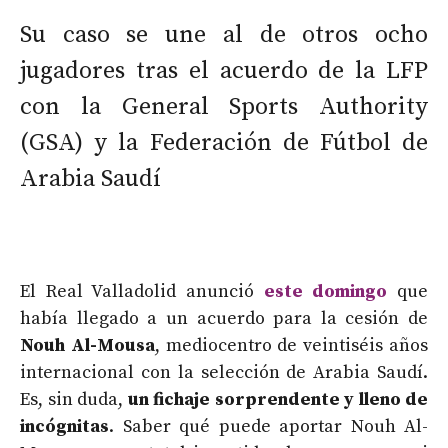
Su caso se une al de otros ocho
jugadores tras el acuerdo de la LFP
con la General Sports Authority
(GSA) y la Federación de Fútbol de
Arabia Saudí
El Real Valladolid anunció
este domingo
que
había llegado a un acuerdo para la cesión de
Nouh Al-Mousa
, mediocentro de veintiséis años
internacional con la selección de Arabia Saudí.
Es, sin duda,
un fichaje sorprendente y lleno de
incógnitas
. Saber qué puede aportar Nouh Al-