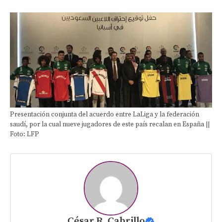
Presentación conjunta del acuerdo entre LaLiga y la federación
saudí, por la cual nueve jugadores de este país recalan en España ||
Foto: LFP
César R. Cabrillo