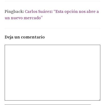
Pingback:
Carlos Suárez: “Esta opción nos abre a
un nuevo mercado”
Deja un comentario
Comentario