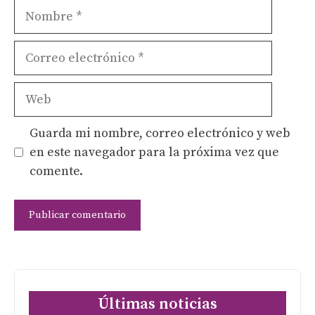
Nombre
Correo
electrónico
Web
Guarda mi nombre, correo electrónico y web
en este navegador para la próxima vez que
comente.
Últimas noticias