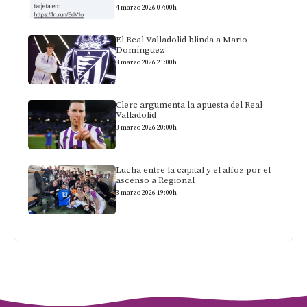
4 marzo 2026 07:00h
El Real Valladolid blinda a Mario
Domínguez
3 marzo 2026 21:00h
Clerc argumenta la apuesta del Real
Valladolid
3 marzo 2026 20:00h
Lucha entre la capital y el alfoz por el
ascenso a Regional
3 marzo 2026 19:00h