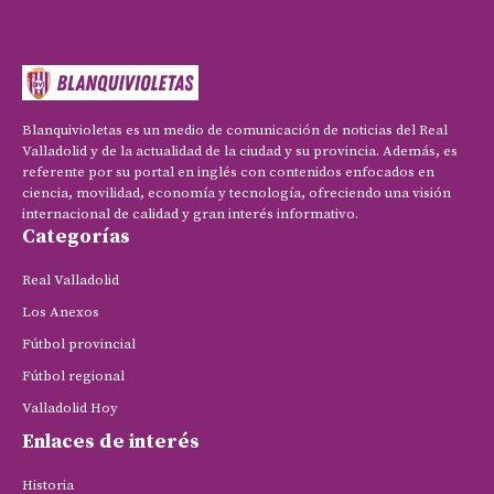
Blanquivioletas es un medio de comunicación de noticias del Real
Valladolid y de la actualidad de la ciudad y su provincia. Además, es
referente por su portal en inglés con contenidos enfocados en
ciencia, movilidad, economía y tecnología, ofreciendo una visión
internacional de calidad y gran interés informativo.
Categorías
Real Valladolid
Los Anexos
Fútbol provincial
Fútbol regional
Valladolid Hoy
Enlaces de interés
Historia