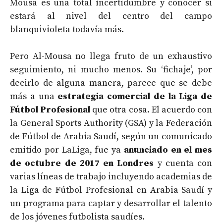
Mousa es una total incertidumbre y conocer si
estará al nivel del centro del campo
blanquivioleta todavía más.
Pero Al-Mousa no llega fruto de un exhaustivo
seguimiento, ni mucho menos. Su ‘fichaje’, por
decirlo de alguna manera, parece que se debe
más a una
estrategia comercial de la Liga de
Fútbol Profesional
que otra cosa. El acuerdo con
la General Sports Authority (GSA) y la Federación
de Fútbol de Arabia Saudí, según un comunicado
emitido por LaLiga, fue ya
anunciado en el mes
de octubre de 2017 en Londres
y cuenta con
varias líneas de trabajo incluyendo academias de
la Liga de Fútbol Profesional en Arabia Saudí y
un programa para captar y desarrollar el talento
de los jóvenes futbolista saudíes.