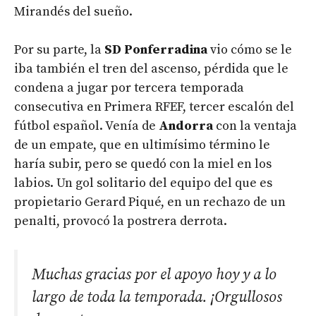
Mirandés del sueño.
Por su parte, la
SD Ponferradina
vio cómo se le
iba también el tren del ascenso, pérdida que le
condena a jugar por tercera temporada
consecutiva en Primera RFEF, tercer escalón del
fútbol español. Venía de
Andorra
con la ventaja
de un empate, que en ultimísimo término le
haría subir, pero se quedó con la miel en los
labios. Un gol solitario del equipo del que es
propietario Gerard Piqué, en un rechazo de un
penalti, provocó la postrera derrota.
Muchas gracias por el apoyo hoy y a lo
largo de toda la temporada. ¡Orgullosos