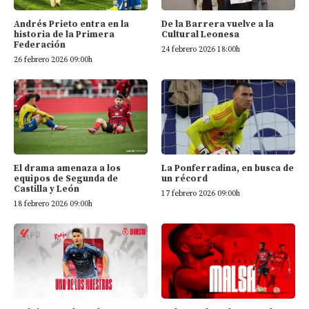
Andrés Prieto entra en la
De la Barrera vuelve a la
historia de la Primera
Cultural Leonesa
Federación
24 febrero 2026 18:00h
26 febrero 2026 09:00h
El drama amenaza a los
La Ponferradina, en busca de
equipos de Segunda de
un récord
Castilla y León
17 febrero 2026 09:00h
18 febrero 2026 09:00h