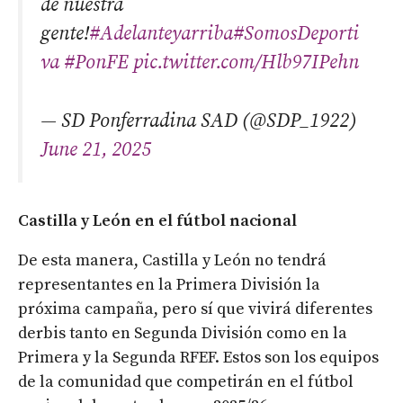
de nuestra
gente!
#Adelanteyarriba
#SomosDeporti
va
#PonFE
pic.twitter.com/Hlb97IPehn
— SD Ponferradina SAD (@SDP_1922)
June 21, 2025
Castilla y León en el fútbol nacional
De esta manera, Castilla y León no tendrá
representantes en la Primera División la
próxima campaña, pero sí que vivirá diferentes
derbis tanto en Segunda División como en la
Primera y la Segunda RFEF. Estos son los equipos
de la comunidad que competirán en el fútbol