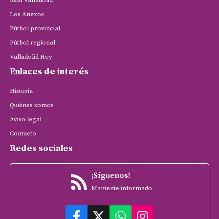
Los Anexos
Fútbol provincial
Fútbol regional
Valladolid Hoy
Enlaces de interés
Historia
Quiénes somos
Aviso legal
Contacto
Redes sociales
¡Síguenos!
Mantente informado