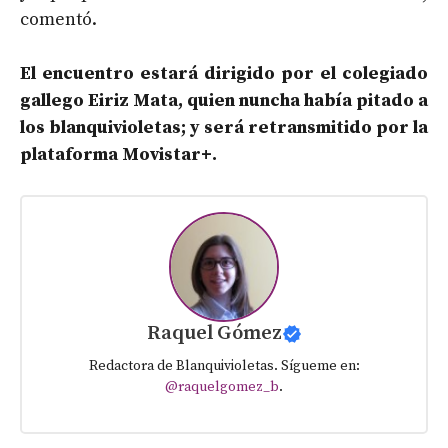
comentó.
El encuentro estará dirigido por el colegiado
gallego Eiriz Mata, quien nuncha había pitado a
los blanquivioletas; y será retransmitido por la
plataforma Movistar+.
Raquel Gómez
Redactora de Blanquivioletas. Sígueme en:
@raquelgomez_b
.