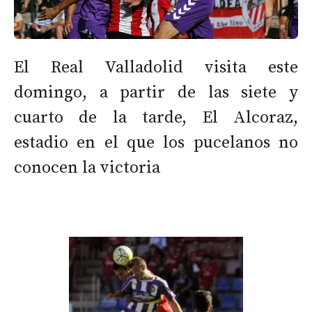
El Real Valladolid visita este
domingo, a partir de las siete y
cuarto de la tarde, El Alcoraz,
estadio en el que los pucelanos no
conocen la victoria