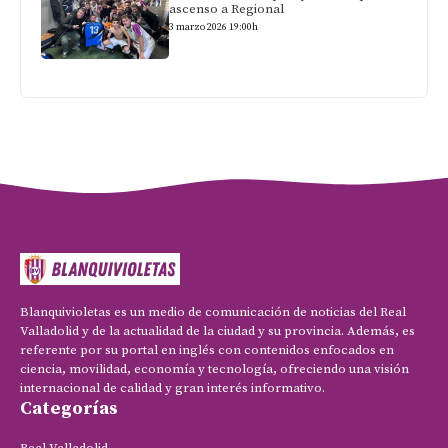
ascenso a Regional
3 marzo 2026 19:00h
Blanquivioletas es un medio de comunicación de noticias del Real
Valladolid y de la actualidad de la ciudad y su provincia. Además, es
referente por su portal en inglés con contenidos enfocados en
ciencia, movilidad, economía y tecnología, ofreciendo una visión
internacional de calidad y gran interés informativo.
Categorías
Real Valladolid