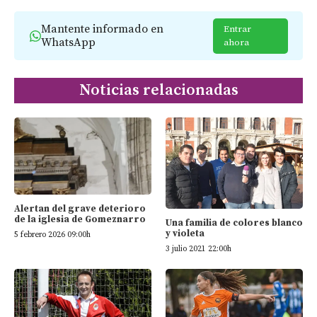
Mantente informado en
Entrar
WhatsApp
ahora
Noticias relacionadas
Alertan del grave deterioro
de la iglesia de Gomeznarro
Una familia de colores blanco
y violeta
5 febrero 2026 09:00h
3 julio 2021 22:00h