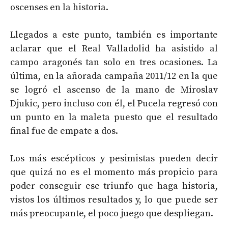
oscenses en la historia.
Llegados a este punto, también es importante
aclarar que el Real Valladolid ha asistido al
campo aragonés tan solo en tres ocasiones. La
última, en la añorada campaña 2011/12 en la que
se logró el ascenso de la mano de Miroslav
Djukic, pero incluso con él, el Pucela regresó con
un punto en la maleta puesto que el resultado
final fue de empate a dos.
Los más escépticos y pesimistas pueden decir
que quizá no es el momento más propicio para
poder conseguir ese triunfo que haga historia,
vistos los últimos resultados y, lo que puede ser
más preocupante, el poco juego que despliegan.