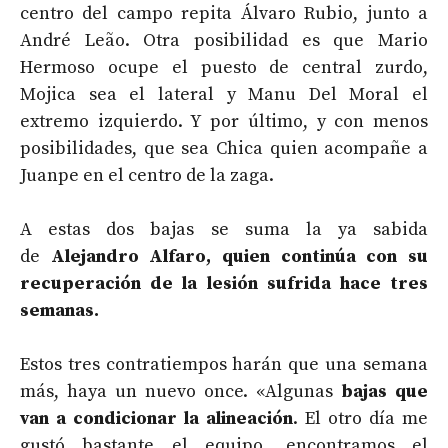
centro del campo repita Álvaro Rubio, junto a
André Leão. Otra posibilidad es que Mario
Hermoso ocupe el puesto de central zurdo,
Mojica sea el lateral y Manu Del Moral el
extremo izquierdo. Y por último, y con menos
posibilidades, que sea Chica quien acompañe a
Juanpe en el centro de la zaga.
A estas dos bajas se suma la ya sabida
de
Alejandro Alfaro, quien continúa con su
recuperación de la lesión sufrida hace tres
semanas.
Estos tres contratiempos harán que una semana
más, haya un nuevo once. «Algunas
bajas que
van a condicionar la alineación
. El otro día me
gustó bastante el equipo, encontramos el