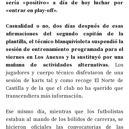
sería «positivo» a día de hoy luchar por
«entrar en play-off».
Casualidad o no, dos días después de esas
afirmaciones del segundo capitán de la
plantilla, el técnico blanquivioleta suspendió la
sesión de entrenamiento programada para el
viernes en Los Anexos y la sustituyó por una
mañana de actividades alternativas.
Los
jugadores y cuerpo técnico disfrutaron de una
sesión de karts tal y como recoge El Norte de
Castilla y de la que el club no ha querido que
transcendiera más información.
Ese mismo día, mientras que los futbolistas
estaban al mando de los bólidos de carreras, se
hicieron oficiales las convocatorias de las