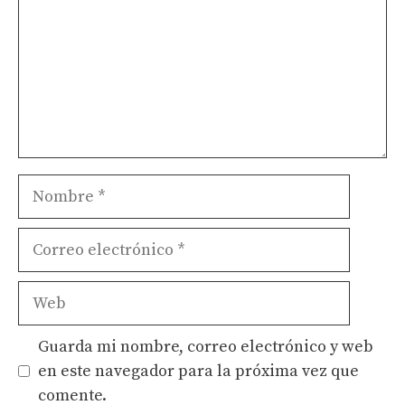
Nombre
Correo
electrónico
Web
Guarda mi nombre, correo electrónico y web
en este navegador para la próxima vez que
comente.