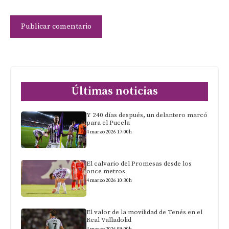
Últimas noticias
Y 240 días después, un delantero marcó
para el Pucela
4 marzo 2026 17:00h
El calvario del Promesas desde los
once metros
4 marzo 2026 10:30h
El valor de la movilidad de Tenés en el
Real Valladolid
4 marzo 2026 09:00h