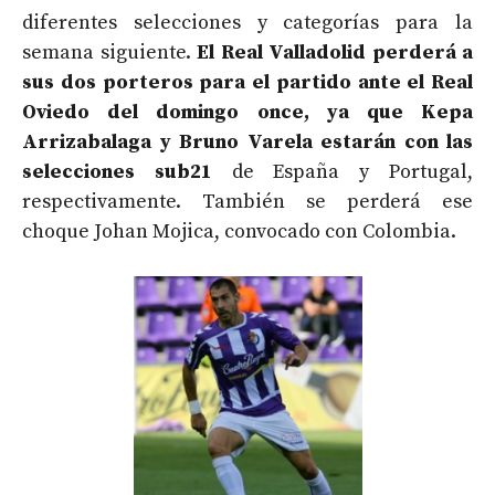
diferentes selecciones y categorías para la
semana siguiente.
El Real Valladolid perderá a
sus dos porteros para el partido ante el Real
Oviedo del domingo once, ya que Kepa
Arrizabalaga y Bruno Varela estarán con las
selecciones sub21
de España y Portugal,
respectivamente. También se perderá ese
choque Johan Mojica, convocado con Colombia.