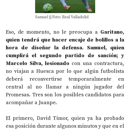
Samuel || Foto: Real Valladolid
Eso, de momento, no le preocupa a
Garitano,
quien tendrá que hacer encaje de bolillos a la
hora de diseñar la defensa. Samuel, quien
cumplirá el segundo partido de sanción; y
Marcelo Silva, lesionado
con una contractura,
no viajan a Huesca por lo que algún futbolista
deberá reconvertirse temporaralmente en
central al no llamar a ningún jugador del
Promesas. Tres son los posibles candidatos para
acompañar a Juanpe.
El primero, David Timor, quien ya ha probado
esa posición durante algunos minutos y que en el