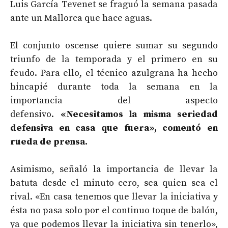
Luis García Tevenet se fraguó la semana pasada
ante un Mallorca que hace aguas.
El conjunto oscense quiere sumar su segundo
triunfo de la temporada y el primero en su
feudo. Para ello, el técnico azulgrana ha hecho
hincapié durante toda la semana en la
importancia del aspecto
defensivo.
«Necesitamos la misma seriedad
defensiva en casa que fuera», comentó en
rueda de prensa.
Asimismo, señaló la importancia de llevar la
batuta desde el minuto cero, sea quien sea el
rival. «En casa tenemos que llevar la iniciativa y
ésta no pasa solo por el continuo toque de balón,
ya que podemos llevar la iniciativa sin tenerlo»,