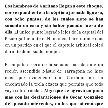
Los hombres de Garitano llegan a este choque,
correspondiente a la séptima jornada liguera,
con ocho puntos, de los cuales siete se han
sumado en casa y sin haber ganado fuera de
ella.
El único punto logrado lejos de la capital del
Pisuerga fue ante el Numancia hace quince días
en un partido en el que el capítulo arbitral coleó
durante demasiado tiempo.
El empate a cero de la semana pasada ante un
recién ascendido Nàstic de Tarragona no hizo
más que evidenciar que Garitano no ha
encontrado la tecla exacta que permita que todo
vaya sobre ruedas.
Algo que se agravó un poco
más con las declaraciones de Óscar González
del pasado miércoles, en las que afirmó que