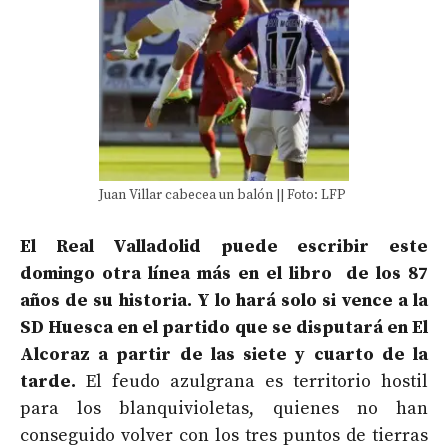
Juan Villar cabecea un balón || Foto: LFP
El Real Valladolid puede escribir este
domingo otra línea más en el libro de los 87
años de su historia. Y lo hará solo si vence a la
SD Huesca en el partido que se disputará en El
Alcoraz a partir de las siete y cuarto de la
tarde.
El feudo azulgrana es territorio hostil
para los blanquivioletas, quienes no han
conseguido volver con los tres puntos de tierras