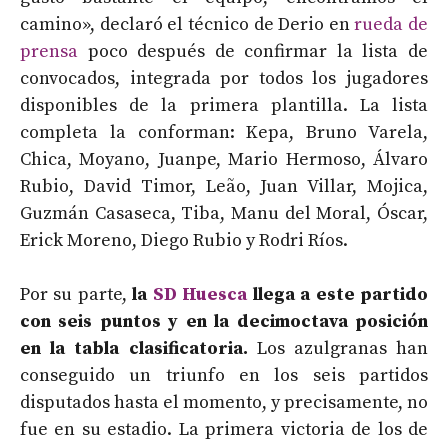
camino», declaró el técnico de Derio en
rueda de
prensa
poco después de confirmar la lista de
convocados, integrada por todos los jugadores
disponibles de la primera plantilla. La lista
completa la conforman: Kepa, Bruno Varela,
Chica, Moyano, Juanpe, Mario Hermoso, Álvaro
Rubio, David Timor, Leão, Juan Villar, Mojica,
Guzmán Casaseca, Tiba, Manu del Moral, Óscar,
Erick Moreno, Diego Rubio y Rodri Ríos.
Por su parte,
la
SD Huesca
llega a este partido
con seis puntos y en la decimoctava posición
en la tabla clasificatoria.
Los azulgranas han
conseguido un triunfo en los seis partidos
disputados hasta el momento, y precisamente, no
fue en su estadio. La primera victoria de los de