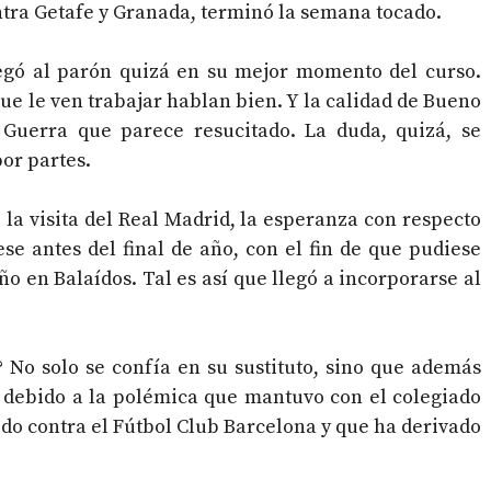
ontra Getafe y Granada, terminó la semana tocado.
legó al parón quizá en su mejor momento del curso.
que le ven trabajar hablan bien. Y la calidad de Bueno
Guerra que parece resucitado. La duda, quizá, se
or partes.
la visita del Real Madrid, la esperanza con respecto
e antes del final de año, con el fin de que pudiese
ño en Balaídos. Tal es así que llegó a incorporarse al
? No solo se confía en su sustituto, sino que además
 debido a la polémica que mantuvo con el colegiado
do contra el Fútbol Club Barcelona y que ha derivado