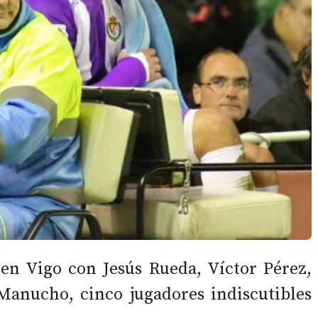
en Vigo con Jesús Rueda, Víctor Pérez,
Manucho, cinco jugadores indiscutibles