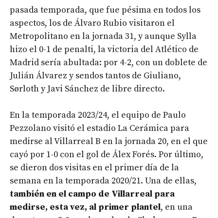
pasada temporada, que fue pésima en todos los
aspectos, los de Álvaro Rubio visitaron el
Metropolitano en la jornada 31, y aunque Sylla
hizo el 0-1 de penalti, la victoria del Atlético de
Madrid sería abultada: por 4-2, con un doblete de
Julián Álvarez y sendos tantos de Giuliano,
Sørloth y Javi Sánchez de libre directo.
En la temporada 2023/24, el equipo de Paulo
Pezzolano visitó el estadio La Cerámica para
medirse al Villarreal B en la jornada 20, en el que
cayó por 1-0 con el gol de Álex Forés. Por último,
se dieron dos visitas en el primer día de la
semana en la temporada 2020/21. Una de ellas,
también en el campo de Villarreal para
medirse, esta vez, al primer plantel
, en una