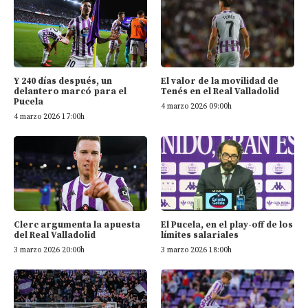
Y 240 días después, un
El valor de la movilidad de
delantero marcó para el
Tenés en el Real Valladolid
Pucela
4 marzo 2026 09:00h
4 marzo 2026 17:00h
Clerc argumenta la apuesta
El Pucela, en el play-off de los
del Real Valladolid
límites salariales
3 marzo 2026 20:00h
3 marzo 2026 18:00h