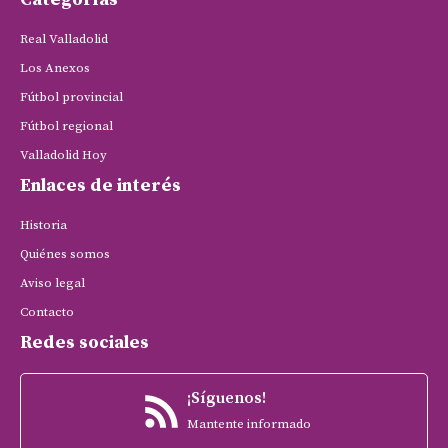
Real Valladolid
Los Anexos
Fútbol provincial
Fútbol regional
Valladolid Hoy
Enlaces de interés
Historia
Quiénes somos
Aviso legal
Contacto
Redes sociales
¡Síguenos!
Mantente informado