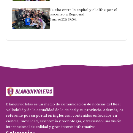
Lucha entre la capital y el alfoz por el
ascenso a Regional
3 marzo 2026 19:00h
Blanquivioletas es un medio de comunicación de noticias del Real
Valladolid y de la actualidad de la ciudad y su provincia. Además, es
referente por su portal en inglés con contenidos enfocados en
ciencia, movilidad, economía y tecnología, ofreciendo una visión
internacional de calidad y gran interés informativo.
Categorías