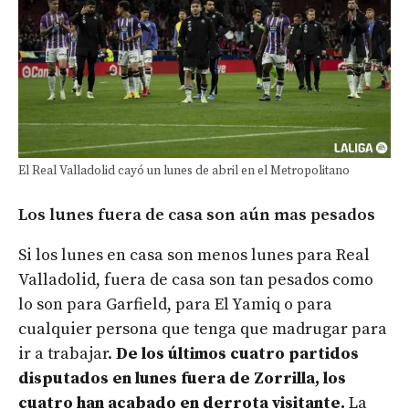
El Real Valladolid cayó un lunes de abril en el Metropolitano
Los lunes fuera de casa son aún mas pesados
Si los lunes en casa son menos lunes para Real
Valladolid, fuera de casa son tan pesados como
lo son para Garfield, para El Yamiq o para
cualquier persona que tenga que madrugar para
ir a trabajar.
De los últimos cuatro partidos
disputados en lunes fuera de Zorrilla, los
cuatro han acabado en derrota visitante.
La