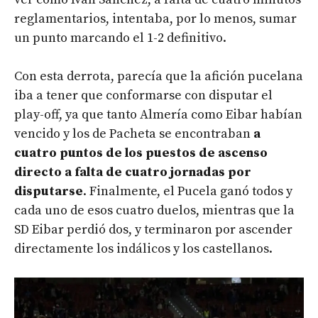
reglamentarios, intentaba, por lo menos, sumar
un punto marcando el 1-2 definitivo.
Con esta derrota, parecía que la afición pucelana
iba a tener que conformarse con disputar el
play-off, ya que tanto Almería como Eibar habían
vencido y los de Pacheta se encontraban
a
cuatro puntos de los puestos de ascenso
directo a falta de cuatro jornadas por
disputarse
. Finalmente, el Pucela ganó todos y
cada uno de esos cuatro duelos, mientras que la
SD Eibar perdió dos, y terminaron por ascender
directamente los indálicos y los castellanos.