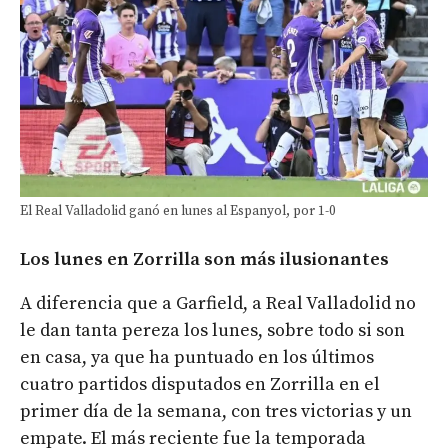
El Real Valladolid ganó en lunes al Espanyol, por 1-0
Los lunes en Zorrilla son más ilusionantes
A diferencia que a Garfield, a Real Valladolid no
le dan tanta pereza los lunes, sobre todo si son
en casa, ya que ha puntuado en los últimos
cuatro partidos disputados en Zorrilla en el
primer día de la semana, con tres victorias y un
empate. El más reciente fue la temporada