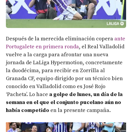
Después de la merecida eliminación copera
ante
Portugalete en primera ronda
, el Real Valladolid
vuelve a la carga para afrontar una nueva
jornada de LaLiga Hypermotion, concretamente
la duodécima, para recibir en Zorrilla al
Granada CF, equipo dirigido por un técnico bien
conocido en Valladolid como es José Rojo
‘Pacheta’. Lo hace
a golpe de lunes, un día de la
semana en el que el conjunto pucelano aún no
había competido
en la presente campaña.