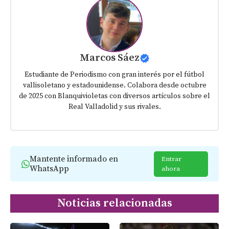
Marcos Sáez
Estudiante de Periodismo con gran interés por el fútbol
vallisoletano y estadounidense. Colabora desde octubre
de 2025 con Blanquivioletas con diversos artículos sobre el
Real Valladolid y sus rivales.
Mantente informado en
Entrar
WhatsApp
ahora
Noticias relacionadas