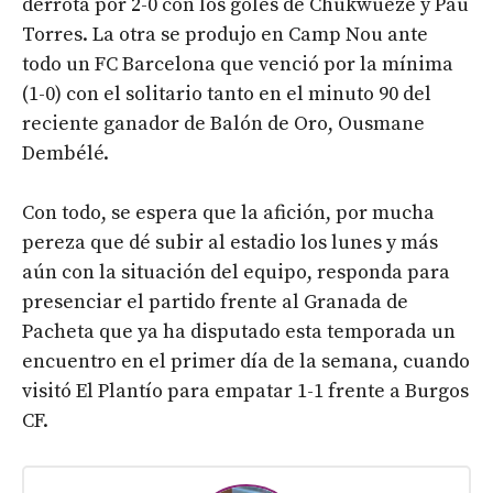
derrota por 2-0 con los goles de Chukwueze y Pau
Torres. La otra se produjo en Camp Nou ante
todo un FC Barcelona que venció por la mínima
(1-0) con el solitario tanto en el minuto 90 del
reciente ganador de Balón de Oro, Ousmane
Dembélé.
Con todo, se espera que la afición, por mucha
pereza que dé subir al estadio los lunes y más
aún con la situación del equipo, responda para
presenciar el partido frente al Granada de
Pacheta que ya ha disputado esta temporada un
encuentro en el primer día de la semana, cuando
visitó El Plantío para empatar 1-1 frente a Burgos
CF.