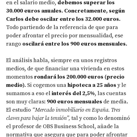
en el salario medio,
debemos superar los
30.000 euros anuales. Concretamente, según
Carlos debe oscilar entre los 32.000 euros.
Todo partiendo de la referencia de que para
poder afrontar el precio por mensualidad, ese
rango
oscilará entre los 900 euros mensuales.
El análisis habla, siempre en unos registros
medios, de que financiar una vivienda en estos
momentos
rondará los 200.000 euros (precio
medio)
. Si cogemos una
hipoteca a 25 años
y le
sumamos a eso el
interés del 2,5%
, las cuentas
son muy claras:
900
euros
mensuales
de media.
El estudio
“Mercado inmobiliario en España. Tres
claves para bajar la tensión”,
tal y como lo denominó
el profesor de OBS Business School, añade la
normativa que asegura que para poder afrontar