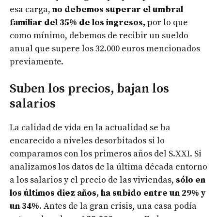
esa carga,
no debemos superar el umbral
familiar del 35% de los ingresos,
por lo que
como mínimo, debemos de recibir un sueldo
anual que supere los 32.000 euros mencionados
previamente.
Suben los precios, bajan los
salarios
La calidad de vida en la actualidad se ha
encarecido a niveles desorbitados si lo
comparamos con los primeros años del S.XXI. Si
analizamos los datos de la última década entorno
a los salarios y el precio de las viviendas,
sólo en
los últimos diez años, ha subido entre un 29% y
un 34%.
Antes de la gran crisis, una casa podía