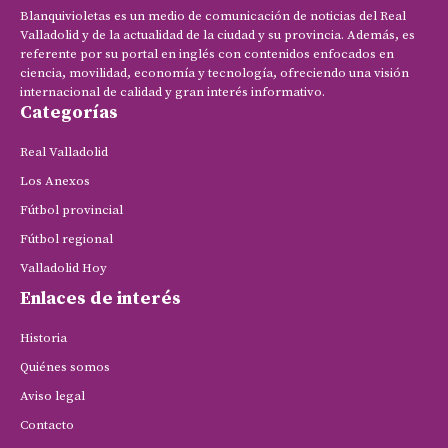
Blanquivioletas es un medio de comunicación de noticias del Real
Valladolid y de la actualidad de la ciudad y su provincia. Además, es
referente por su portal en inglés con contenidos enfocados en
ciencia, movilidad, economía y tecnología, ofreciendo una visión
internacional de calidad y gran interés informativo.
Categorías
Real Valladolid
Los Anexos
Fútbol provincial
Fútbol regional
Valladolid Hoy
Enlaces de interés
Historia
Quiénes somos
Aviso legal
Contacto