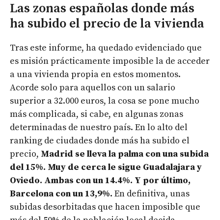
Las zonas españolas donde más
ha subido el precio de la vivienda
Tras este informe, ha quedado evidenciado que
es misión prácticamente imposible la de acceder
a una vivienda propia en estos momentos.
Acorde solo para aquellos con un salario
superior a 32.000 euros, la cosa se pone mucho
más complicada, si cabe, en algunas zonas
determinadas de nuestro país. En lo alto del
ranking de ciudades donde más ha subido el
precio,
Madrid se lleva la palma con una subida
del 15%. Muy de cerca le sigue Guadalajara y
Oviedo. Ambas con un 14.4%. Y por último,
Barcelona con un 13,9%.
En definitiva, unas
subidas desorbitadas que hacen imposible que