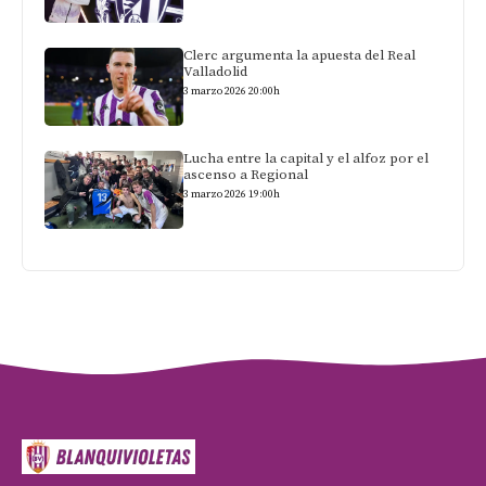
Clerc argumenta la apuesta del Real
Valladolid
3 marzo 2026 20:00h
Lucha entre la capital y el alfoz por el
ascenso a Regional
3 marzo 2026 19:00h