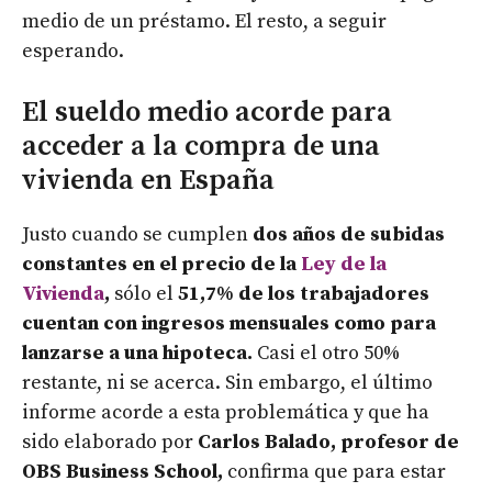
medio de un préstamo. El resto, a seguir
esperando.
El sueldo medio acorde para
acceder a la compra de una
vivienda en España
Justo cuando se cumplen
dos años de subidas
constantes en el precio de la
Ley de la
Vivienda
,
sólo el
51,7% de los trabajadores
cuentan con ingresos mensuales como para
lanzarse a una hipoteca.
Casi el otro 50%
restante, ni se acerca. Sin embargo, el último
informe acorde a esta problemática y que ha
sido elaborado por
Carlos Balado, profesor de
OBS Business School,
confirma que para estar