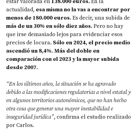
estar valorada en
138.000 euros.
En la
actualidad,
esa misma no la vas a encontrar por
menos de 180.000 euros.
Es decir, una subida de
más de un 30% en sólo diez años.
Pero no hay
que irse demasiado lejos para evidenciar esos
precios de locura.
Sólo en 2024, el precio medio
ascendió un 8,4%. Más del doble en
comparación con el 2023 y la mayor subida
desde 2007.
“En los últimos años, la situación se ha agravado
debido a las modificaciones regulatorias a nivel estatal y
en algunos territorios autonómicos, que no han hecho
otra cosa que generar una mayor inestabilidad e
inseguridad jurídica”
, confirma el estudio realizado
por Carlos.