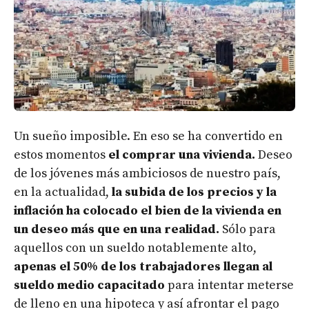
Un sueño imposible. En eso se ha convertido en
estos momentos
el comprar una vivienda.
Deseo
de los jóvenes más ambiciosos de nuestro país,
en la actualidad,
la subida de los precios y la
inflación ha colocado el bien de la vivienda en
un deseo más que en una realidad.
Sólo para
aquellos con un sueldo notablemente alto,
apenas el 50% de los trabajadores llegan al
sueldo medio capacitado
para intentar meterse
de lleno en una hipoteca y así afrontar el pago