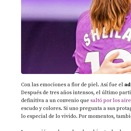
Con las emociones a flor de piel. Así fue el
ad
Después de tres años intensos, el último part
definitiva a un convenio que
saltó por los ai
escudo y colores. Si uno pregunta a sus prot
lo especial de lo vivido. Por momentos, tambi