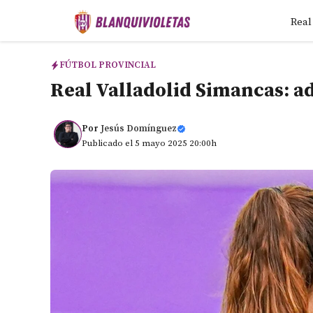
Saltar
Real
al
contenido
FÚTBOL PROVINCIAL
Real Valladolid Simancas: ad
Por
Jesús Domínguez
Publicado el 5 mayo 2025 20:00h