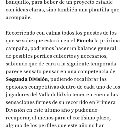
banquillo, para beber de un proyecto estable
con ideas claras, sino también una plantilla que
acompañe.
Recorriendo con calma todos los puestos de los
que se sabe que estarán en el
Pucela
la próxima
campaña, podremos hacer un balance general
de posibles perfiles cubiertos y necesarios,
sabiendo que de cara a la siguiente temporada
parece sensato pensar en una competencia de
Segunda División
, pudiendo recalibrar las
opciones competitivas dentro de cada uno de los
jugadores del Valladolid sin tener en cuenta las
sensaciones firmes de su recorrido en Primera
División en este último año y pudiendo
recuperar, al menos para el cortísimo plazo,
alguno de los perfiles que este año no han