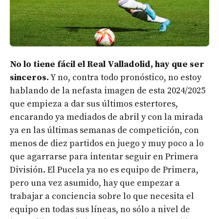
No lo tiene fácil el Real Valladolid, hay que ser
sinceros.
Y no, contra todo pronóstico, no estoy
hablando de la nefasta imagen de esta 2024/2025
que empieza a dar sus últimos estertores,
encarando ya mediados de abril y con la mirada
ya en las últimas semanas de competición, con
menos de diez partidos en juego y muy poco a lo
que agarrarse para intentar seguir en Primera
División. El Pucela ya no es equipo de Primera,
pero una vez asumido, hay que empezar a
trabajar a conciencia sobre lo que necesita el
equipo en todas sus líneas, no sólo a nivel de