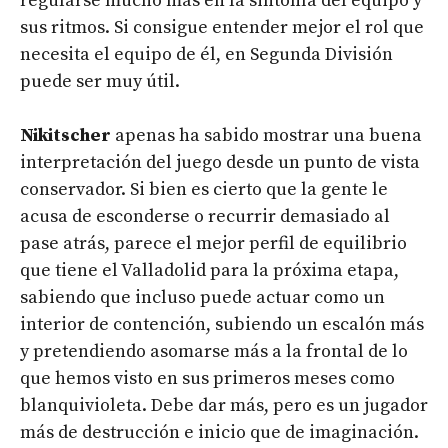
regularse mucho más en la sintonía del equipo y
sus ritmos. Si consigue entender mejor el rol que
necesita el equipo de él, en Segunda División
puede ser muy útil.
Nikitscher
apenas ha sabido mostrar una buena
interpretación del juego desde un punto de vista
conservador. Si bien es cierto que la gente le
acusa de esconderse o recurrir demasiado al
pase atrás, parece el mejor perfil de equilibrio
que tiene el Valladolid para la próxima etapa,
sabiendo que incluso puede actuar como un
interior de contención, subiendo un escalón más
y pretendiendo asomarse más a la frontal de lo
que hemos visto en sus primeros meses como
blanquivioleta. Debe dar más, pero es un jugador
más de destrucción e inicio que de imaginación.