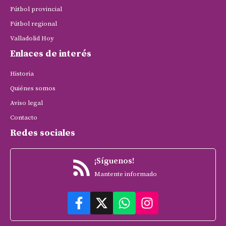
Fútbol provincial
Fútbol regional
Valladolid Hoy
Enlaces de interés
Historia
Quiénes somos
Aviso legal
Contacto
Redes sociales
¡Síguenos!
Mantente informado