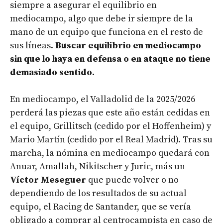
siempre a asegurar el equilibrio en
mediocampo, algo que debe ir siempre de la
mano de un equipo que funciona en el resto de
sus líneas.
Buscar equilibrio en mediocampo
sin que lo haya en defensa o en ataque no tiene
demasiado sentido.
En mediocampo, el Valladolid de la 2025/2026
perderá las piezas que este año están cedidas en
el equipo, Grillitsch (cedido por el Hoffenheim) y
Mario Martín (cedido por el Real Madrid). Tras su
marcha, la nómina en mediocampo quedará con
Anuar, Amallah, Nikitscher y Juric, más un
Víctor Meseguer
que puede volver o no
dependiendo de los resultados de su actual
equipo, el Racing de Santander, que se vería
obligado a comprar al centrocampista en caso de