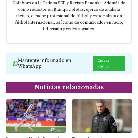
Colaboro en la Cadena SER y Revista Panenka. Además de
como redactor en Blanquivioletas, ejerzo de analista
táctico, ojeador profesional de fútbol y especialista en
fútbol internacional, así como de comunicador en radio,
televisión y redes sociales.
Mantente informado en
Entrar
WhatsApp
ahora
Noticias relacionadas