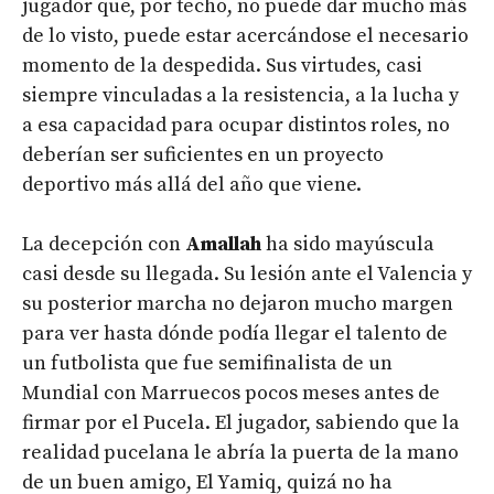
jugador que, por techo, no puede dar mucho más
de lo visto, puede estar acercándose el necesario
momento de la despedida. Sus virtudes, casi
siempre vinculadas a la resistencia, a la lucha y
a esa capacidad para ocupar distintos roles, no
deberían ser suficientes en un proyecto
deportivo más allá del año que viene.
La decepción con
Amallah
ha sido mayúscula
casi desde su llegada. Su lesión ante el Valencia y
su posterior marcha no dejaron mucho margen
para ver hasta dónde podía llegar el talento de
un futbolista que fue semifinalista de un
Mundial con Marruecos pocos meses antes de
firmar por el Pucela. El jugador, sabiendo que la
realidad pucelana le abría la puerta de la mano
de un buen amigo, El Yamiq, quizá no ha