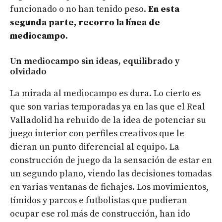
funcionado o no han tenido peso.
En esta
segunda parte, recorro la línea de
mediocampo.
Un mediocampo sin ideas, equilibrado y
olvidado
La mirada al mediocampo es dura. Lo cierto es
que son varias temporadas ya en las que el Real
Valladolid ha rehuido de la idea de potenciar su
juego interior con perfiles creativos que le
dieran un punto diferencial al equipo. La
construcción de juego da la sensación de estar en
un segundo plano, viendo las decisiones tomadas
en varias ventanas de fichajes. Los movimientos,
tímidos y parcos e futbolistas que pudieran
ocupar ese rol más de construcción, han ido