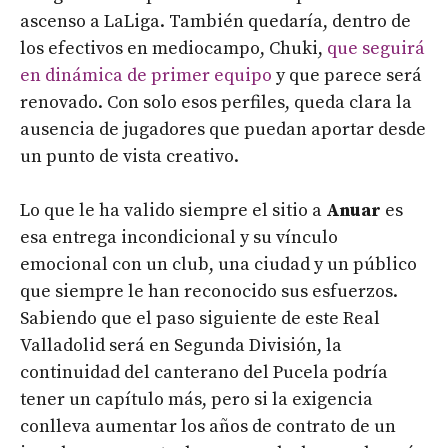
ascenso a LaLiga. También quedaría, dentro de
los efectivos en mediocampo, Chuki,
que seguirá
en dinámica de primer equipo
y que parece será
renovado. Con solo esos perfiles, queda clara la
ausencia de jugadores que puedan aportar desde
un punto de vista creativo.
Lo que le ha valido siempre el sitio a
Anuar
es
esa entrega incondicional y su vínculo
emocional con un club, una ciudad y un público
que siempre le han reconocido sus esfuerzos.
Sabiendo que el paso siguiente de este Real
Valladolid será en Segunda División, la
continuidad del canterano del Pucela podría
tener un capítulo más, pero si la exigencia
conlleva aumentar los años de contrato de un