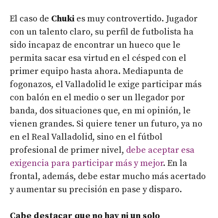
El caso de
Chuki
es muy controvertido. Jugador
con un talento claro, su perfil de futbolista ha
sido incapaz de encontrar un hueco que le
permita sacar esa virtud en el césped con el
primer equipo hasta ahora. Mediapunta de
fogonazos, el Valladolid le exige participar más
con balón en el medio o ser un llegador por
banda, dos situaciones que, en mi opinión, le
vienen grandes. Si quiere tener un futuro, ya no
en el Real Valladolid, sino en el fútbol
profesional de primer nivel,
debe aceptar esa
exigencia para participar más y mejor
. En la
frontal, además, debe estar mucho más acertado
y aumentar su precisión en pase y disparo.
Cabe destacar que no hay ni un solo