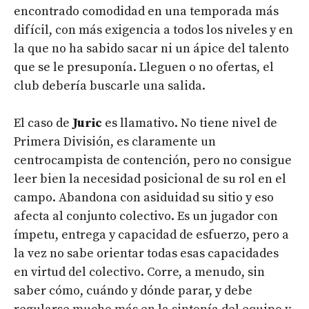
encontrado comodidad en una temporada más
difícil, con más exigencia a todos los niveles y en
la que no ha sabido sacar ni un ápice del talento
que se le presuponía. Lleguen o no ofertas, el
club debería buscarle una salida.
El caso de
Juric
es llamativo. No tiene nivel de
Primera División, es claramente un
centrocampista de contención, pero no consigue
leer bien la necesidad posicional de su rol en el
campo. Abandona con asiduidad su sitio y eso
afecta al conjunto colectivo. Es un jugador con
ímpetu, entrega y capacidad de esfuerzo, pero a
la vez no sabe orientar todas esas capacidades
en virtud del colectivo. Corre, a menudo, sin
saber cómo, cuándo y dónde parar, y debe