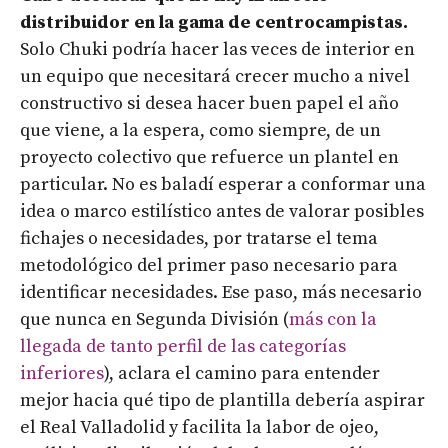
distribuidor en la gama de centrocampistas.
Solo Chuki podría hacer las veces de interior en
un equipo que necesitará crecer mucho a nivel
constructivo si desea hacer buen papel el año
que viene, a la espera, como siempre, de un
proyecto colectivo que refuerce un plantel en
particular. No es baladí esperar a conformar una
idea o marco estilístico antes de valorar posibles
fichajes o necesidades, por tratarse el tema
metodológico del primer paso necesario para
identificar necesidades. Ese paso, más necesario
que nunca en Segunda División (
más con la
llegada de tanto perfil de las categorías
inferiores
), aclara el camino para entender
mejor hacia qué tipo de plantilla debería aspirar
el Real Valladolid y facilita la labor de ojeo,