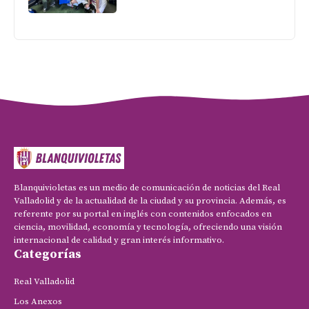
Blanquivioletas es un medio de comunicación de noticias del Real
Valladolid y de la actualidad de la ciudad y su provincia. Además, es
referente por su portal en inglés con contenidos enfocados en
ciencia, movilidad, economía y tecnología, ofreciendo una visión
internacional de calidad y gran interés informativo.
Categorías
Real Valladolid
Los Anexos