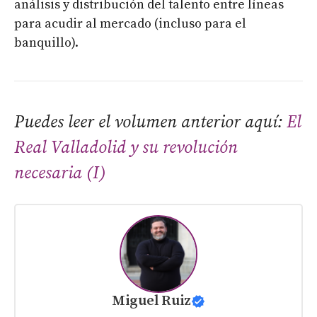
análisis y distribución del talento entre líneas
para acudir al mercado (incluso para el
banquillo).
Puedes leer el volumen anterior aquí:
El
Real Valladolid y su revolución
necesaria (I)
Miguel Ruiz