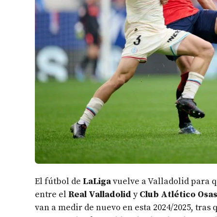
El fútbol de
LaLiga
vuelve a Valladolid para q
entre el
Real Valladolid
y
Club Atlético Osa
van a medir de nuevo en esta 2024/2025, tras 