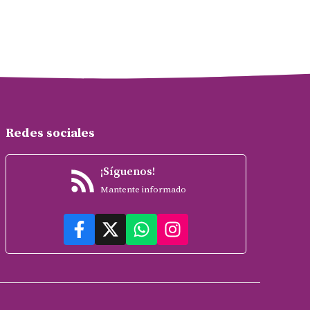
Redes sociales
¡Síguenos!
Mantente informado