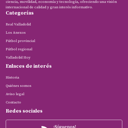
ciencia, movilidad, economía y tecnología, ofreciendo una visión
internacional de calidad y gran interés informativo.
Categorías
Real Valladolid
Los Anexos
Fútbol provincial
Fútbol regional
Valladolid Hoy
Enlaces de interés
Historia
Quiénes somos
Aviso legal
Contacto
Redes sociales
¡Síguenos!