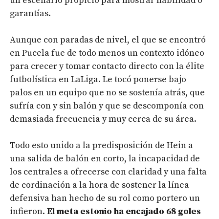
un escenario propicio para mostrar habilidad o
garantías.
Aunque con paradas de nivel, el que se encontró
en Pucela fue de todo menos un contexto idóneo
para crecer y tomar contacto directo con la élite
futbolística en LaLiga. Le tocó ponerse bajo
palos en un equipo que no se sostenía atrás, que
sufría con y sin balón y que se descomponía con
demasiada frecuencia y muy cerca de su área.
Todo esto unido a la predisposición de Hein a
una salida de balón en corto, la incapacidad de
los centrales a ofrecerse con claridad y una falta
de cordinación a la hora de sostener la línea
defensiva han hecho de su rol como portero un
infieron.
El meta estonio ha encajado 68 goles