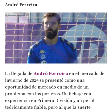
André Ferreira
La llegada de
André Ferreira
en el mercado de
invierno de 2024 se presentó como una
oportunidad de mercado en medio de un
problema con los porteros. Un fichaje con
experiencia en Primera División y un perfil
teóricamente fiable, pero al que la suerte