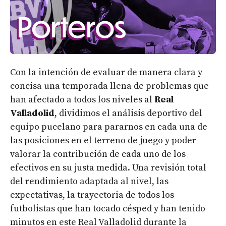
Con la intención de evaluar de manera clara y
concisa una temporada llena de problemas que
han afectado a todos los niveles al
Real
Valladolid
, dividimos el análisis deportivo del
equipo pucelano para pararnos en cada una de
las posiciones en el terreno de juego y poder
valorar la contribución de cada uno de los
efectivos en su justa medida. Una revisión total
del rendimiento adaptada al nivel, las
expectativas, la trayectoria de todos los
futbolistas que han tocado césped y han tenido
minutos en este Real Valladolid durante la