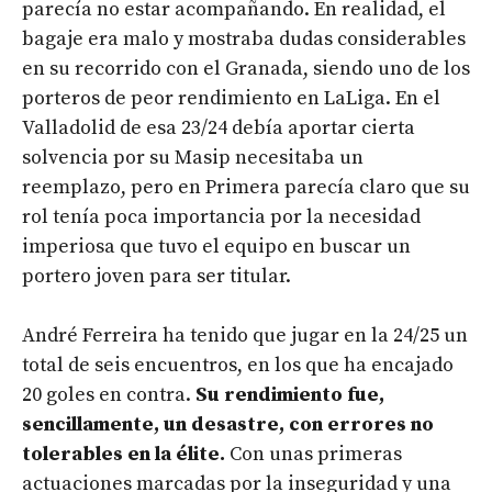
parecía no estar acompañando. En realidad, el
bagaje era malo y mostraba dudas considerables
en su recorrido con el Granada, siendo uno de los
porteros de peor rendimiento en LaLiga. En el
Valladolid de esa 23/24 debía aportar cierta
solvencia por su Masip necesitaba un
reemplazo, pero en Primera parecía claro que su
rol tenía poca importancia por la necesidad
imperiosa que tuvo el equipo en buscar un
portero joven para ser titular.
André Ferreira ha tenido que jugar en la 24/25 un
total de seis encuentros, en los que ha encajado
20 goles en contra.
Su rendimiento fue,
sencillamente, un desastre, con errores no
tolerables en la élite.
Con unas primeras
actuaciones marcadas por la inseguridad y una