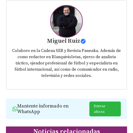
Miguel Ruiz
Colaboro en la Cadena SER y Revista Panenka. Además de
como redactor en Blanquivioletas, ejerzo de analista
táctico, ojeador profesional de fútbol y especialista en
fútbol internacional, así como de comunicador en radio,
televisión y redes sociales.
Mantente informado en
Entrar
WhatsApp
ahora
Noticias relacionadas