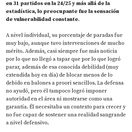
en 31 partidos en la 24/25 y más allá de la
estadística, lo preocupante fue la sensación
de vulnerabilidad constante.
A nivel individual, su porcentaje de paradas fue
muy bajo, aunque tuvo intervenciones de mucho
mérito. Además, casi siempre fue más noticia
por lo que no llegó a tapar que por lo que logró
parar, además de esa conocida debilidad (muy
extendida hoy en día) de blocar menos de lo
debido en balones a proori sencillos. La defensa
no ayudó, pero él tampoco logró imponer
autoridad en el área ni mostrarse como una
garantía. Él necesitaba un contexto para crecer y
no fue capaz de sostener una realidad sangrande
a nivel defensivo.