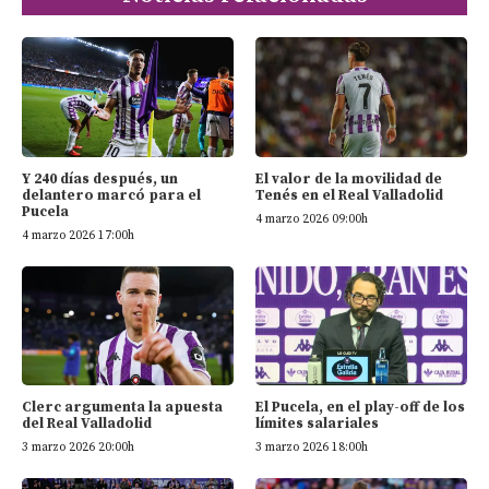
Y 240 días después, un
El valor de la movilidad de
delantero marcó para el
Tenés en el Real Valladolid
Pucela
4 marzo 2026 09:00h
4 marzo 2026 17:00h
Clerc argumenta la apuesta
El Pucela, en el play-off de los
del Real Valladolid
límites salariales
3 marzo 2026 20:00h
3 marzo 2026 18:00h