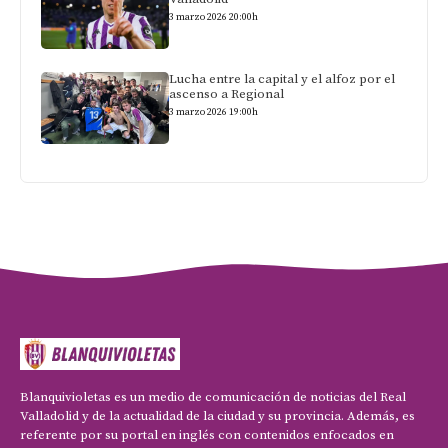
3 marzo 2026 20:00h
Lucha entre la capital y el alfoz por el
ascenso a Regional
3 marzo 2026 19:00h
Blanquivioletas es un medio de comunicación de noticias del Real
Valladolid y de la actualidad de la ciudad y su provincia. Además, es
referente por su portal en inglés con contenidos enfocados en