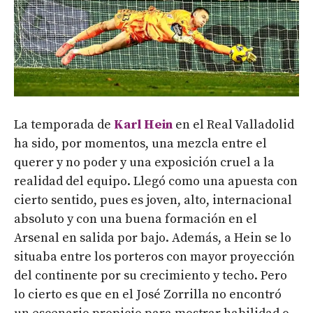
La temporada de
Karl Hein
en el Real Valladolid
ha sido, por momentos, una mezcla entre el
querer y no poder y una exposición cruel a la
realidad del equipo. Llegó como una apuesta con
cierto sentido, pues es joven, alto, internacional
absoluto y con una buena formación en el
Arsenal en salida por bajo. Además, a Hein se lo
situaba entre los porteros con mayor proyección
del continente por su crecimiento y techo. Pero
lo cierto es que en el José Zorrilla no encontró