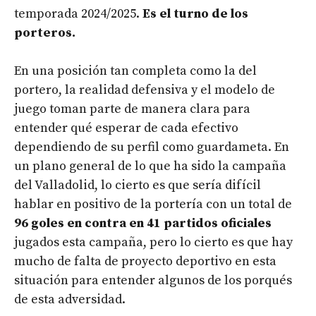
temporada 2024/2025.
Es el turno de los
porteros.
En una posición tan completa como la del
portero, la realidad defensiva y el modelo de
juego toman parte de manera clara para
entender qué esperar de cada efectivo
dependiendo de su perfil como guardameta. En
un plano general de lo que ha sido la campaña
del Valladolid, lo cierto es que sería difícil
hablar en positivo de la portería con un total de
96 goles en contra en 41 partidos oficiales
jugados esta campaña, pero lo cierto es que hay
mucho de falta de proyecto deportivo en esta
situación para entender algunos de los porqués
de esta adversidad.