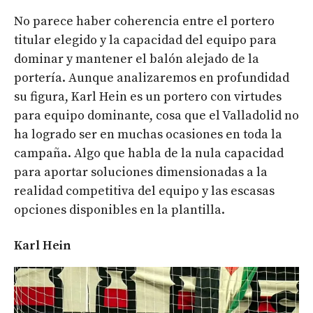
No parece haber coherencia entre el portero
titular elegido y la capacidad del equipo para
dominar y mantener el balón alejado de la
portería. Aunque analizaremos en profundidad
su figura, Karl Hein es un portero con virtudes
para equipo dominante, cosa que el Valladolid no
ha logrado ser en muchas ocasiones en toda la
campaña. Algo que habla de la nula capacidad
para aportar soluciones dimensionadas a la
realidad competitiva del equipo y las escasas
opciones disponibles en la plantilla.
Karl Hein