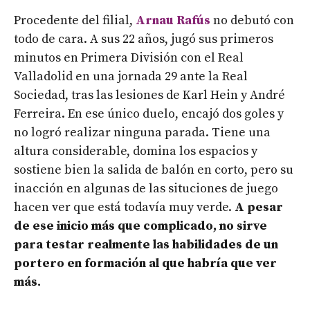
Procedente del filial,
Arnau Rafús
no debutó con
todo de cara. A sus 22 años, jugó sus primeros
minutos en Primera División con el Real
Valladolid en una jornada 29 ante la Real
Sociedad, tras las lesiones de Karl Hein y André
Ferreira. En ese único duelo, encajó dos goles y
no logró realizar ninguna parada. Tiene una
altura considerable, domina los espacios y
sostiene bien la salida de balón en corto, pero su
inacción en algunas de las situciones de juego
hacen ver que está todavía muy verde.
A pesar
de ese inicio más que complicado, no sirve
para testar realmente las habilidades de un
portero en formación al que habría que ver
más.