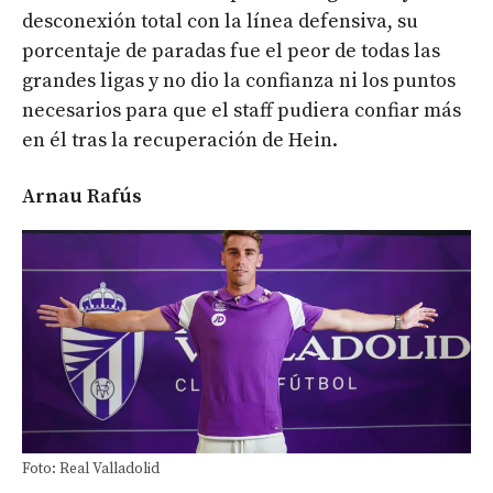
desconexión total con la línea defensiva, su
porcentaje de paradas fue el peor de todas las
grandes ligas y no dio la confianza ni los puntos
necesarios para que el staff pudiera confiar más
en él tras la recuperación de Hein.
Arnau Rafús
Foto: Real Valladolid