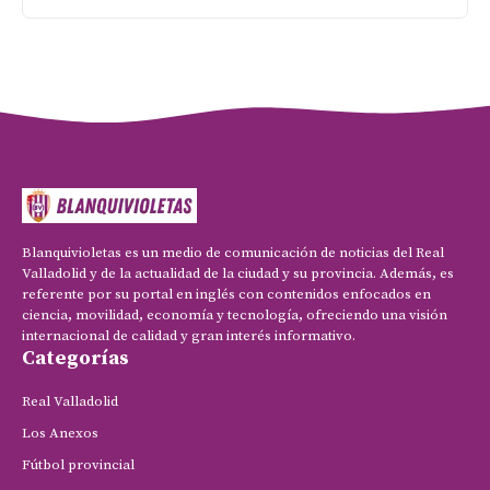
Blanquivioletas es un medio de comunicación de noticias del Real
Valladolid y de la actualidad de la ciudad y su provincia. Además, es
referente por su portal en inglés con contenidos enfocados en
ciencia, movilidad, economía y tecnología, ofreciendo una visión
internacional de calidad y gran interés informativo.
Categorías
Real Valladolid
Los Anexos
Fútbol provincial