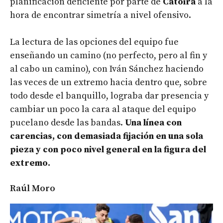
planificación deficiente por parte de
Catoira
a la
hora de encontrar simetría a nivel ofensivo.
La lectura de las opciones del equipo fue
enseñando un camino (no perfecto, pero al fin y
al cabo un camino), con Iván Sánchez haciendo
las veces de un extremo hacia dentro que, sobre
todo desde el banquillo, lograba dar presencia y
cambiar un poco la cara al ataque del equipo
pucelano desde las bandas.
Una línea con
carencias, con demasiada fijación en una sola
pieza y con poco nivel general en la figura del
extremo.
Raúl Moro