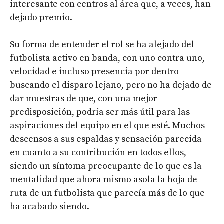
interesante con centros al área que, a veces, han
dejado premio.
Su forma de entender el rol se ha alejado del
futbolista activo en banda, con uno contra uno,
velocidad e incluso presencia por dentro
buscando el disparo lejano, pero no ha dejado de
dar muestras de que, con una mejor
predisposición, podría ser más útil para las
aspiraciones del equipo en el que esté. Muchos
descensos a sus espaldas y sensación parecida
en cuanto a su contribución en todos ellos,
siendo un síntoma preocupante de lo que es la
mentalidad que ahora mismo asola la hoja de
ruta de un futbolista que parecía más de lo que
ha acabado siendo.