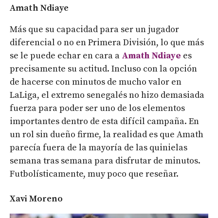
Amath Ndiaye
Más que su capacidad para ser un jugador
diferencial o no en Primera División, lo que más
se le puede echar en cara a
Amath Ndiaye
es
precisamente su actitud. Incluso con la opción
de hacerse con minutos de mucho valor en
LaLiga, el extremo senegalés no hizo demasiada
fuerza para poder ser uno de los elementos
importantes dentro de esta difícil campaña. En
un rol sin dueño firme, la realidad es que Amath
parecía fuera de la mayoría de las quinielas
semana tras semana para disfrutar de minutos.
Futbolísticamente, muy poco que reseñar.
Xavi Moreno