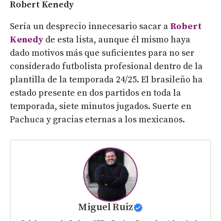
Robert Kenedy
Sería un desprecio innecesario sacar a
Robert
Kenedy
de esta lista, aunque él mismo haya
dado motivos más que suficientes para no ser
considerado futbolista profesional dentro de la
plantilla de la temporada 24/25. El brasileño ha
estado presente en dos partidos en toda la
temporada, siete minutos jugados. Suerte en
Pachuca y gracias eternas a los mexicanos.
Miguel Ruiz