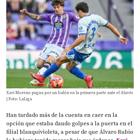
Xavi Moreno pugna por un balón en la primera parte ante el Alavés
| Foto: LaLiga
Han tardado más de la cuenta en caer en la
opción que estaba dando golpes a la puerta en el
filial blanquivioleta, a pesar de que Álvaro Rubio