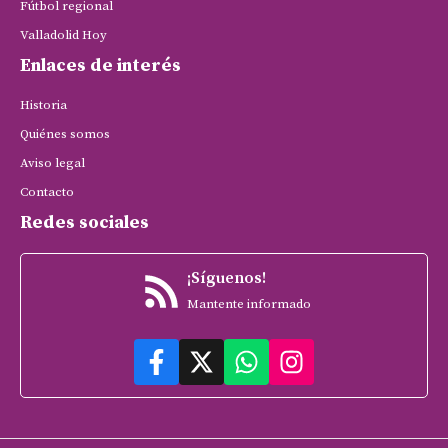
Fútbol regional
Valladolid Hoy
Enlaces de interés
Historia
Quiénes somos
Aviso legal
Contacto
Redes sociales
¡Síguenos!
Mantente informado