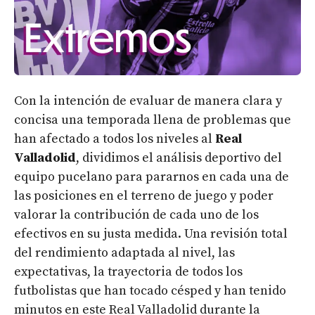
Con la intención de evaluar de manera clara y
concisa una temporada llena de problemas que
han afectado a todos los niveles al
Real
Valladolid
, dividimos el análisis deportivo del
equipo pucelano para pararnos en cada una de
las posiciones en el terreno de juego y poder
valorar la contribución de cada uno de los
efectivos en su justa medida. Una revisión total
del rendimiento adaptada al nivel, las
expectativas, la trayectoria de todos los
futbolistas que han tocado césped y han tenido
minutos en este Real Valladolid durante la