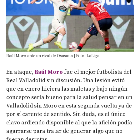
Raúl Moro ante un rival de Osasuna | Foto: LaLiga
En ataque,
Raúl Moro
fue el mejor futbolista del
Real Valladolid sin discusión. Una lesión evitó
que en enero hiciera las maletas y bajo ningún
concepto sería bueno para la salud pensar en un
Valladolid sin Moro en esta segunda vuelta ya de
por sí carente de sentido. Sin duda, es el único
clavo ardiendo disponible al que la afición podía
agarrarse para tratar de generar algo que no
fueran derrotas.