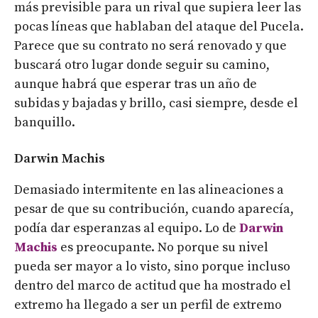
más previsible para un rival que supiera leer las
pocas líneas que hablaban del ataque del Pucela.
Parece que su contrato no será renovado y que
buscará otro lugar donde seguir su camino,
aunque habrá que esperar tras un año de
subidas y bajadas y brillo, casi siempre, desde el
banquillo.
Darwin Machis
Demasiado intermitente en las alineaciones a
pesar de que su contribución, cuando aparecía,
podía dar esperanzas al equipo. Lo de
Darwin
Machis
es preocupante. No porque su nivel
pueda ser mayor a lo visto, sino porque incluso
dentro del marco de actitud que ha mostrado el
extremo ha llegado a ser un perfil de extremo