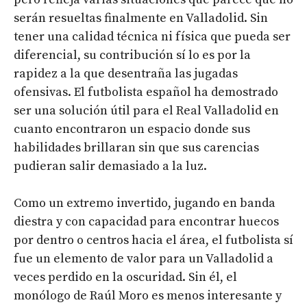
serán resueltas finalmente en Valladolid. Sin
tener una calidad técnica ni física que pueda ser
diferencial, su contribución sí lo es por la
rapidez a la que desentraña las jugadas
ofensivas. El futbolista español ha demostrado
ser una solución útil para el Real Valladolid en
cuanto encontraron un espacio donde sus
habilidades brillaran sin que sus carencias
pudieran salir demasiado a la luz.
Como un extremo invertido, jugando en banda
diestra y con capacidad para encontrar huecos
por dentro o centros hacia el área, el futbolista sí
fue un elemento de valor para un Valladolid a
veces perdido en la oscuridad. Sin él, el
monólogo de Raúl Moro es menos interesante y