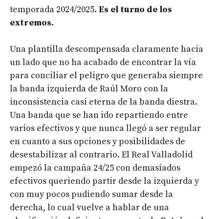
temporada 2024/2025.
Es el turno de los
extremos.
Una plantilla descompensada claramente hacia
un lado que no ha acabado de encontrar la vía
para conciliar el peligro que generaba siempre
la banda izquierda de Raúl Moro con la
inconsistencia casi eterna de la banda diestra.
Una banda que se han ido repartiendo entre
varios efectivos y que nunca llegó a ser regular
en cuanto a sus opciones y posibilidades de
desestabilizar al contrario. El Real Valladolid
empezó la campaña 24/25 con demasiados
efectivos queriendo partir desde la izquierda y
con muy pocos pudiendo sumar desde la
derecha, lo cual vuelve a hablar de una