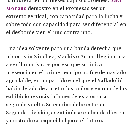
lo hubiera tenido meses bajo sus órdenes.
Xavi
Moreno
demostró en el Promesas ser un
extremo vertical, con capacidad para la lucha y
sobre todo con capacidad para ser diferencial en
el desborde y en el uno contra uno.
Una idea solvente para una banda derecha que
ni con Iván Sánchez, Machis o Anuar llegó nunca
a ser llamativa. Es por eso que su única
presencia en el primer equipo no fue demasiado
agradable, en un partido en el que el Valladolid
había dejado de apretar los puños y en una de las
exhibiciones más infames de esta oscura
segunda vuelta. Su camino debe estar en
Segunda División, asentándose en banda diestra
y mostrado su capacidad para el futuro.