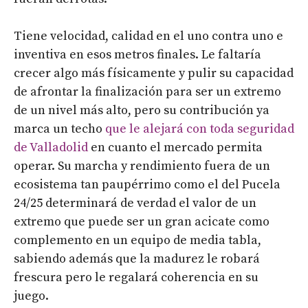
Tiene velocidad, calidad en el uno contra uno e
inventiva en esos metros finales. Le faltaría
crecer algo más físicamente y pulir su capacidad
de afrontar la finalización para ser un extremo
de un nivel más alto, pero su contribución ya
marca un techo
que le alejará con toda seguridad
de Valladolid
en cuanto el mercado permita
operar. Su marcha y rendimiento fuera de un
ecosistema tan paupérrimo como el del Pucela
24/25 determinará de verdad el valor de un
extremo que puede ser un gran acicate como
complemento en un equipo de media tabla,
sabiendo además que la madurez le robará
frescura pero le regalará coherencia en su
juego.