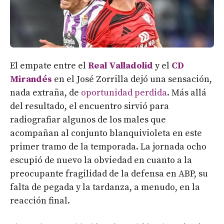
El empate entre el
Real Valladolid
y el
CD
Mirandés
en el José Zorrilla dejó una sensación,
nada extraña, de
oportunidad perdida
. Más allá
del resultado, el encuentro sirvió para
radiografiar algunos de los males que
acompañan al conjunto blanquivioleta en este
primer tramo de la temporada. La jornada ocho
escupió de nuevo la obviedad en cuanto a la
preocupante fragilidad de la defensa en ABP, su
falta de pegada y la tardanza, a menudo, en la
reacción final.