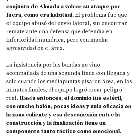
conjunto de Almada a volcar su ataque por
fuera, como era habitual.
El problema fue que
el equipo abusó del envío lateral, sin encontrar
remate ante una defensa que defendía en
inferioridad numérica, pero con mucha
agresividad en el área.
La insistencia por las bandas no vino
acompañada de una segunda línea con llegada y
solo cuando los mediapuntas pisaron área, en los
minutos finales, el equipo logró crear peligro
real.
Hasta entonces, el dominio fue estéril,
con mucho balón, pocas ideas y nula eficacia en
la zona caliente y esa desconexión entre la
construcción y la finalización tiene un
componente tanto táctico como emocional.