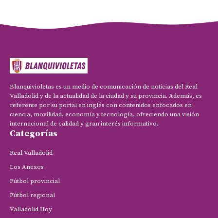
Blanquivioletas es un medio de comunicación de noticias del Real
Valladolid y de la actualidad de la ciudad y su provincia. Además, es
referente por su portal en inglés con contenidos enfocados en
ciencia, movilidad, economía y tecnología, ofreciendo una visión
internacional de calidad y gran interés informativo.
Categorías
Real Valladolid
Los Anexos
Fútbol provincial
Fútbol regional
Valladolid Hoy