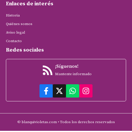
Enlaces de interés
Historia
Quiénes somos
Aviso legal
Contacto
Redes sociales
¡Síguenos!
Mantente informado
© blanquivioletas.com • Todos los derechos reservados