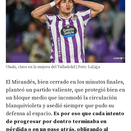
Chuki, clave en la mejora del Valladolid | Foto: LaLiga
El Mirandés, bien cerrado en los minutos finales,
planteó un partido valiente, que protegió bien en
un bloque medio que incomodó la circulación
blanquivioleta y asedió siempre que pudo su
defensa al espacio.
Es por eso que cada intento
de progresar por dentro terminaba en
pérdida o en un pase atrás, obligando al