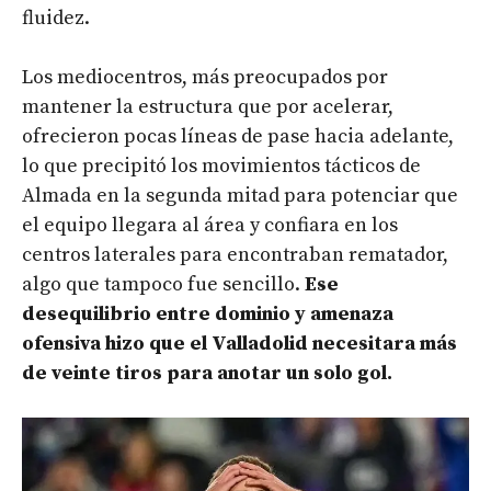
fluidez.
Los mediocentros, más preocupados por
mantener la estructura que por acelerar,
ofrecieron pocas líneas de pase hacia adelante,
lo que precipitó los movimientos tácticos de
Almada en la segunda mitad para potenciar que
el equipo llegara al área y confiara en los
centros laterales para encontraban rematador,
algo que tampoco fue sencillo.
Ese
desequilibrio entre dominio y amenaza
ofensiva hizo que el Valladolid necesitara más
de veinte tiros para anotar un solo gol.