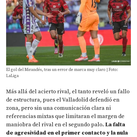
El gol del Mirandés, tras un error de marca muy claro | Foto:
LaLiga
Más allá del acierto rival, el tanto reveló un fallo
de estructura, pues el Valladolid defendió en
zona, pero sin una comunicación clara ni
referencias mixtas que limitaran el margen de
maniobra del rival en el segundo palo.
La falta
de agresividad en el primer contacto y la nula