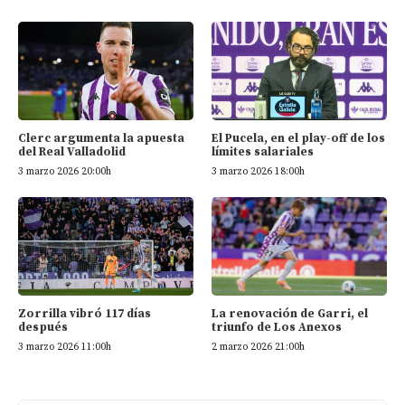
Clerc argumenta la apuesta
El Pucela, en el play-off de los
del Real Valladolid
límites salariales
3 marzo 2026 20:00h
3 marzo 2026 18:00h
Zorrilla vibró 117 días
La renovación de Garri, el
después
triunfo de Los Anexos
3 marzo 2026 11:00h
2 marzo 2026 21:00h