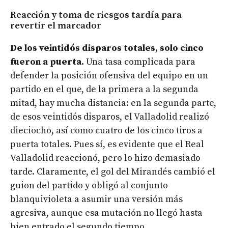
Reacción y toma de riesgos tardía para
revertir el marcador
De los veintidós disparos totales, solo cinco
fueron a puerta.
Una tasa complicada para
defender la posición ofensiva del equipo en un
partido en el que, de la primera a la segunda
mitad, hay mucha distancia: en la segunda parte,
de esos veintidós disparos, el Valladolid realizó
dieciocho, así como cuatro de los cinco tiros a
puerta totales. Pues sí, es evidente que el Real
Valladolid reaccionó, pero lo hizo demasiado
tarde. Claramente, el gol del Mirandés cambió el
guion del partido y obligó al conjunto
blanquivioleta a asumir una versión más
agresiva, aunque esa mutación no llegó hasta
bien entrado el segundo tiempo.