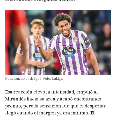
Ponceau, autor del gol | Foto: LaLiga
Esa reacción elevó la intensidad, empujó al
Mirandés hacia su área y acabó encontrando
premio, pero la sensación fue que el despertar
llegó cuando el margen ya era mínimo.
El