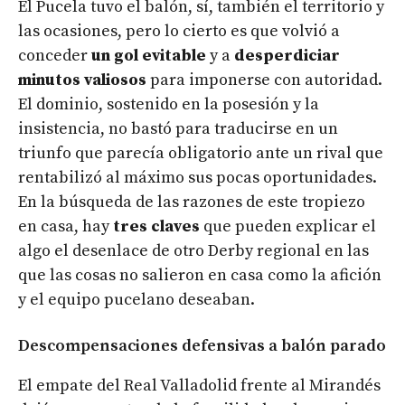
El Pucela tuvo el balón, sí, también el territorio y
las ocasiones, pero lo cierto es que volvió a
conceder
un gol evitable
y a
desperdiciar
minutos valiosos
para imponerse con autoridad.
El dominio, sostenido en la posesión y la
insistencia, no bastó para traducirse en un
triunfo que parecía obligatorio ante un rival que
rentabilizó al máximo sus pocas oportunidades.
En la búsqueda de las razones de este tropiezo
en casa, hay
tres claves
que pueden explicar el
algo el desenlace de otro Derby regional en las
que las cosas no salieron en casa como la afición
y el equipo pucelano deseaban.
Descompensaciones defensivas a balón parado
El empate del Real Valladolid frente al Mirandés