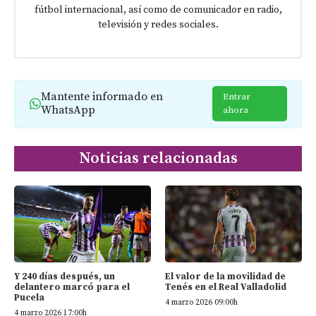
fútbol internacional, así como de comunicador en radio,
televisión y redes sociales.
Mantente informado en
Entrar
WhatsApp
ahora
Noticias relacionadas
Y 240 días después, un
El valor de la movilidad de
delantero marcó para el
Tenés en el Real Valladolid
Pucela
4 marzo 2026 09:00h
4 marzo 2026 17:00h