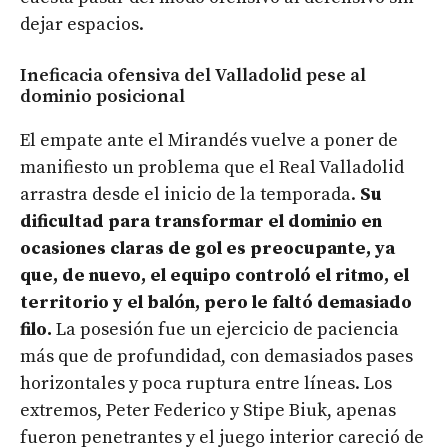
dejar espacios.
Ineficacia ofensiva del Valladolid pese al
dominio posicional
El empate ante el Mirandés vuelve a poner de
manifiesto un problema que el Real Valladolid
arrastra desde el inicio de la temporada.
Su
dificultad para transformar el dominio en
ocasiones claras de gol es preocupante, ya
que, de nuevo, el equipo controló el ritmo, el
territorio y el balón, pero le faltó demasiado
filo.
La posesión fue un ejercicio de paciencia
más que de profundidad, con demasiados pases
horizontales y poca ruptura entre líneas. Los
extremos, Peter Federico y Stipe Biuk, apenas
fueron penetrantes y el juego interior careció de