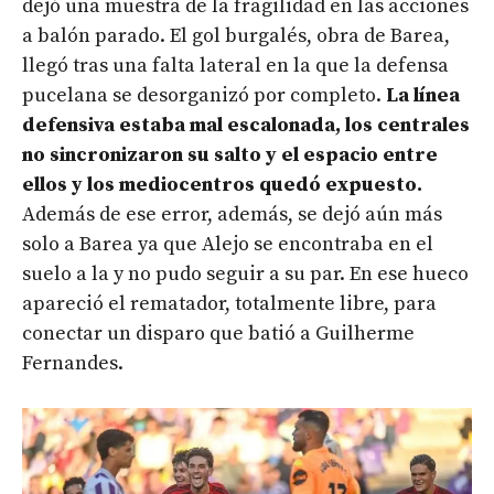
dejó una muestra de la fragilidad en las acciones
a balón parado. El gol burgalés, obra de Barea,
llegó tras una falta lateral en la que la defensa
pucelana se desorganizó por completo.
La línea
defensiva estaba mal escalonada, los centrales
no sincronizaron su salto y el espacio entre
ellos y los mediocentros quedó expuesto.
Además de ese error, además, se dejó aún más
solo a Barea ya que Alejo se encontraba en el
suelo a la y no pudo seguir a su par. En ese hueco
apareció el rematador, totalmente libre, para
conectar un disparo que batió a Guilherme
Fernandes.