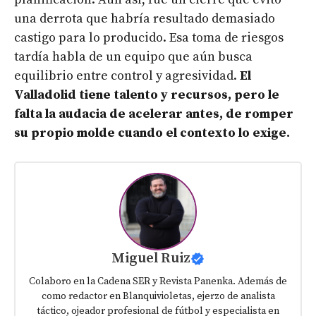
una derrota que habría resultado demasiado
castigo para lo producido. Esa toma de riesgos
tardía habla de un equipo que aún busca
equilibrio entre control y agresividad.
El
Valladolid tiene talento y recursos, pero le
falta la audacia de acelerar antes, de romper
su propio molde cuando el contexto lo exige.
Miguel Ruiz
Colaboro en la Cadena SER y Revista Panenka. Además de
como redactor en Blanquivioletas, ejerzo de analista
táctico, ojeador profesional de fútbol y especialista en