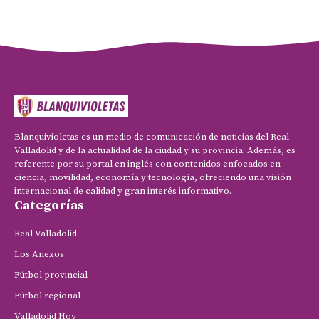
Blanquivioletas es un medio de comunicación de noticias del Real
Valladolid y de la actualidad de la ciudad y su provincia. Además, es
referente por su portal en inglés con contenidos enfocados en
ciencia, movilidad, economía y tecnología, ofreciendo una visión
internacional de calidad y gran interés informativo.
Categorías
Real Valladolid
Los Anexos
Fútbol provincial
Fútbol regional
Valladolid Hoy