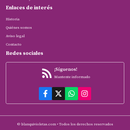
Enlaces de interés
Historia
Quiénes somos
Aviso legal
Contacto
Redes sociales
¡Síguenos!
Mantente informado
© blanquivioletas.com • Todos los derechos reservados