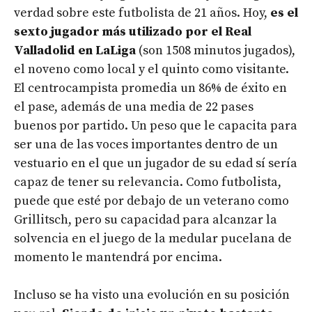
verdad sobre este futbolista de 21 años. Hoy,
es el
sexto jugador más utilizado por el Real
Valladolid en LaLiga
(son 1508 minutos jugados),
el noveno como local y el quinto como visitante.
El centrocampista promedia un 86% de éxito en
el pase, además de una media de 22 pases
buenos por partido. Un peso que le capacita para
ser una de las voces importantes dentro de un
vestuario en el que un jugador de su edad sí sería
capaz de tener su relevancia. Como futbolista,
puede que esté por debajo de un veterano como
Grillitsch, pero su capacidad para alcanzar la
solvencia en el juego de la medular pucelana de
momento le mantendrá por encima.
Incluso se ha visto una evolución en su posición