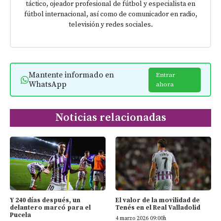
táctico, ojeador profesional de fútbol y especialista en
fútbol internacional, así como de comunicador en radio,
televisión y redes sociales.
Mantente informado en
Entrar
WhatsApp
ahora
Noticias relacionadas
Y 240 días después, un
El valor de la movilidad de
delantero marcó para el
Tenés en el Real Valladolid
Pucela
4 marzo 2026 09:00h