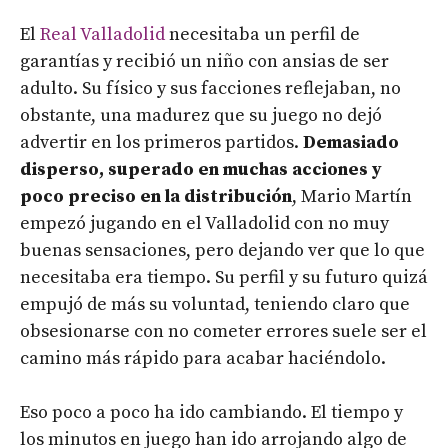
El
Real Valladolid
necesitaba un perfil de
garantías y recibió un niño con ansias de ser
adulto. Su físico y sus facciones reflejaban, no
obstante, una madurez que su juego no dejó
advertir en los primeros partidos.
Demasiado
disperso,
superado en muchas acciones
y
poco preciso en la distribución
, Mario Martín
empezó jugando en el Valladolid con no muy
buenas sensaciones, pero dejando ver que lo que
necesitaba era tiempo. Su perfil y su futuro quizá
empujó de más su voluntad, teniendo claro que
obsesionarse con no cometer errores suele ser el
camino más rápido para acabar haciéndolo.
Eso poco a poco ha ido cambiando. El tiempo y
los minutos en juego han ido arrojando algo de