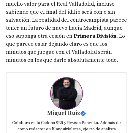
mucho valor para el Real Valladolid, incluso
sabiendo que el final del idilio será con o sin
salvación. La realidad del centrocampista parece
tener un futuro de nuevo hacia Madrid, aunque
eso suponga otra cesión en
Primera División
. Lo
que parece estar dejando claro es que los
minutos que juegue con el Valladolid serán
minutos en los que darlo absolutamente todo.
Miguel Ruiz
Colaboro en la Cadena SER y Revista Panenka. Además de
como redactor en Blanquivioletas, ejerzo de analista