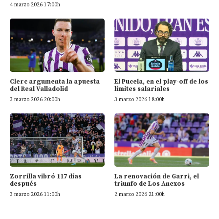
4 marzo 2026 17:00h
Clerc argumenta la apuesta
El Pucela, en el play-off de los
del Real Valladolid
límites salariales
3 marzo 2026 20:00h
3 marzo 2026 18:00h
Zorrilla vibró 117 días
La renovación de Garri, el
después
triunfo de Los Anexos
3 marzo 2026 11:00h
2 marzo 2026 21:00h