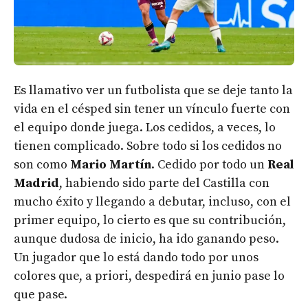
Es llamativo ver un futbolista que se deje tanto la
vida en el césped sin tener un vínculo fuerte con
el equipo donde juega. Los cedidos, a veces, lo
tienen complicado. Sobre todo si los cedidos no
son como
Mario Martín
. Cedido por todo un
Real
Madrid
, habiendo sido parte del Castilla con
mucho éxito y llegando a debutar, incluso, con el
primer equipo, lo cierto es que su contribución,
aunque dudosa de inicio, ha ido ganando peso.
Un jugador que lo está dando todo por unos
colores que, a priori, despedirá en junio pase lo
que pase.